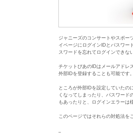
ジャニーズのコンサートやスポー
イページにログインIDとパスワー
スワードを忘れてログインできな
チケットぴあのIDはメールアドレス
外部IDを登録することも可能です
ところが外部IDを設定していたの
くなってしまったり、パスワード
もあったりと、ログインエラーは
このページではそれらの対処法を