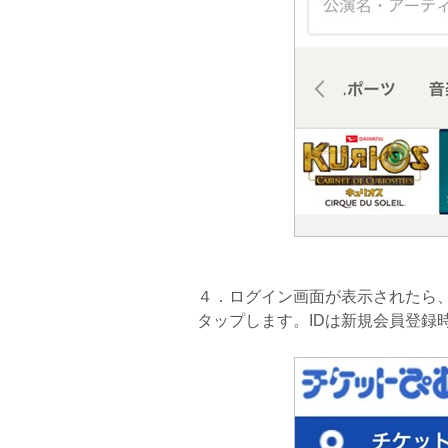
４．ログイン画面が表示されたら、
タップします。IDは新規会員登録