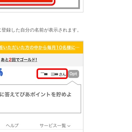
に登録した自分の名前が表示されます。