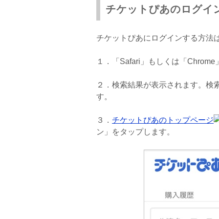
チケットぴあのログイ
チケットぴあにログインする方法
１．「Safari」もしくは「Chr
２．検索結果が表示されます。検
す。
３．
チケットぴあのトップページ
ン」をタップします。