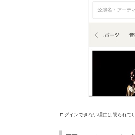
ログインできない理由は限られて