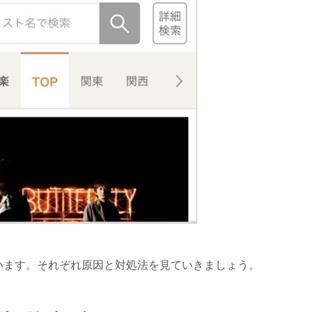
います。それぞれ原因と対処法を見ていきましょう。