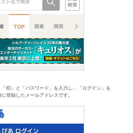
「ID」と「パスワード」を入力し、「ログイン」を
時に登録したメールアドレスです。