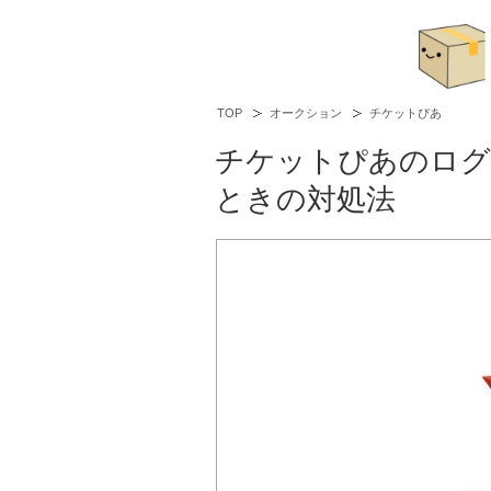
TOP
オークション
チケットぴあ
チケットぴあのログ
ときの対処法