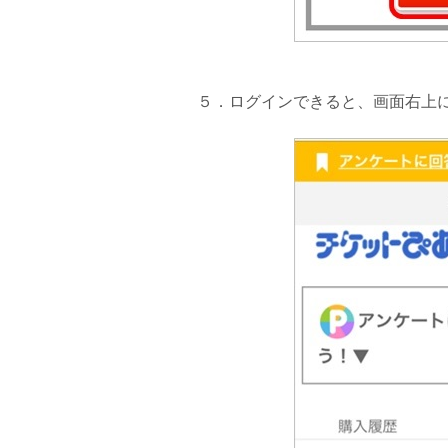
５．ログインできると、画面右上