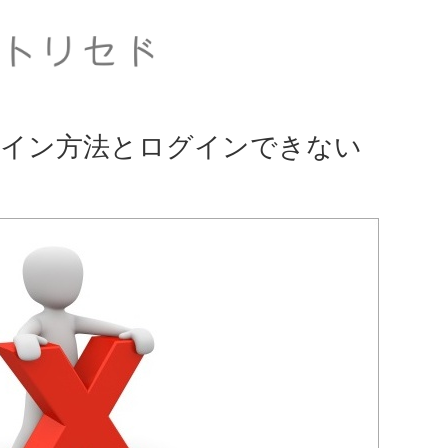
イン方法とログインできない