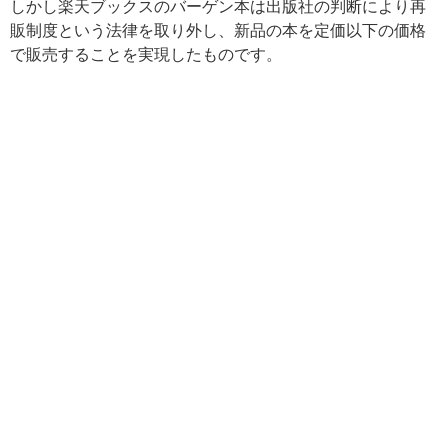
しかし楽天ブックスのバーゲン本は出版社の判断により再
販制度という法律を取り外し、新品の本を定価以下の価格
で販売することを実現したものです。