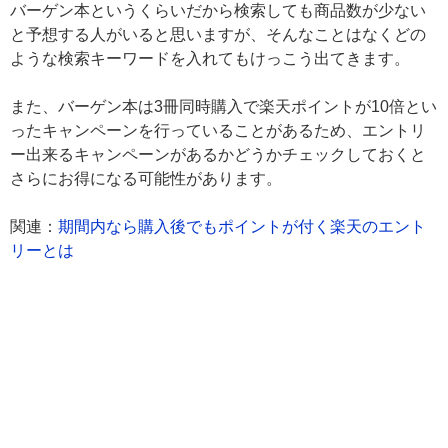
バーゲン本というくらいだから検索しても商品数が少ない
と予想する人がいると思いますが、そんなことはなくどの
ような検索キーワードを入れてもけっこう出てきます。
また、バーゲン本は3冊同時購入で楽天ポイントが10倍とい
ったキャンペーンを行っていることがあるため、エントリ
ー出来るキャンペーンがあるかどうかチェックしておくと
さらにお得になる可能性があります。
関連：
期間内なら購入後でもポイントが付く楽天のエント
リーとは