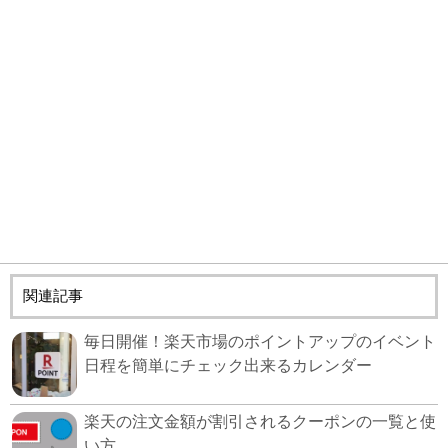
関連記事
毎日開催！楽天市場のポイントアップのイベント
日程を簡単にチェック出来るカレンダー
楽天の注文金額が割引されるクーポンの一覧と使
い方