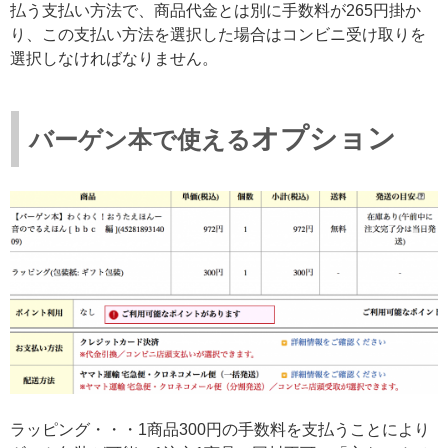
払う支払い方法で、商品代金とは別に手数料が265円掛か
り、この支払い方法を選択した場合はコンビニ受け取りを
選択しなければなりません。
オプション
バーゲン本で使える
ラッピング・・・1商品300円の手数料を支払うことにより