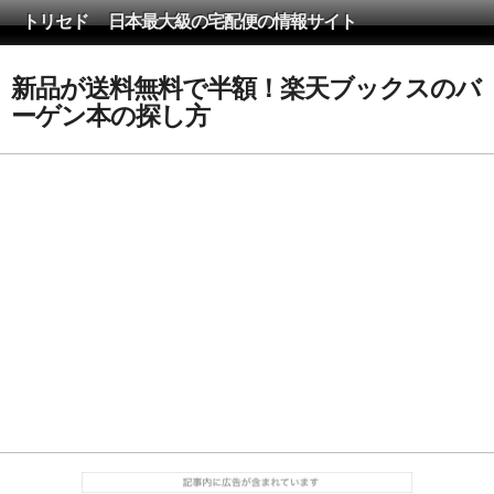
トリセド 日本最大級の宅配便の情報サイト
新品が送料無料で半額！楽天ブックスのバ
ーゲン本の探し方