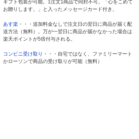
ギフト包装が可能。1注文1商品で同封不可。「心をこめて
お贈りします。」と入ったメッセージカード付き。
あす楽
・・・追加料金なしで注文日の翌日に商品が届く配
送方法（無料）。万が一翌日に商品が届かなかった場合は
楽天ポイントが5倍付与される。
コンビニ受け取り
・・・自宅ではなく、ファミリーマート
かローソンで商品の受け取りが可能（無料）