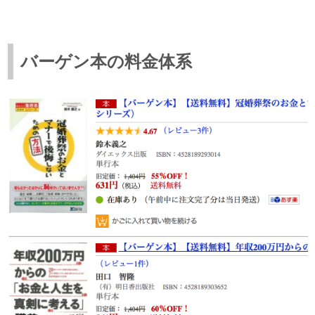
バーゲン本の料金体系