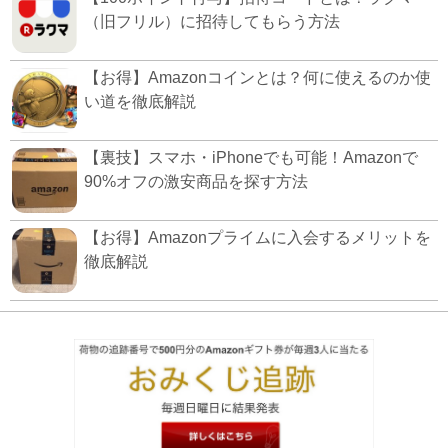
（旧フリル）に招待してもらう方法
【お得】Amazonコインとは？何に使えるのか使
い道を徹底解説
【裏技】スマホ・iPhoneでも可能！Amazonで
90%オフの激安商品を探す方法
【お得】Amazonプライムに入会するメリットを
徹底解説