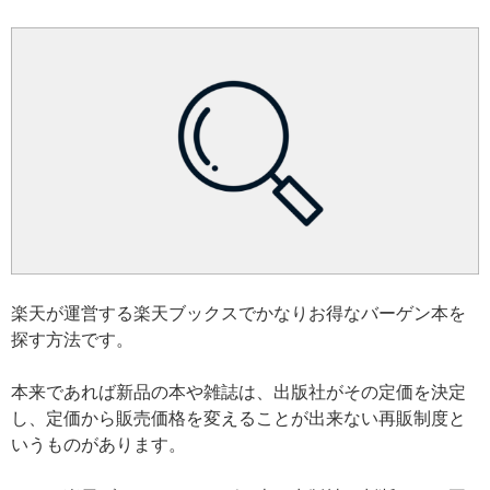
楽天が運営する楽天ブックスでかなりお得なバーゲン本を
探す方法です。
本来であれば新品の本や雑誌は、出版社がその定価を決定
し、定価から販売価格を変えることが出来ない再販制度と
いうものがあります。