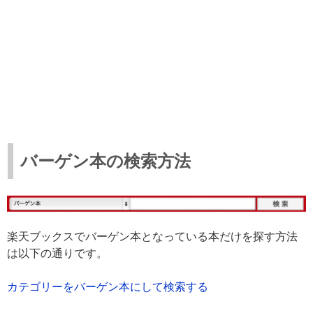
バーゲン本の検索方法
楽天ブックスでバーゲン本となっている本だけを探す方法
は以下の通りです。
カテゴリーをバーゲン本にして検索する