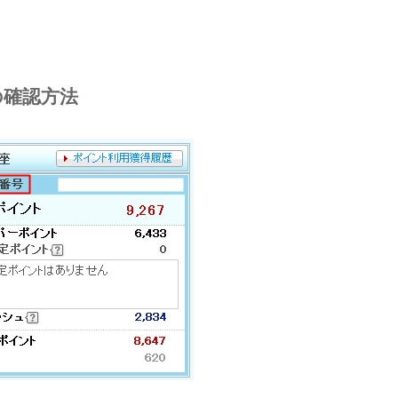
の確認方法