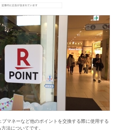
ェブマネーなど他のポイントを交換する際に使用する
る方法についてです。