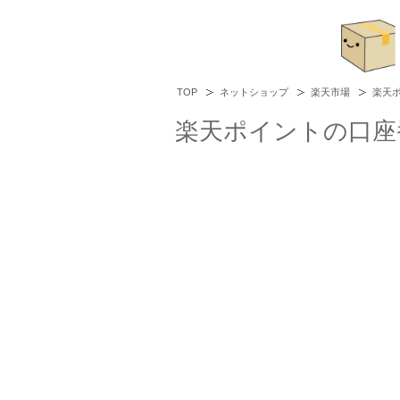
TOP
ネットショップ
楽天市場
楽天
楽天ポイントの口座