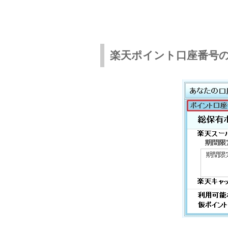
楽天ポイント口座番号