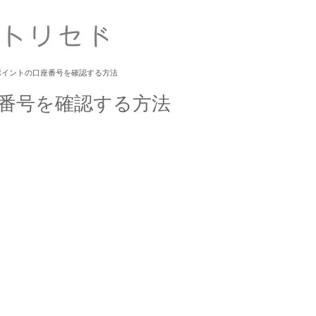
ポイントの口座番号を確認する方法
番号を確認する方法