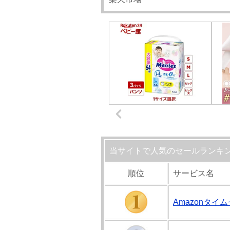
当サイトで人気のセールランキ
順位
サービス名
Amazonタイ