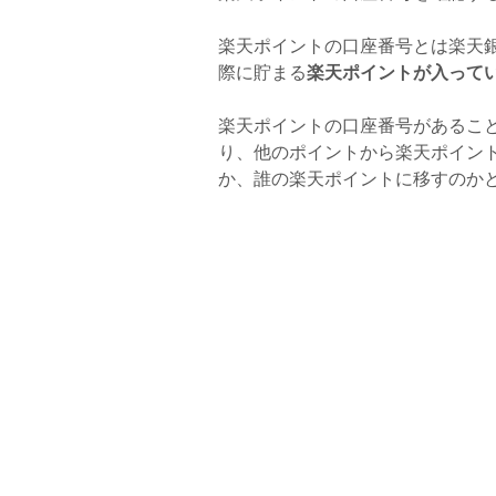
楽天ポイントの口座番号とは楽天
際に貯まる
楽天ポイントが入って
楽天ポイントの口座番号があるこ
り、他のポイントから楽天ポイン
か、誰の楽天ポイントに移すのか