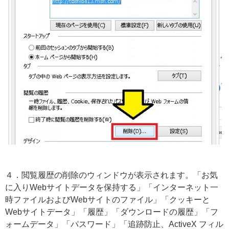
４．閲覧履歴の削除のウィンドウが表示されます。「お気
に入りWebサイトデータを保持する」「インターネット一
時ファイルおよびWebサイトのファイル」「クッキーと
Webサイトデータ」「履歴」「ダウンロードの履歴」「フ
ォームデータ」「パスワード」「追跡防止、ActiveX フィル