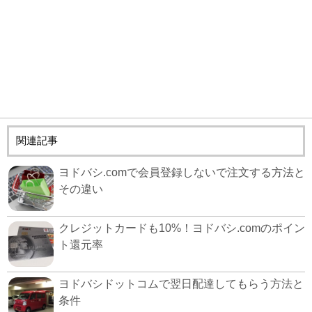
関連記事
ヨドバシ.comで会員登録しないで注文する方法と
その違い
クレジットカードも10%！ヨドバシ.comのポイン
ト還元率
ヨドバシドットコムで翌日配達してもらう方法と
条件