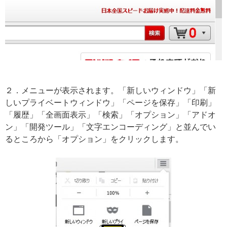
２．メニューが表示されます。「新しいウィンドウ」「新
しいプライベートウィンドウ」「ページを保存」「印刷」
「履歴」「全画面表示」「検索」「オプション」「アドオ
ン」「開発ツール」「文字エンコーディング」と並んでい
るところから「オプション」をクリックします。