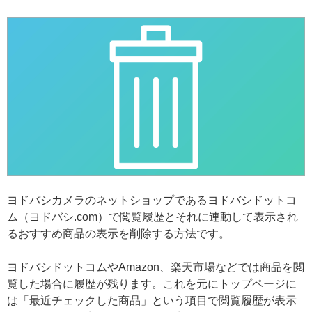
ヨドバシカメラのネットショップであるヨドバシドットコ
ム（ヨドバシ.com）で閲覧履歴とそれに連動して表示され
るおすすめ商品の表示を削除する方法です。
ヨドバシドットコムやAmazon、楽天市場などでは商品を閲
覧した場合に履歴が残ります。これを元にトップページに
は「最近チェックした商品」という項目で閲覧履歴が表示