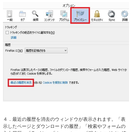
４．最近の履歴を消去のウィンドウが表示されます。「表
示したページとダウンロードの履歴」「検索やフォームの