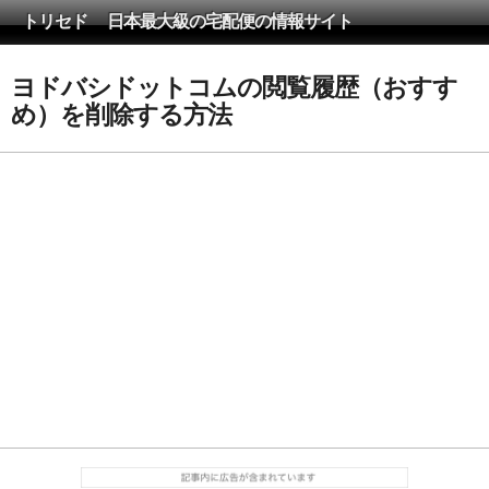
トリセド 日本最大級の宅配便の情報サイト
ヨドバシドットコムの閲覧履歴（おすす
め）を削除する方法