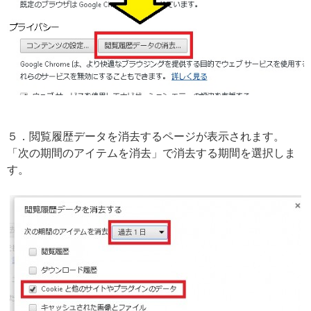
５．閲覧履歴データを消去するページが表示されます。
「次の期間のアイテムを消去」で消去する期間を選択しま
す。