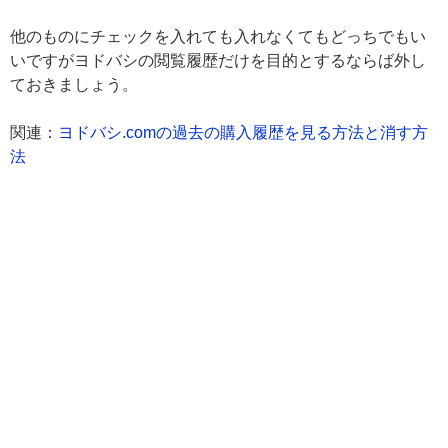
他のものにチェックを入れても入れなくてもどっちでもい
いですがヨドバシの閲覧履歴だけを目的とするならば外し
ておきましょう。
関連：
ヨドバシ.comの過去の購入履歴を見る方法と消す方
法