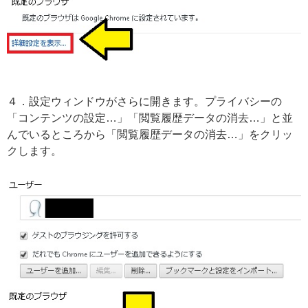
４．設定ウィンドウがさらに開きます。プライバシーの
「コンテンツの設定…」「閲覧履歴データの消去…」と並
んでいるところから「閲覧履歴データの消去…」をクリッ
クします。