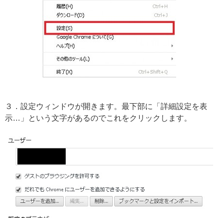
３．設定ウィンドウが開きます。最下部に「詳細設定を表
示…」という文字があるのでこれをクリックします。