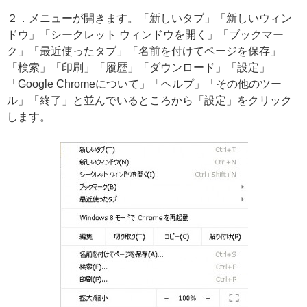
２．メニューが開きます。「新しいタブ」「新しいウィン
ドウ」「シークレット ウィンドウを開く」「ブックマー
ク」「最近使ったタブ」「名前を付けてページを保存」
「検索」「印刷」「履歴」「ダウンロード」「設定」
「Google Chromeについて」「ヘルプ」「その他のツー
ル」「終了」と並んでいるところから「設定」をクリック
します。