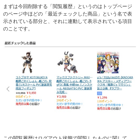
まずは今回削除する「閲覧履歴」というのはトップページ
のページ中ほどの「最近チェックした商品」という名で表
示されている部分と、それに連動して表示されている項目
のことです。
この閲覧履歴はログアウト状態で閲覧したものに関して