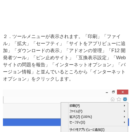
２．ツールメニューが表示されます。「印刷」「ファイ
ル」「拡大」「セーフティ」「サイトをアプリビューに追
加」「ダウンロードの表示」「アドオンの管理」「F12 開
発者ツール」「ピン止めサイト」「互換表示設定」「Web
サイトの問題を報告」「インターネットオプション」「バ
ージョン情報」と並んでいるところから「インターネット
オプション」をクリックします。