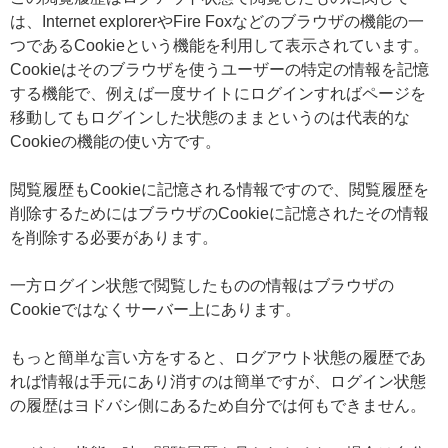
は、Internet explorerやFire Foxなどのブラウザの機能の一
つであるCookieという機能を利用して表示されています。
Cookieはそのブラウザを使うユーザーの特定の情報を記憶
する機能で、例えば一度サイトにログインすればページを
移動してもログインした状態のままというのは代表的な
Cookieの機能の使い方です。
閲覧履歴もCookieに記憶される情報ですので、閲覧履歴を
削除するためにはブラウザのCookieに記憶されたその情報
を削除する必要があります。
一方ログイン状態で閲覧したものの情報はブラウザの
Cookieではなくサーバー上にあります。
もっと簡単な言い方をすると、ログアウト状態の履歴であ
れば情報は手元にあり消すのは簡単ですが、ログイン状態
の履歴はヨドバシ側にあるため自分では何もできません。