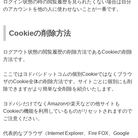
ログイン状態の時の閲覧履歴を見られたくない場合は自分
のアカウントを他の人に使わせないことが一番です。
Cookieの削除方法
ログアウト状態の閲覧履歴の削除方法であるCookieの削除
方法です。
ここではヨドバシドットコムの個別Cookieではなくブラウ
ザのCookie全体の削除方法です。サイトごとに個別にも削
除できますがより簡単な全削除を紹介いたします。
ヨドバシだけでなくAmazonや楽天などの他サイトも
Cookieの機能を利用しているものがリセットされますので
ご注意ください。
代表的なブラウザ（Internet Explorer、Fire FOX、Google