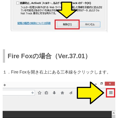
Fire Foxの場合（Ver.37.01）
１．Fire Foxを開き右上にある三本線をクリックします。