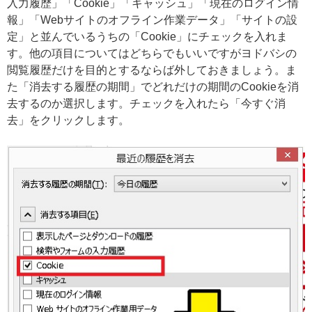
入力履歴」「Cookie」「キャッシュ」「現在のログイン情
報」「Webサイトのオフライン作業データ」「サイトの設
定」と並んでいるうちの「Cookie」にチェックを入れま
す。他の項目についてはどちらでもいいですがヨドバシの
閲覧履歴だけを目的とするならば外しておきましょう。ま
た「消去する履歴の期間」でどれだけの期間のCookieを消
去するのか選択します。チェックを入れたら「今すぐ消
去」をクリックします。