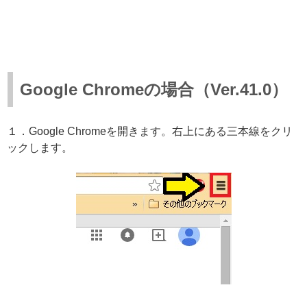
Google Chromeの場合（Ver.41.0）
１．Google Chromeを開きます。右上にある三本線をクリ
ックします。