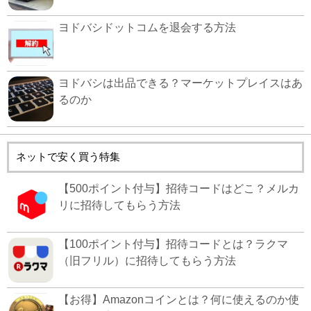
ヨドバシドットコムを退会する方法
ヨドバシは出品できる？マーケットプレイスはあ
るのか
ネットで安く買う特集
【500ポイント付与】招待コードはどこ？メルカ
リに招待してもらう方法
【100ポイント付与】招待コードとは？ラクマ
（旧フリル）に招待してもらう方法
【お得】Amazonコインとは？何に使えるのか使