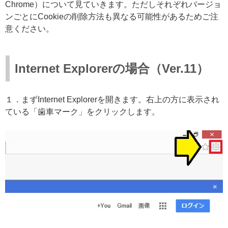
Chrome）について見ていきます。ただしそれぞれバージョ
ンごとにCookieの削除方法も異なる可能性があるためご注
意ください。
Internet Explorerの場合（Ver.11）
１．まずInternet Explorerを開きます。右上の方に表示され
ている「歯車マーク」をクリックします。