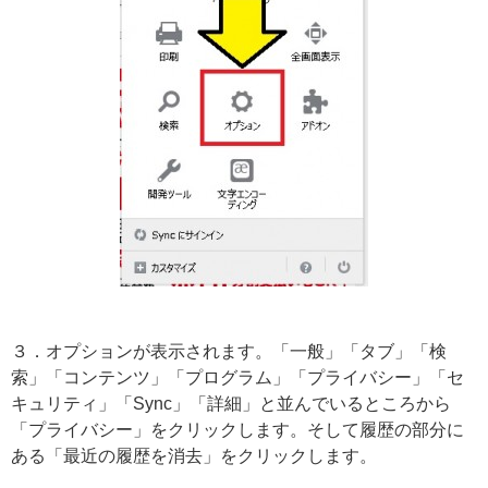
３．オプションが表示されます。「一般」「タブ」「検
索」「コンテンツ」「プログラム」「プライバシー」「セ
キュリティ」「Sync」「詳細」と並んでいるところから
「プライバシー」をクリックします。そして履歴の部分に
ある「最近の履歴を消去」をクリックします。