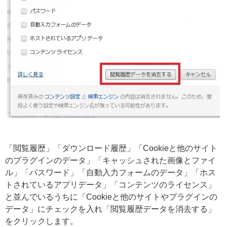
「閲覧履歴」「ダウンロード履歴」「Cookieと他のサイト
のプラグインのデータ」「キャッシュされた画像とファイ
ル」「パスワード」「自動入力フォームのデータ」「ホス
トされているアプリデータ」「コンテンツのライセンス」
と並んでいるうちに「Cookieと他のサイトやプラグインの
データ」にチェックを入れ「閲覧履歴データを消去する」
をクリックします。