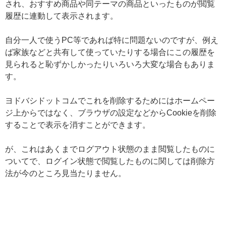
され、おすすめ商品や同テーマの商品といったものが閲覧
履歴に連動して表示されます。
自分一人で使うPC等であれば特に問題ないのですが、例え
ば家族などと共有して使っていたりする場合にこの履歴を
見られると恥ずかしかったりいろいろ大変な場合もありま
す。
ヨドバシドットコムでこれを削除するためにはホームペー
ジ上からではなく、ブラウザの設定などからCookieを削除
することで表示を消すことができます。
が、これはあくまでログアウト状態のまま閲覧したものに
ついてで、ログイン状態で閲覧したものに関しては削除方
法が今のところ見当たりません。