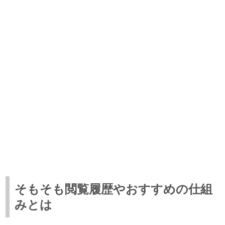
そもそも閲覧履歴やおすすめの仕組
みとは