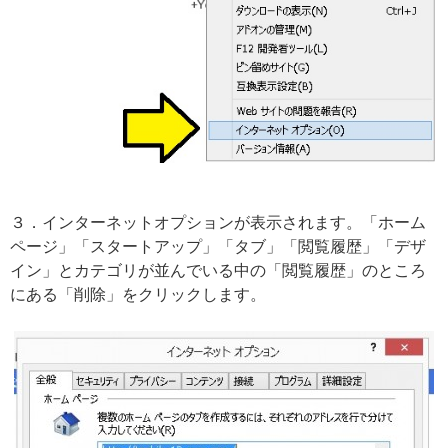
３．インターネットオプションが表示されます。「ホーム
ページ」「スタートアップ」「タブ」「閲覧履歴」「デザ
イン」とカテゴリが並んでいる中の「閲覧履歴」のところ
にある「削除」をクリックします。