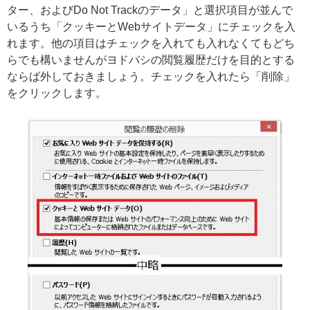
ター、およびDo Not Trackのデータ」と選択項目が並んで
いるうち「クッキーとWebサイトデータ」にチェックを入
れます。他の項目はチェックを入れても入れなくてもどち
らでも構いませんがヨドバシの閲覧履歴だけを目的とする
ならば外しておきましょう。チェックを入れたら「削除」
をクリックします。