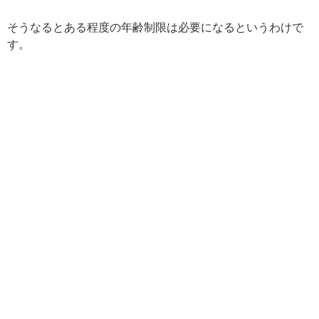
そうなるとある程度の年齢制限は必要になるというわけで
す。