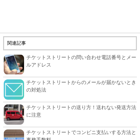
関連記事
チケットストリートの問い合わせ電話番号とメー
ルアドレス
チケットストリートからのメールが届かないとき
の対処法
チケットストリートの送り方！送れない発送方法
に注意
チケットストリートでコンビニ支払いする方法と
事務手数料