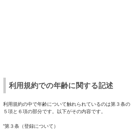
利用規約での年齢に関する記述
利用規約の中で年齢について触れられているのは第３条の
５項と６項の部分です。以下がその内容です。
“第３条（登録について）