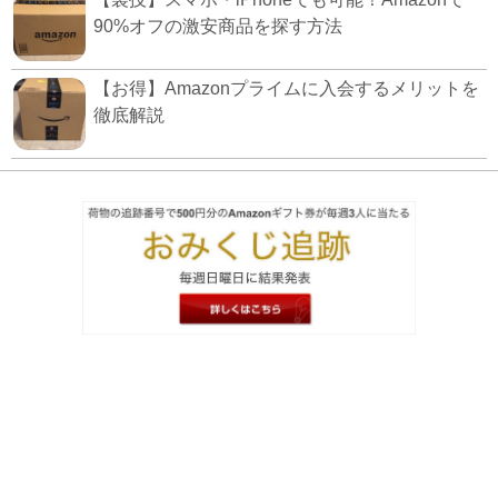
90%オフの激安商品を探す方法
【お得】Amazonプライムに入会するメリットを
徹底解説