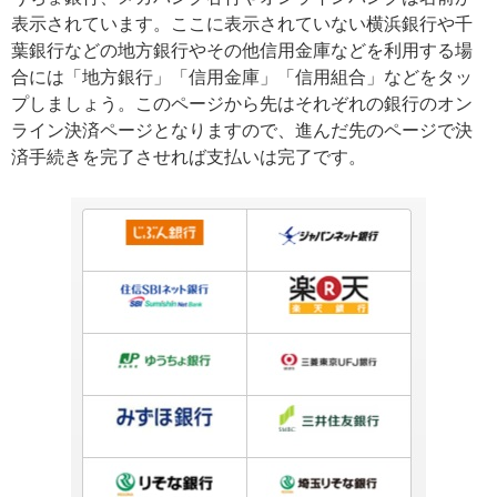
表示されています。ここに表示されていない横浜銀行や千
葉銀行などの地方銀行やその他信用金庫などを利用する場
合には「地方銀行」「信用金庫」「信用組合」などをタッ
プしましょう。このページから先はそれぞれの銀行のオン
ライン決済ページとなりますので、進んだ先のページで決
済手続きを完了させれば支払いは完了です。