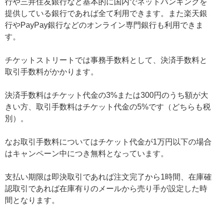
行や三井住友銀行など基本的に国内でネットバンキングを
提供している銀行であれば全て利用できます。また楽天銀
行やPayPay銀行などのオンライン専門銀行も利用できま
す。
チケットストリートでは事務手数料として、決済手数料と
取引手数料がかかります。
決済手数料はチケット代金の3%または300円のうち額が大
きい方、取引手数料はチケット代金の5%です（どちらも税
別）。
なお取引手数料についてはチケット代金が1万円以下の場合
はキャンペーン中につき無料となっています。
支払い期限は即決取引であれば注文完了から1時間、在庫確
認取引であれば在庫有りのメールから売り手が設定した時
間となります。