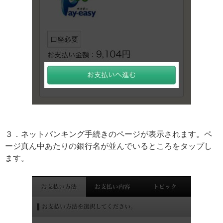
３．ネットバンキング手続きのページが表示されます。ペ
ージ真ん中あたりの銀行名が並んでいるところをタップし
ます。