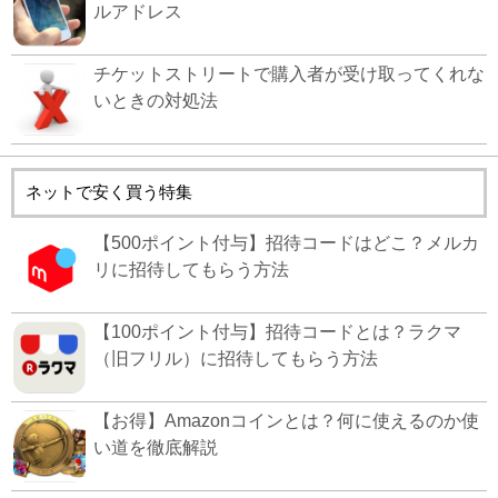
ルアドレス
チケットストリートで購入者が受け取ってくれな
いときの対処法
ネットで安く買う特集
【500ポイント付与】招待コードはどこ？メルカ
リに招待してもらう方法
【100ポイント付与】招待コードとは？ラクマ
（旧フリル）に招待してもらう方法
【お得】Amazonコインとは？何に使えるのか使
い道を徹底解説