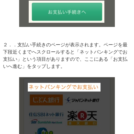
２．．支払い手続きのページが表示されます。ページを最
下段近くまでへスクロールすると「ネットバンキングでお
支払い」という項目がありますので、ここにある「お支払
いへ進む」をタップします。