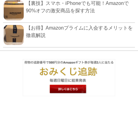
【裏技】スマホ・iPhoneでも可能！Amazonで
90%オフの激安商品を探す方法
【お得】Amazonプライムに入会するメリットを
徹底解説