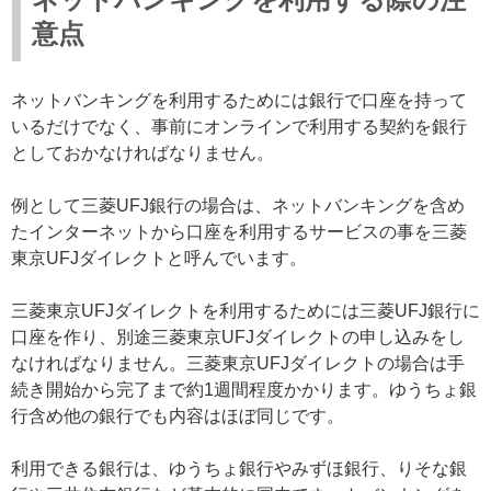
意点
ネットバンキングを利用するためには銀行で口座を持って
いるだけでなく、事前にオンラインで利用する契約を銀行
としておかなければなりません。
例として三菱UFJ銀行の場合は、ネットバンキングを含め
たインターネットから口座を利用するサービスの事を三菱
東京UFJダイレクトと呼んでいます。
三菱東京UFJダイレクトを利用するためには三菱UFJ銀行に
口座を作り、別途三菱東京UFJダイレクトの申し込みをし
なければなりません。三菱東京UFJダイレクトの場合は手
続き開始から完了まで約1週間程度かかります。ゆうちょ銀
行含め他の銀行でも内容はほぼ同じです。
利用できる銀行は、ゆうちょ銀行やみずほ銀行、りそな銀