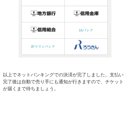
以上でネットバンキングでの決済が完了しました。支払い
完了後は自動で売り手にも通知が行きますので、チケット
が届くまで待ちましょう。