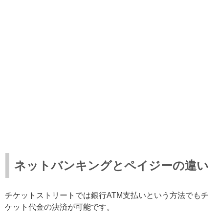
ネットバンキングとペイジーの違い
チケットストリートでは銀行ATM支払いという方法でもチ
ケット代金の決済が可能です。