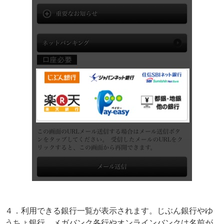
４．利用できる銀行一覧が表示されます。じぶん銀行やゆ
うちょ銀行、メガバンク各行やオンラインバンクは名前が