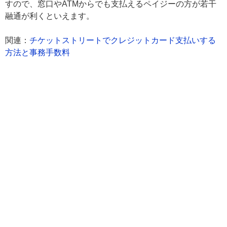
すので、窓口やATMからでも支払えるペイジーの方が若干
融通が利くといえます。
関連：
チケットストリートでクレジットカード支払いする
方法と事務手数料