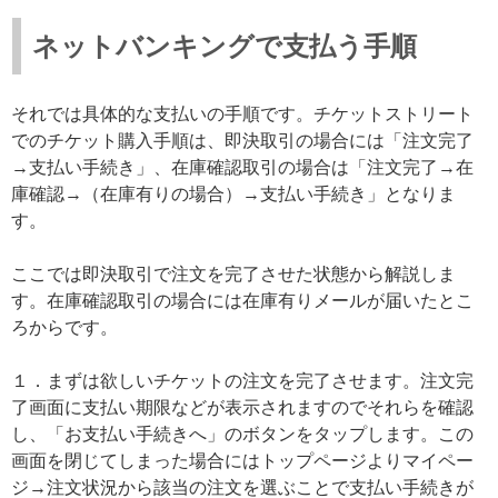
ネットバンキングで支払う手順
それでは具体的な支払いの手順です。チケットストリート
でのチケット購入手順は、即決取引の場合には「注文完了
→支払い手続き」、在庫確認取引の場合は「注文完了→在
庫確認→（在庫有りの場合）→支払い手続き」となりま
す。
ここでは即決取引で注文を完了させた状態から解説しま
す。在庫確認取引の場合には在庫有りメールが届いたとこ
ろからです。
１．まずは欲しいチケットの注文を完了させます。注文完
了画面に支払い期限などが表示されますのでそれらを確認
し、「お支払い手続きへ」のボタンをタップします。この
画面を閉じてしまった場合にはトップページよりマイペー
ジ→注文状況から該当の注文を選ぶことで支払い手続きが