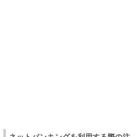
ネットバンキングを利用する際の注