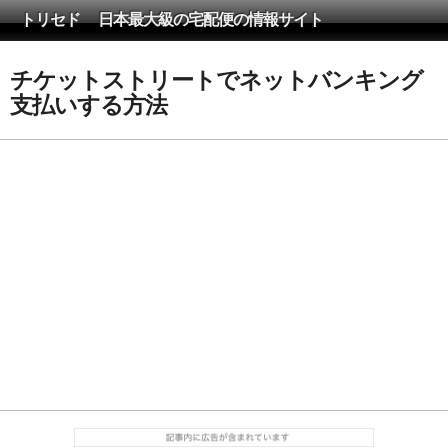
トリセド 日本最大級の宅配便の情報サイト
チケットストリートでネットバンキング
支払いする方法