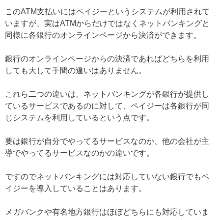
このATM支払いにはペイジーというシステムが利用されて
いますが、実はATMからだけではなくネットバンキングと
同様に各銀行のオンラインページから決済ができます。
銀行のオンラインページからの決済であればどちらを利用
しても大して手間の違いはありません。
これら二つの違いは、ネットバンキングが各銀行が提供し
ているサービスであるのに対して、ペイジーは各銀行が同
じシステムを利用しているという点です。
要は銀行が自分でやってるサービスなのか、他の会社が主
導でやってるサービスなのかの違いです。
ですのでネットバンキングには対応していない銀行でもペ
イジーを導入していることはあります。
メガバンクや有名地方銀行はほぼどちらにも対応していま