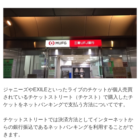
ジャニーズやEXILEといったライブのチケットが個人売買
されているチケットストリート（チケスト）で購入したチ
ケットをネットバンキングで支払う方法についてです。
チケットストリートでは決済方法としてインターネットか
らの銀行振込であるネットバンキングを利用することがで
きます。