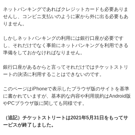
ネットバンキングであればクレジットカードも必要ありま
せんし、コンビニ支払いのように家から外に出る必要もあ
りません。
しかしネットバンキングの利用には銀行口座が必要です
し、それだけでなく事前にネットバンキングを利用できる
準備をしておかなければなりません。
銀行口座があるからと言ってそれだけではチケットストリ
ートの決済に利用することはできないのです。
このページはiPhoneで表示したブラウザ版のサイトを基準
に書かれていますが、基本的な内容や利用規約はAndroid版
やPCブラウザ版に関しても同様です。
（追記）チケットストリートは2021年5月31日をもってサ
ービスが終了しました。