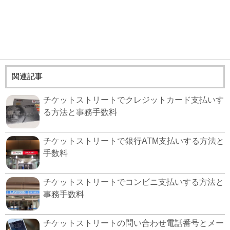
関連記事
チケットストリートでクレジットカード支払いす
る方法と事務手数料
チケットストリートで銀行ATM支払いする方法と
手数料
チケットストリートでコンビニ支払いする方法と
事務手数料
チケットストリートの問い合わせ電話番号とメー