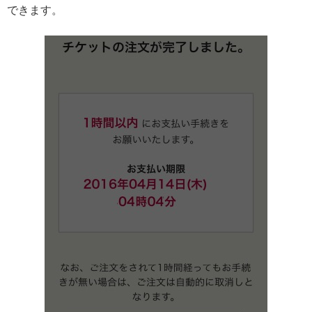
できます。