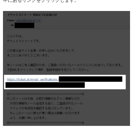
中にあるリンクをクリックします。