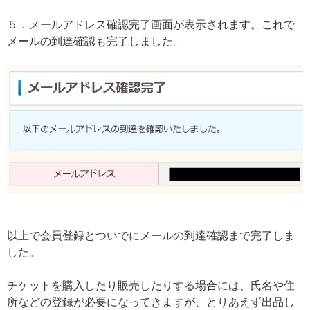
５．メールアドレス確認完了画面が表示されます。これで
メールの到達確認も完了しました。
以上で会員登録とついでにメールの到達確認まで完了しま
した。
チケットを購入したり販売したりする場合には、氏名や住
所などの登録が必要になってきますが、とりあえず出品し