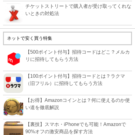
チケットストリートで購入者が受け取ってくれな
いときの対処法
ネットで安く買う特集
【500ポイント付与】招待コードはどこ？メルカ
リに招待してもらう方法
【100ポイント付与】招待コードとは？ラクマ
（旧フリル）に招待してもらう方法
【お得】Amazonコインとは？何に使えるのか使
い道を徹底解説
【裏技】スマホ・iPhoneでも可能！Amazonで
90%オフの激安商品を探す方法