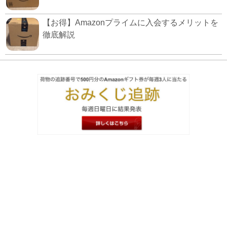
【お得】Amazonプライムに入会するメリットを
徹底解説