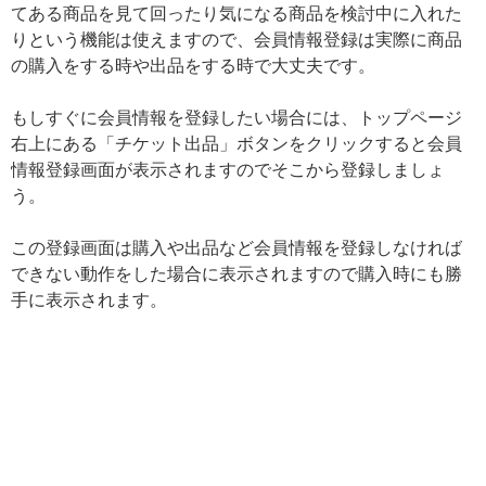
てある商品を見て回ったり気になる商品を検討中に入れた
りという機能は使えますので、会員情報登録は実際に商品
の購入をする時や出品をする時で大丈夫です。
もしすぐに会員情報を登録したい場合には、トップページ
右上にある「チケット出品」ボタンをクリックすると会員
情報登録画面が表示されますのでそこから登録しましょ
う。
この登録画面は購入や出品など会員情報を登録しなければ
できない動作をした場合に表示されますので購入時にも勝
手に表示されます。