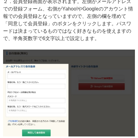
２．会員登録画面が表示されます。左側がメールアドレス
での登録フォーム、右側がYahoo!やGoogleのアカウント情
報での会員登録となっていますので、左側の欄を埋めて
「同意して会員登録」のボタンをクリックします。パスワ
ードは決まっているものではなく好きなものを使えますの
で、半角英数字で6文字以上で設定します。