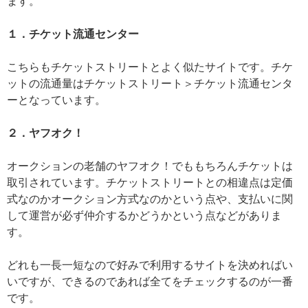
ます。
１．チケット流通センター
こちらもチケットストリートとよく似たサイトです。チケ
ットの流通量はチケットストリート＞チケット流通センタ
ーとなっています。
２．ヤフオク！
オークションの老舗のヤフオク！でももちろんチケットは
取引されています。チケットストリートとの相違点は定価
式なのかオークション方式なのかという点や、支払いに関
して運営が必ず仲介するかどうかという点などがありま
す。
どれも一長一短なので好みで利用するサイトを決めればい
いですが、できるのであれば全てをチェックするのが一番
です。