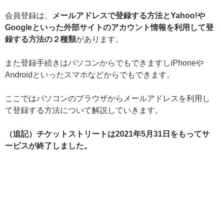
会員登録は、
メールアドレスで登録する方法とYahoo!や
Googleといった外部サイトのアカウント情報を利用して登
録する方法の２種類
があります。
また登録手続きはパソコンからでもできますしiPhoneや
Androidといったスマホなどからでもできます。
ここではパソコンのブラウザからメールアドレスを利用し
て登録する方法について解説していきます。
（追記）チケットストリートは2021年5月31日をもってサ
ービスが終了しました。