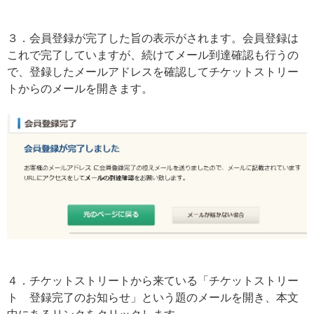
３．会員登録が完了した旨の表示がされます。会員登録は
これで完了していますが、続けてメール到達確認も行うの
で、登録したメールアドレスを確認してチケットストリー
トからのメールを開きます。
４．チケットストリートから来ている「チケットストリー
ト 登録完了のお知らせ」という題のメールを開き、本文