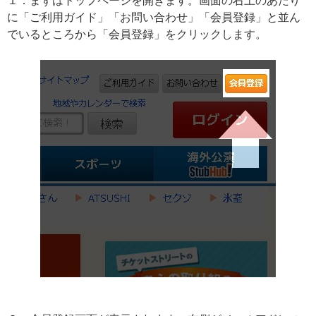
１．まずはトップページを開きます。画面の右上のあたり
に「ご利用ガイド」「お問い合わせ」「会員登録」と並ん
でいるところから「会員登録」をクリックします。