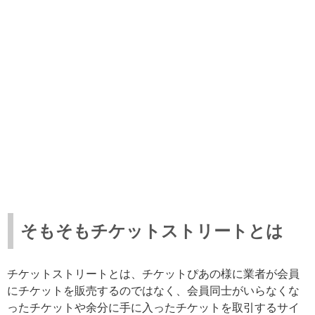
そもそもチケットストリートとは
チケットストリートとは、チケットぴあの様に業者が会員
にチケットを販売するのではなく、会員同士がいらなくな
ったチケットや余分に手に入ったチケットを取引するサイ