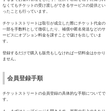
なくてもチケットの受け渡しができるサービスの提供とい
ったことも行っています。
チケットストリートは取引が成立した際にチケット代金の
一部を手数料として徴収したり、補償や匿名発送などのサ
ービスにオプション料金を課すことで儲けを出していま
す。
登録するだけで購入も販売もしなければ一切料金はかかり
ません。
会員登録手順
チケットストリートの会員登録の具体的な手順についてで
す。