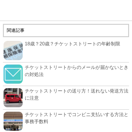
関連記事
18歳？20歳？チケットストリートの年齢制限
チケットストリートからのメールが届かないとき
の対処法
チケットストリートの送り方！送れない発送方法
に注意
チケットストリートでコンビニ支払いする方法と
事務手数料