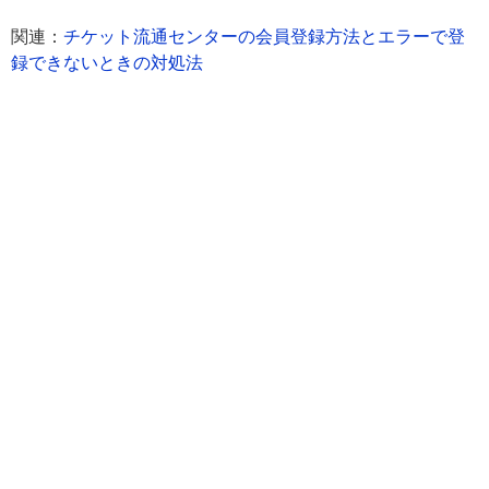
関連：
チケット流通センターの会員登録方法とエラーで登
録できないときの対処法