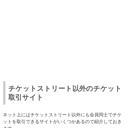
チケットストリート以外のチケット
取引サイト
ネット上にはチケットストリート以外にも会員同士でチケ
ットを取引できるサイトがいくつかあるので紹介しておき