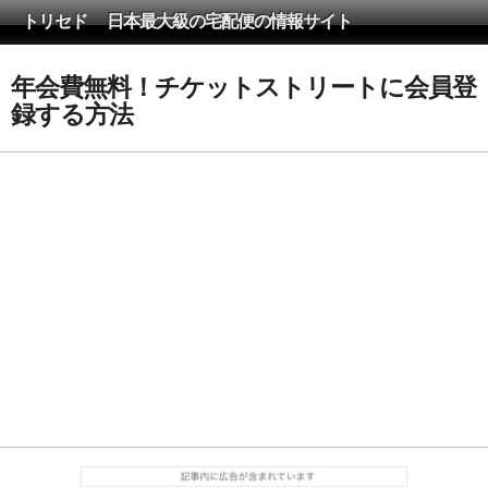
トリセド 日本最大級の宅配便の情報サイト
年会費無料！チケットストリートに会員登
録する方法