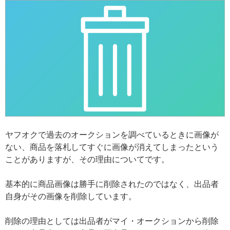
ヤフオクで過去のオークションを調べているときに画像が
ない、商品を落札してすぐに画像が消えてしまったという
ことがありますが、その理由についてです。
基本的に商品画像は勝手に削除されたのではなく、出品者
自身がその画像を削除しています。
削除の理由としては出品者がマイ・オークションから削除