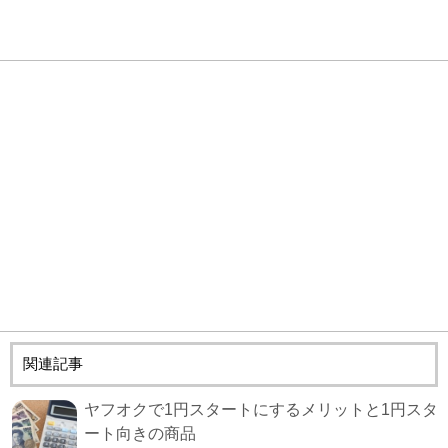
関連記事
ヤフオクで1円スタートにするメリットと1円スタ
ート向きの商品