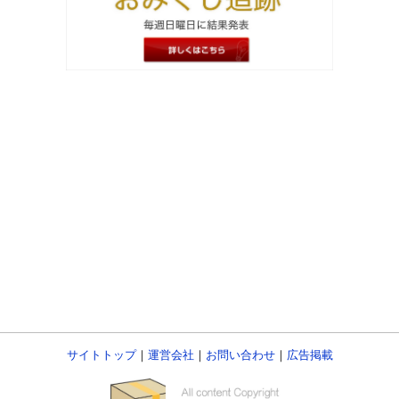
サイトトップ
｜
運営会社
｜
お問い合わせ
｜
広告掲載