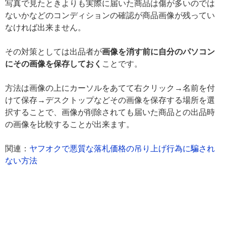
写真で見たときよりも実際に届いた商品は傷が多いのでは
ないかなどのコンディションの確認が商品画像が残ってい
なければ出来ません。
その対策としては出品者が
画像を消す前に自分のパソコン
にその画像を保存しておく
ことです。
方法は画像の上にカーソルをあてて右クリック→名前を付
けて保存→デスクトップなどその画像を保存する場所を選
択することで、画像が削除されても届いた商品との出品時
の画像を比較することが出来ます。
関連：
ヤフオクで悪質な落札価格の吊り上げ行為に騙され
ない方法