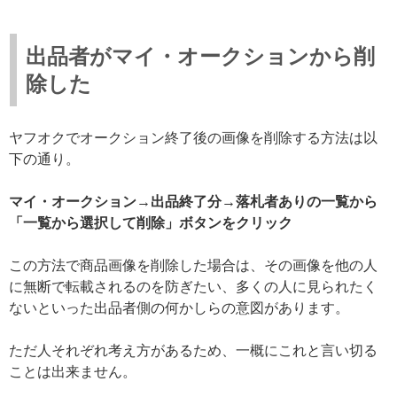
出品者がマイ・オークションから削
除した
ヤフオクでオークション終了後の画像を削除する方法は以
下の通り。
マイ・オークション→出品終了分→落札者ありの一覧から
「一覧から選択して削除」ボタンをクリック
この方法で商品画像を削除した場合は、その画像を他の人
に無断で転載されるのを防ぎたい、多くの人に見られたく
ないといった出品者側の何かしらの意図があります。
ただ人それぞれ考え方があるため、一概にこれと言い切る
ことは出来ません。