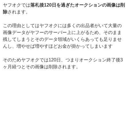
ヤフオクでは
落札後120日を過ぎたオークションの画像は削
除
されます。
この理由としてはヤフオクには多くの出品者がいて大量の
画像データがヤフーのサーバー上に上がるため、そのまま
残してしまうとそのデータ領域がいくらあっても足りませ
んし、増やせば増やすほどお金が掛かってしまいます
そのためヤフオクでは120日、つまりオークション終了後3
ヶ月経つとその画像は削除されます。