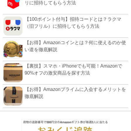
リに招待してもらう方法
【100ポイント付与】招待コードとは？ラクマ
（旧フリル）に招待してもらう方法
【お得】Amazonコインとは？何に使えるのか使
い道を徹底解説
【裏技】スマホ・iPhoneでも可能！Amazonで
90%オフの激安商品を探す方法
【お得】Amazonプライムに入会するメリットを
徹底解説