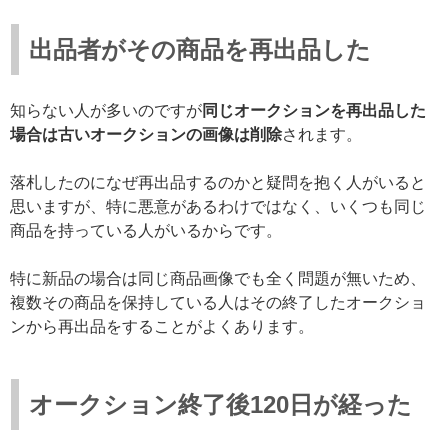
出品者がその商品を再出品した
知らない人が多いのですが
同じオークションを再出品した
場合は古いオークションの画像は削除
されます。
落札したのになぜ再出品するのかと疑問を抱く人がいると
思いますが、特に悪意があるわけではなく、いくつも同じ
商品を持っている人がいるからです。
特に新品の場合は同じ商品画像でも全く問題が無いため、
複数その商品を保持している人はその終了したオークショ
ンから再出品をすることがよくあります。
オークション終了後120日が経った