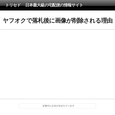
トリセド 日本最大級の宅配便の情報サイト
ヤフオクで落札後に画像が削除される理由