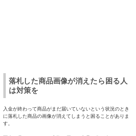
落札した商品画像が消えたら困る人
は対策を
入金が終わって商品がまだ届いていないという状況のとき
に落札した商品の画像が消えてしまうと困ることがありま
す。