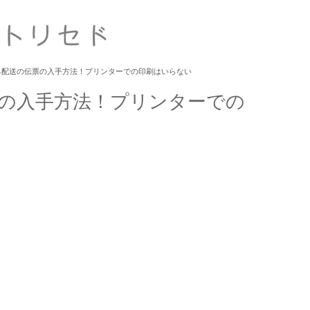
る配送の伝票の入手方法！プリンターでの印刷はいらない
の入手方法！プリンターでの