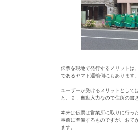
伝票を現地で発行するメリットは
であるヤマト運輸側にもあります
ユーザーが受けるメリットとして
と、２．自動入力なので住所の書
本来は伝票は営業所に取りに行っ
事前に準備するものですが、おて
ます。