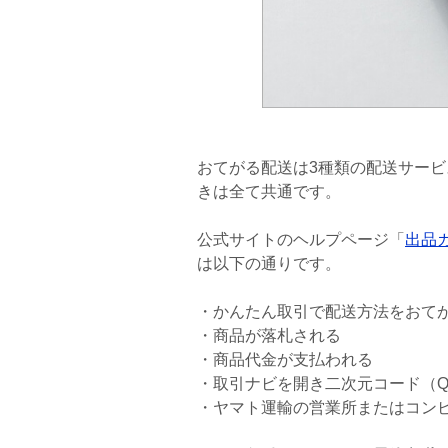
おてがる配送は3種類の配送サー
きは全て共通です。
公式サイトのヘルプページ「
出品
は以下の通りです。
・かんたん取引で配送方法をおて
・商品が落札される
・商品代金が支払われる
・取引ナビを開き二次元コード（
・ヤマト運輸の営業所またはコン