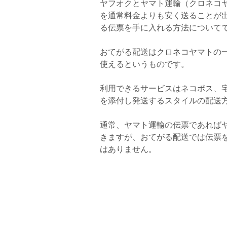
ヤフオクとヤマト運輸（クロネコ
を通常料金よりも安く送ることが
る伝票を手に入れる方法について
おてがる配送はクロネコヤマトの
使えるというものです。
利用できるサービスはネコポス、
を添付し発送するスタイルの配送
通常、ヤマト運輸の伝票であれば
きますが、おてがる配送では伝票
はありません。