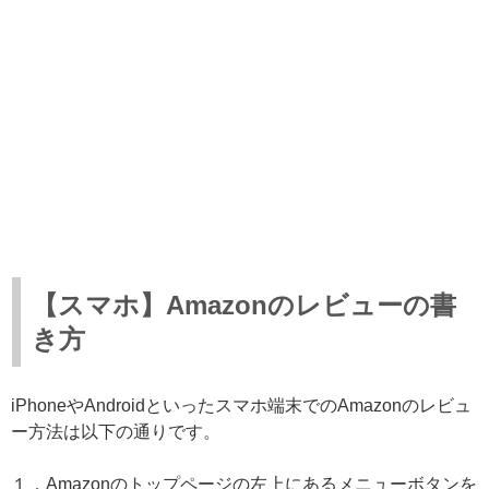
【スマホ】Amazonのレビューの書
き方
iPhoneやAndroidといったスマホ端末でのAmazonのレビュ
ー方法は以下の通りです。
１．Amazonのトップページの左上にあるメニューボタンを