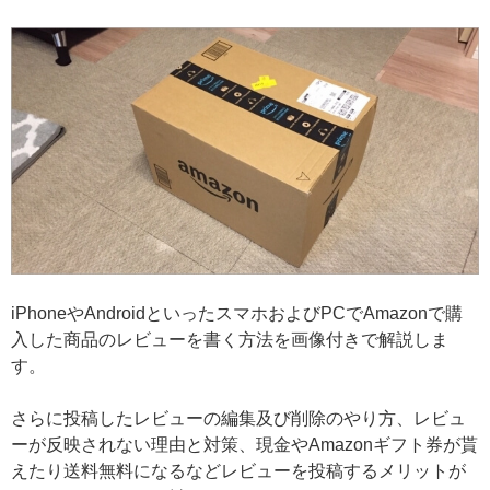
iPhoneやAndroidといったスマホおよびPCでAmazonで購
入した商品のレビューを書く方法を画像付きで解説しま
す。
さらに投稿したレビューの編集及び削除のやり方、レビュ
ーが反映されない理由と対策、現金やAmazonギフト券が貰
えたり送料無料になるなどレビューを投稿するメリットが