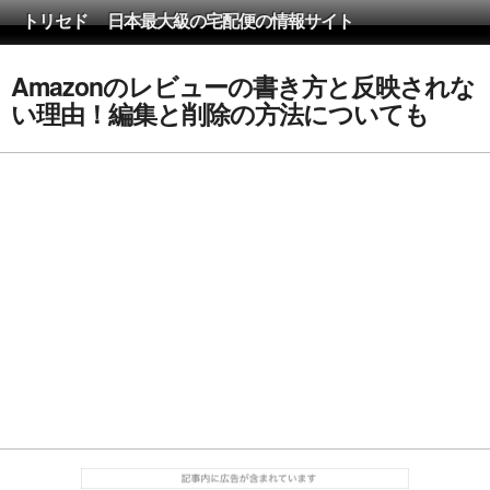
トリセド 日本最大級の宅配便の情報サイト
Amazonのレビューの書き方と反映されな
い理由！編集と削除の方法についても