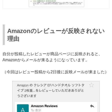
Amazonのレビューが反映されない
理由
自分が投稿したレビューが商品ページに反映されると、
Amazonからメールが来るようになっています。
（今回はレビュー投稿から2日後に反映メールが来ました）