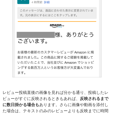
レビュー投稿直後の画像を見れば分かる通り、投稿したレ
ビューがすぐに反映されるときもあれば、
反映されるまで
に数日掛かる場合も
あります。さらに画像や動画を添付し
た場合は、テキストのみのレビューよりも反映までに時間