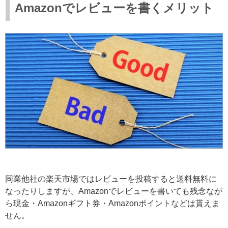
Amazonでレビューを書くメリット
同業他社の楽天市場ではレビューを投稿すると送料無料に
なったりしますが、Amazonでレビューを書いても残念なが
ら現金・Amazonギフト券・Amazonポイントなどは貰えま
せん。