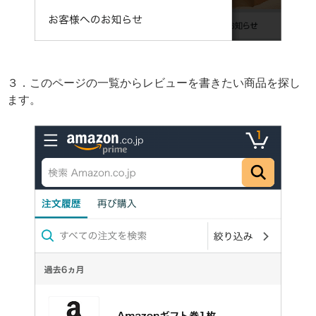
３．このページの一覧からレビューを書きたい商品を探し
ます。