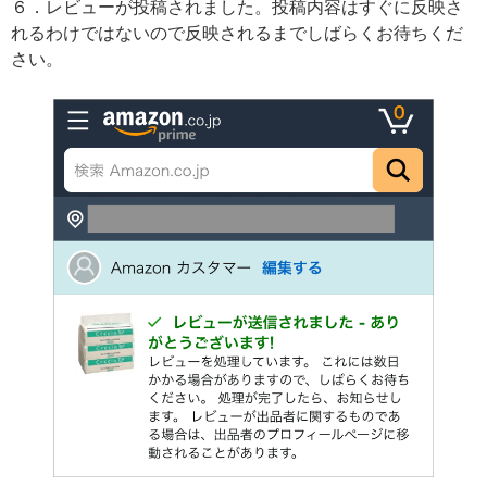
６．レビューが投稿されました。投稿内容はすぐに反映さ
れるわけではないので反映されるまでしばらくお待ちくだ
さい。