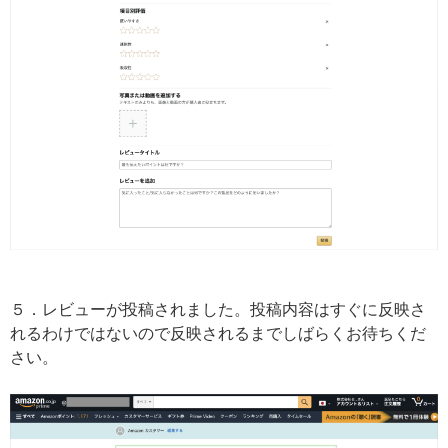
５．レビューが投稿されました。投稿内容はすぐに反映さ
れるわけではないので反映されるまでしばらくお待ちくだ
さい。