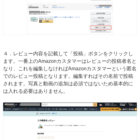
４．レビュー内容を記載して「投稿」ボタンをクリックし
ます。一番上のAmazonカスタマーはレビューの投稿者名と
なり、これを編集しなければAmazonカスタマーという匿名
でのレビュー投稿となります。編集すればその名前で投稿
されます。写真と動画の追加は必須ではないため基本的に
は入れる必要はありません。