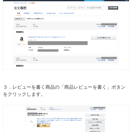
３．レビューを書く商品の「商品レビューを書く」ボタン
をクリックします。