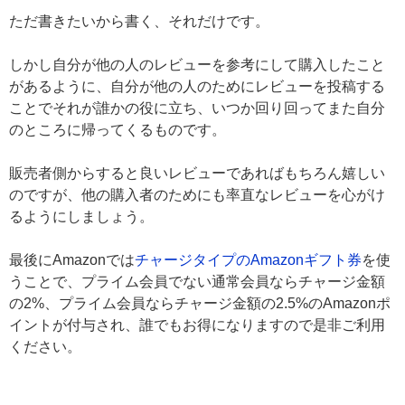
ただ書きたいから書く、それだけです。
しかし自分が他の人のレビューを参考にして購入したこと
があるように、自分が他の人のためにレビューを投稿する
ことでそれが誰かの役に立ち、いつか回り回ってまた自分
のところに帰ってくるものです。
販売者側からすると良いレビューであればもちろん嬉しい
のですが、他の購入者のためにも率直なレビューを心がけ
るようにしましょう。
最後にAmazonでは
チャージタイプのAmazonギフト券
を使
うことで、プライム会員でない通常会員ならチャージ金額
の2%、プライム会員ならチャージ金額の2.5%のAmazonポ
イントが付与され、誰でもお得になりますので是非ご利用
ください。