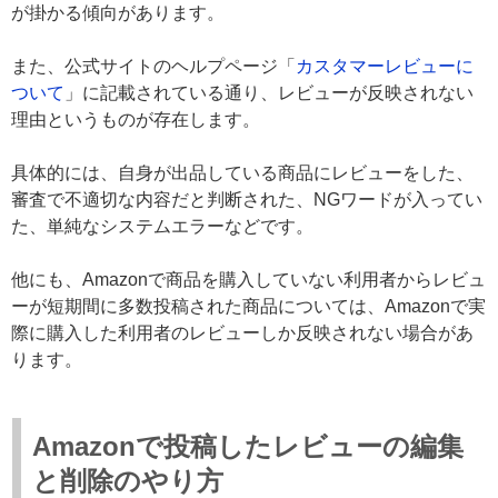
が掛かる傾向があります。
また、公式サイトのヘルプページ「
カスタマーレビューに
ついて
」に記載されている通り、レビューが反映されない
理由というものが存在します。
具体的には、自身が出品している商品にレビューをした、
審査で不適切な内容だと判断された、NGワードが入ってい
た、単純なシステムエラーなどです。
他にも、Amazonで商品を購入していない利用者からレビュ
ーが短期間に多数投稿された商品については、Amazonで実
際に購入した利用者のレビューしか反映されない場合があ
ります。
Amazonで投稿したレビューの編集
と削除のやり方