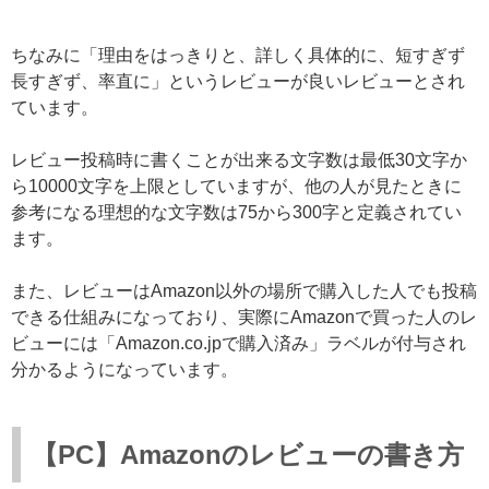
ちなみに「理由をはっきりと、詳しく具体的に、短すぎず
長すぎず、率直に」というレビューが良いレビューとされ
ています。
レビュー投稿時に書くことが出来る文字数は最低30文字か
ら10000文字を上限としていますが、他の人が見たときに
参考になる理想的な文字数は75から300字と定義されてい
ます。
また、レビューはAmazon以外の場所で購入した人でも投稿
できる仕組みになっており、実際にAmazonで買った人のレ
ビューには「Amazon.co.jpで購入済み」ラベルが付与され
分かるようになっています。
【PC】Amazonのレビューの書き方