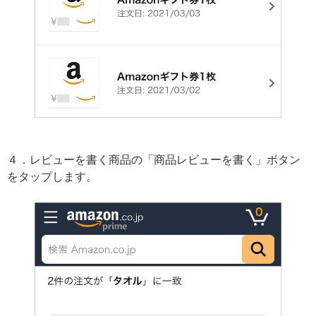
４．レビューを書く商品の「商品レビューを書く」ボタン
をタップします。