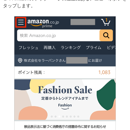
タップします。