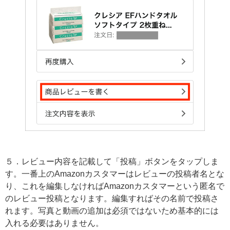
５．レビュー内容を記載して「投稿」ボタンをタップしま
す。一番上のAmazonカスタマーはレビューの投稿者名とな
り、これを編集しなければAmazonカスタマーという匿名で
のレビュー投稿となります。編集すればその名前で投稿さ
れます。写真と動画の追加は必須ではないため基本的には
入れる必要はありません。