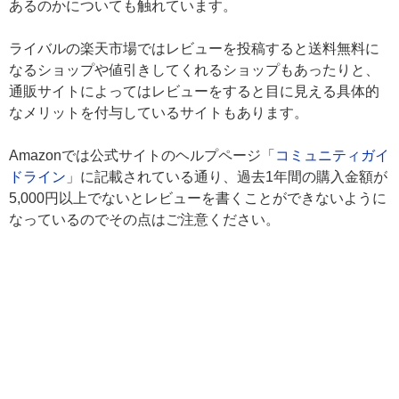
あるのかについても触れています。
ライバルの楽天市場ではレビューを投稿すると送料無料に
なるショップや値引きしてくれるショップもあったりと、
通販サイトによってはレビューをすると目に見える具体的
なメリットを付与しているサイトもあります。
Amazonでは公式サイトのヘルプページ「
コミュニティガイ
ドライン
」に記載されている通り、過去1年間の購入金額が
5,000円以上でないとレビューを書くことができないように
なっているのでその点はご注意ください。