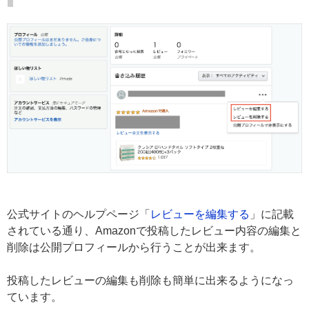
公式サイトのヘルプページ「
レビューを編集する
」に記載
されている通り、Amazonで投稿したレビュー内容の編集と
削除は公開プロフィールから行うことが出来ます。
投稿したレビューの編集も削除も簡単に出来るようになっ
ています。