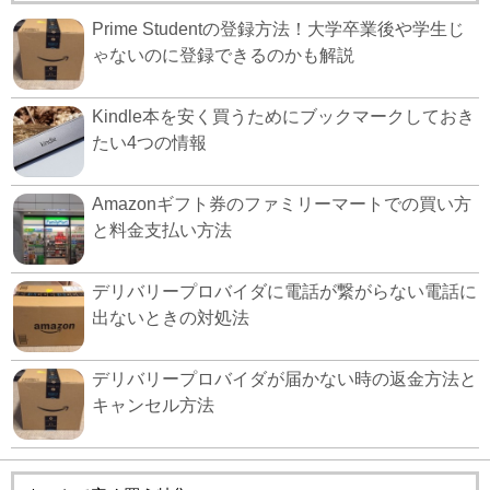
Prime Studentの登録方法！大学卒業後や学生じ
ゃないのに登録できるのかも解説
Kindle本を安く買うためにブックマークしておき
たい4つの情報
Amazonギフト券のファミリーマートでの買い方
と料金支払い方法
デリバリープロバイダに電話が繋がらない電話に
出ないときの対処法
デリバリープロバイダが届かない時の返金方法と
キャンセル方法