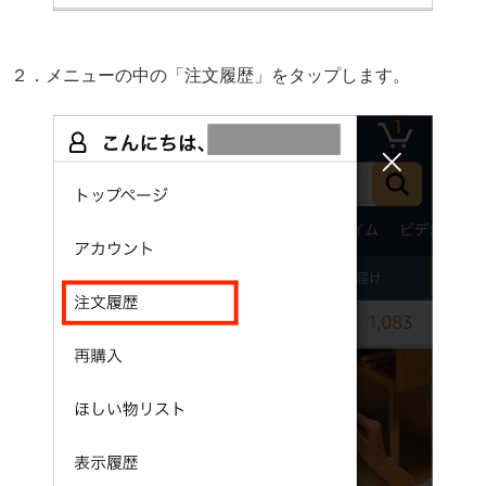
２．メニューの中の「注文履歴」をタップします。