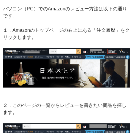
パソコン（PC）でのAmazonのレビュー方法は以下の通り
です。
１．Amazonのトップページの右上にある「注文履歴」をク
リックします。
２．このページの一覧からレビューを書きたい商品を探し
ます。