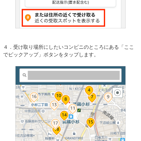
４．受け取り場所にしたいコンビニのところにある「ここ
でピックアップ」ボタンをタップします。