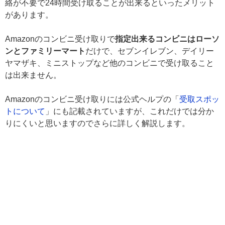
絡が不要で24時間受け取ることが出来るといったメリット
があります。
Amazonのコンビニ受け取りで
指定出来るコンビニはローソ
ンとファミリーマート
だけで、セブンイレブン、デイリー
ヤマザキ、ミニストップなど他のコンビニで受け取ること
は出来ません。
Amazonのコンビニ受け取りには公式ヘルプの「
受取スポッ
トについて
」にも記載されていますが、これだけでは分か
りにくいと思いますのでさらに詳しく解説します。