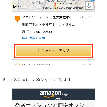
５．「次に進む」ボタンをタップします。