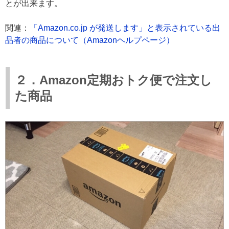
とが出来ます。
関連：
「Amazon.co.jp が発送します」と表示されている出
品者の商品について（Amazonヘルプページ）
２．Amazon定期おトク便で注文し
た商品