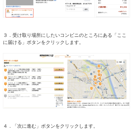
３．受け取り場所にしたいコンビニのところにある「ここ
に届ける」ボタンをクリックします。
４．「次に進む」ボタンをクリックします。