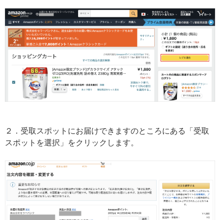
２．受取スポットにお届けできますのところにある「受取
スポットを選択」をクリックします。