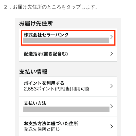
２．お届け先住所のところをタップします。