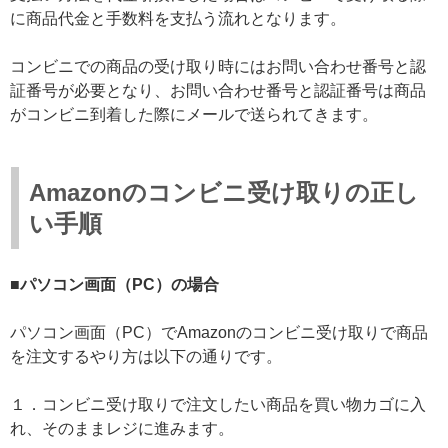
に商品代金と手数料を支払う流れとなります。
コンビニでの商品の受け取り時にはお問い合わせ番号と認
証番号が必要となり、お問い合わせ番号と認証番号は商品
がコンビニ到着した際にメールで送られてきます。
Amazonのコンビニ受け取りの正し
い手順
■パソコン画面（PC）の場合
パソコン画面（PC）でAmazonのコンビニ受け取りで商品
を注文するやり方は以下の通りです。
１．コンビニ受け取りで注文したい商品を買い物カゴに入
れ、そのままレジに進みます。