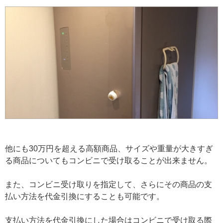
他にも30万円を超える高額商品、サイズや重量が大きすぎ
る商品についてもコンビニで受け取ることが出来ません。
また、コンビニ受け取りを指定して、さらにその商品の支
払い方法を代金引換にすることも可能です。
支払い方法を代金引換にした場合はコンビニで受け取る際