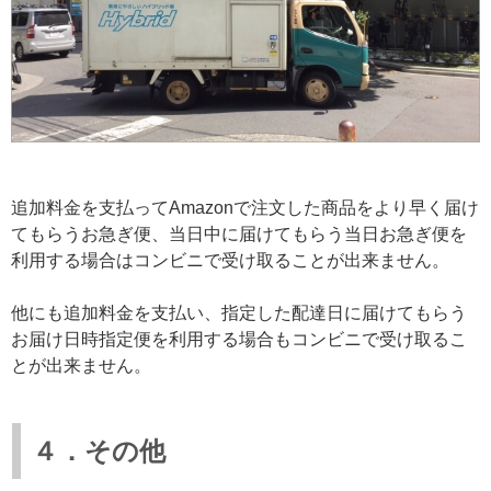
追加料金を支払ってAmazonで注文した商品をより早く届け
てもらうお急ぎ便、当日中に届けてもらう当日お急ぎ便を
利用する場合はコンビニで受け取ることが出来ません。
他にも追加料金を支払い、指定した配達日に届けてもらう
お届け日時指定便を利用する場合もコンビニで受け取るこ
とが出来ません。
４．その他