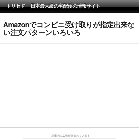
トリセド 日本最大級の宅配便の情報サイト
Amazonでコンビニ受け取りが指定出来な
い注文パターンいろいろ