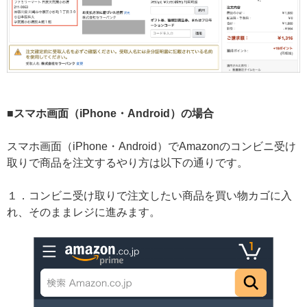
■スマホ画面（iPhone・Android）の場合
スマホ画面（iPhone・Android）でAmazonのコンビニ受け
取りで商品を注文するやり方は以下の通りです。
１．コンビニ受け取りで注文したい商品を買い物カゴに入
れ、そのままレジに進みます。