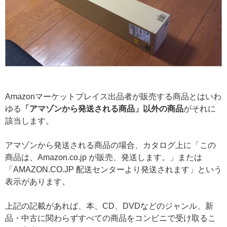
Amazonマーケットプレイス出品者が販売する商品とはいわ
ゆる
「アマゾンから発送される商品」以外の商品
がそれに
該当します。
アマゾンから発送される商品の場合、カタログ上に「この
商品は、Amazon.co.jp が販売、発送します。」または
「AMAZON.CO.JP 配送センターより発送されます」という
表示があります。
上記の記載があれば、本、CD、DVDなどのジャンル、新
品・中古に関わらずすべての商品をコンビニで受け取るこ