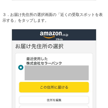
３．お届け先住所の選択画面の「近くの受取スポットを表
示する」をタップします。