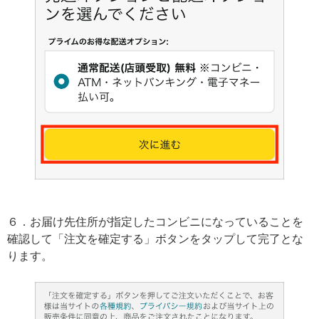
６．お届け先住所が指定したコンビニになっていることを
確認して「注文を確定する」ボタンをタップして完了とな
ります。