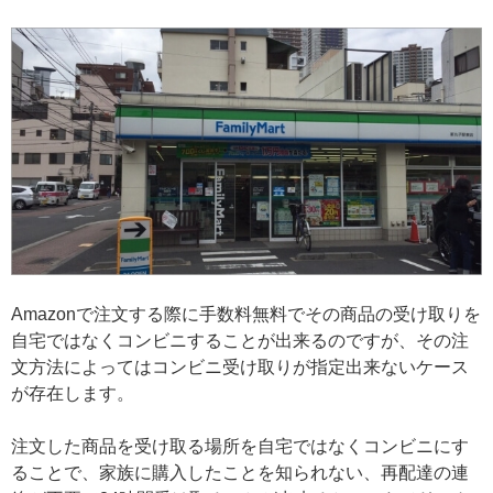
Amazonで注文する際に手数料無料でその商品の受け取りを
自宅ではなくコンビニすることが出来るのですが、その注
文方法によってはコンビニ受け取りが指定出来ないケース
が存在します。
注文した商品を受け取る場所を自宅ではなくコンビニにす
ることで、家族に購入したことを知られない、再配達の連