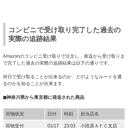
コンビニで受け取り完了した過去の
実際の追跡結果
Amazonのコンビニ受け取りで注文し、発送から受け取りま
で完了した過去の実際の追跡結果は以下の通りです。
何日で受け取ることが出来るのか、どのようなルートを通
るのかを知ることが出来ます。
◼︎神奈川県から東京都に発送された商品
荷物状況
日付
時刻
担当店名
荷物受付
01/17
23:03
小田原ＡＦＣ支店