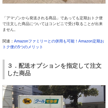
「アマゾンから発送される商品」であっても定期おトク便
で注文した商品についてはコンビニで受け取ることが出来
ません。
関連：
Amazonファミリーとの併用も可能！Amazon定期お
トク便の5つのメリット
３．配送オプションを指定して注文
した商品