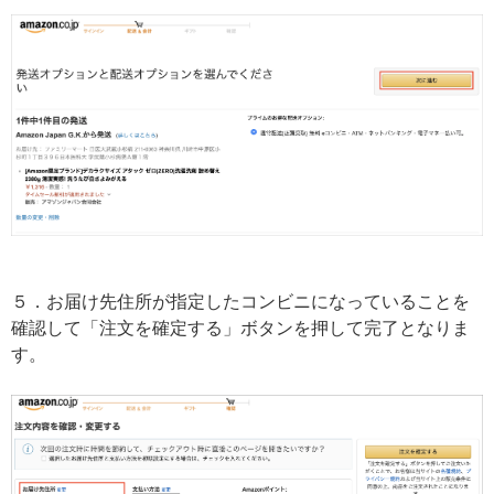
５．お届け先住所が指定したコンビニになっていることを
確認して「注文を確定する」ボタンを押して完了となりま
す。