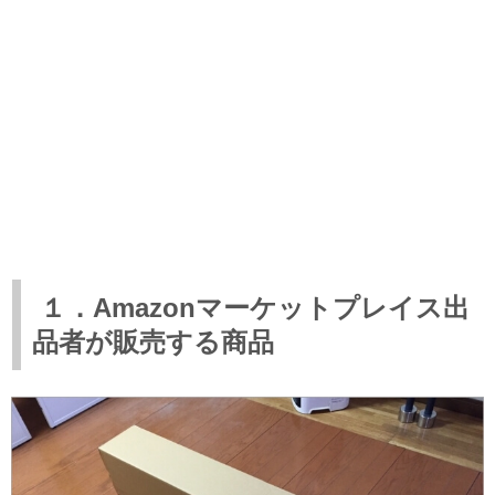
１．Amazonマーケットプレイス出
品者が販売する商品