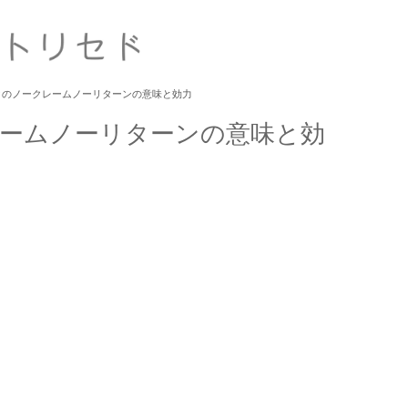
クのノークレームノーリターンの意味と効力
ームノーリターンの意味と効