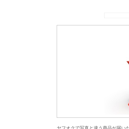
ヤフオクで写真と違う商品が届い