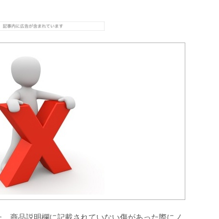
た、商品説明欄に記載されていない傷があった際にノ