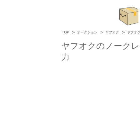
TOP
オークション
ヤフオク
ヤフオ
ヤフオクのノークレ
力