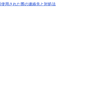
断使用された際の連絡先と対処法