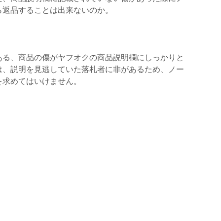
ら返品することは出来ないのか。
ある、商品の傷がヤフオクの商品説明欄にしっかりと
は、説明を見逃していた落札者に非があるため、ノー
を求めてはいけません。