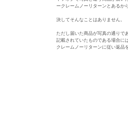
ークレームノーリターンとあるか
決してそんなことはありません。
ただし届いた商品が写真の通りで
記載されていたものである場合に
クレームノーリターンに従い返品