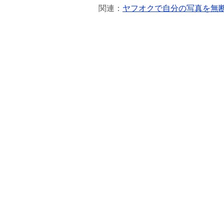
関連：
ヤフオクで自分の写真を無