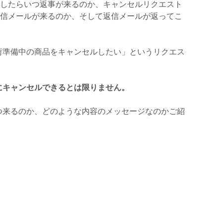
トをしたらいつ返事が来るのか、キャンセルリクエスト
な返信メールが来るのか、そして返信メールが返ってこ
荷準備中の商品をキャンセルしたい」というリクエス
にキャンセルできるとは限りません。
つ来るのか、どのような内容のメッセージなのかご紹