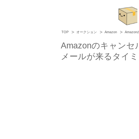
TOP
オークション
Amazon
Amaz
Amazonのキャン
メールが来るタイミ