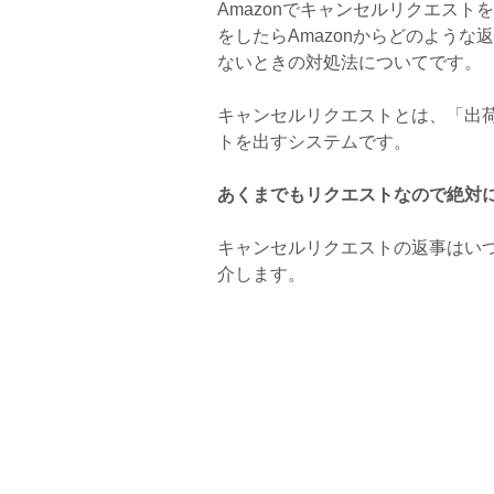
Amazonでキャンセルリクエス
をしたらAmazonからどのよう
ないときの対処法についてです。
キャンセルリクエストとは、「出
トを出すシステムです。
あくまでもリクエストなので絶対
キャンセルリクエストの返事はい
介します。