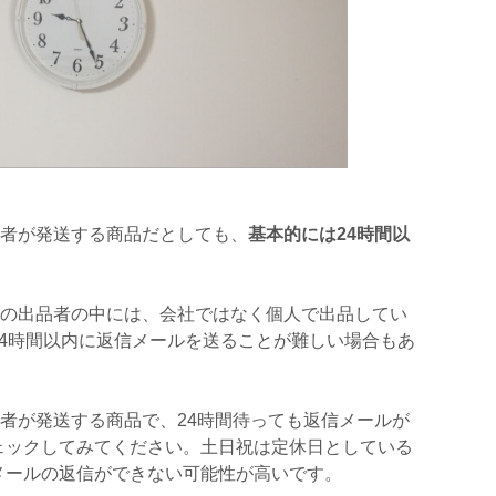
出品者が発送する商品だとしても、
基本的には24時間以
イスの出品者の中には、会社ではなく個人で出品してい
4時間以内に返信メールを送ることが難しい場合もあ
出品者が発送する商品で、24時間待っても返信メールが
ェックしてみてください。土日祝は定休日としている
メールの返信ができない可能性が高いです。