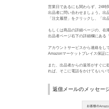
営業日であるにも関わらず、24時
出品者に問い合わせましょう。出
「注文履歴」をクリックし、「出
もしくは商品の詳細ページの、在
出品者ページ右下の詳細欄にある
アカウントサービスから連絡をし
Amazonマーケットプレイス保
また、出品者からの返答がすぐに
れば、そこに電話をかけてもいい
返信メールのメッセー