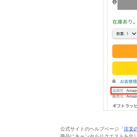
公式サイトのヘルプページ「
注文
商品にキャンセルリクエストを出