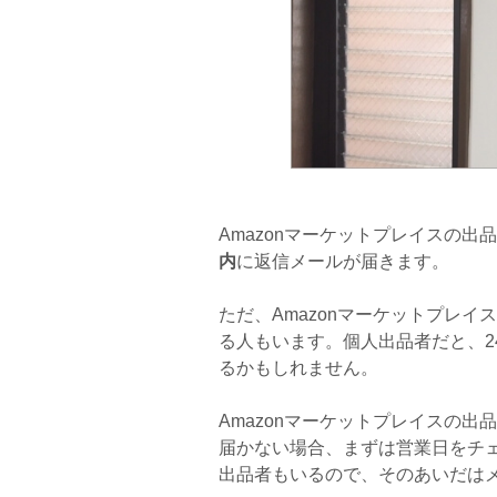
Amazonマーケットプレイスの
内
に返信メールが届きます。
ただ、Amazonマーケットプレ
る人もいます。個人出品者だと、2
るかもしれません。
Amazonマーケットプレイスの
届かない場合、まずは営業日をチ
出品者もいるので、そのあいだは