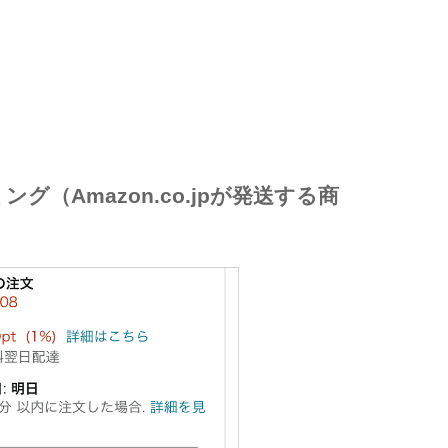
（Amazon.co.jpが発送する商