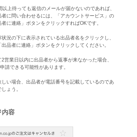
間以上待っても返信のメールが届かないのであれば、
品者に問い合わせるには、「アカウントサービス」の
品者に連絡」ボタンをクリックすればOKです。
庫状況の下に表示されている出品者名をクリックし、
「出品者に連絡」ボタンをクリックしてください。
て2営業日以内に出品者から返事が来なかった場合、
証に申請できる可能性があります。
欲しい場合、出品者が電話番号を記載しているのであ
でしょう。
ジ内容