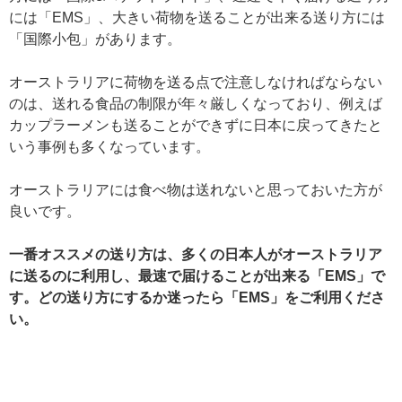
には「EMS」、大きい荷物を送ることが出来る送り方には
「国際小包」があります。
オーストラリアに荷物を送る点で注意しなければならない
のは、送れる食品の制限が年々厳しくなっており、例えば
カップラーメンも送ることができずに日本に戻ってきたと
いう事例も多くなっています。
オーストラリアには食べ物は送れないと思っておいた方が
良いです。
一番オススメの送り方は、多くの日本人がオーストラリア
に送るのに利用し、最速で届けることが出来る「EMS」で
す。どの送り方にするか迷ったら「EMS」をご利用くださ
い。