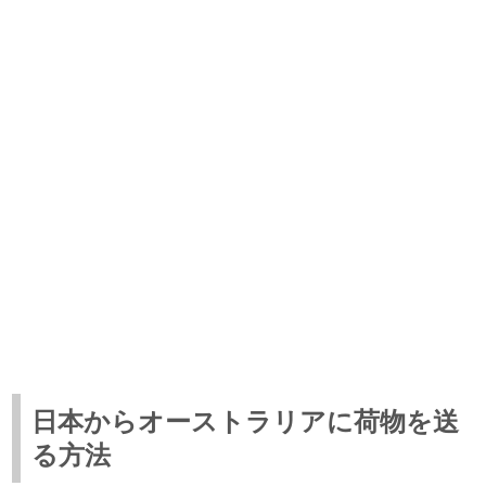
日本からオーストラリアに荷物を送
る方法