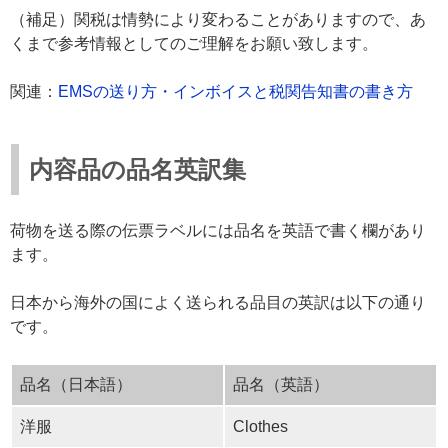
（補足）関税は情勢により変わることがありますので、あ
くまで参考情報としてのご理解をお願い致します。
関連：
EMSの送り方・インボイスと税関告知書の書き方
内容品の品名英訳集
荷物を送る際の伝票ラベルには品名を英語で書く欄があり
ます。
日本から海外の国によく送られる品目の英訳は以下の通り
です。
品名（日本語）
品名（英語）
洋服
Clothes