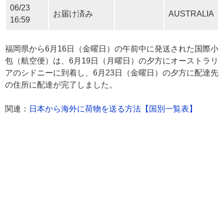
06/23
お届け済み
AUSTRALIA
16:59
福岡県から6月16日（金曜日）の午前中に発送された国際小
包（航空便）は、6月19日（月曜日）の夕方にオーストラリ
アのシドニーに到着し、6月23日（金曜日）の夕方に配達先
の住所に配達が完了しました。
関連：
日本から海外に荷物を送る方法【国別一覧表】