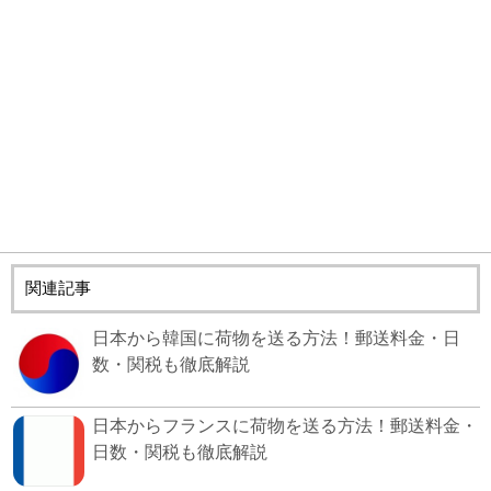
関連記事
日本から韓国に荷物を送る方法！郵送料金・日
数・関税も徹底解説
日本からフランスに荷物を送る方法！郵送料金・
日数・関税も徹底解説