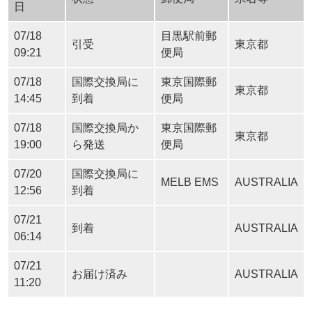
日
07/18
目黒駅前郵
引受
東京都
09:21
便局
07/18
国際交換局に
東京国際郵
東京都
14:45
到着
便局
07/18
国際交換局か
東京国際郵
東京都
19:00
ら発送
便局
07/20
国際交換局に
MELB EMS
AUSTRALIA
12:56
到着
07/21
到着
AUSTRALIA
06:14
07/21
お届け済み
AUSTRALIA
11:20