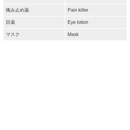
痛み止め薬
Pain killer
目薬
Eye lotion
マスク
Mask