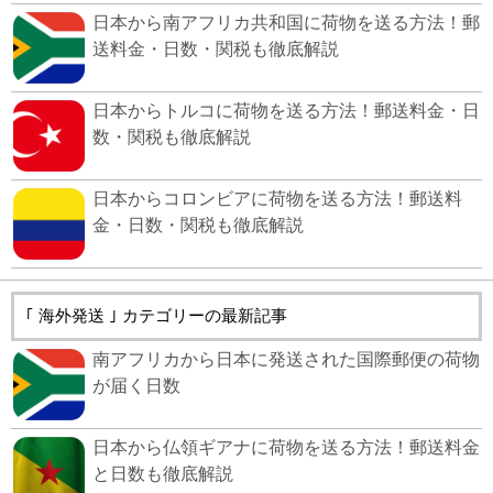
日本から南アフリカ共和国に荷物を送る方法！郵
送料金・日数・関税も徹底解説
日本からトルコに荷物を送る方法！郵送料金・日
数・関税も徹底解説
日本からコロンビアに荷物を送る方法！郵送料
金・日数・関税も徹底解説
｢ 海外発送 ｣ カテゴリーの最新記事
南アフリカから日本に発送された国際郵便の荷物
が届く日数
日本から仏領ギアナに荷物を送る方法！郵送料金
と日数も徹底解説