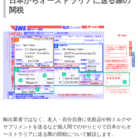
日本からオーストラリアに送る際の
関税
輸出業者ではなく、友人・自分自身に化粧品や粉ミルクや
サプリメントを送るなど個人間でのやりとりで日本からオ
ーストラリアに送る際の関税について解説します。