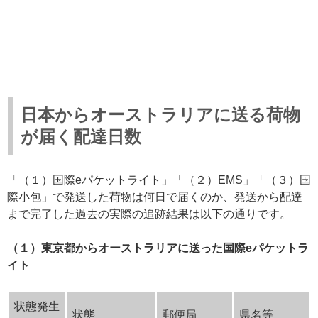
日本からオーストラリアに送る荷物
が届く配達日数
「（１）国際eパケットライト」「（２）EMS」「（３）国
際小包」で発送した荷物は何日で届くのか、発送から配達
まで完了した過去の実際の追跡結果は以下の通りです。
（１）東京都からオーストラリアに送った国際eパケットラ
イト
状態発生
状態
郵便局
県名等