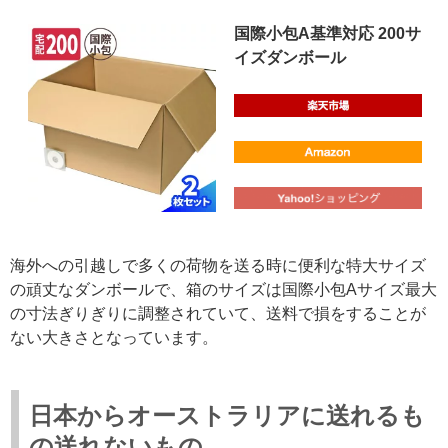
国際小包A基準対応 200サ
イズダンボール
海外への引越しで多くの荷物を送る時に便利な特大サイズ
の頑丈なダンボールで、箱のサイズは国際小包Aサイズ最大
の寸法ぎりぎりに調整されていて、送料で損をすることが
ない大きさとなっています。
日本からオーストラリアに送れるも
の送れないもの