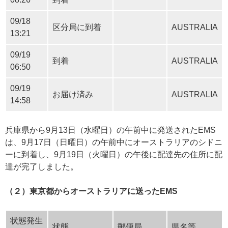
09/18
区分局に到着
AUSTRALIA
13:21
09/19
到着
AUSTRALIA
06:50
09/19
お届け済み
AUSTRALIA
14:58
兵庫県から9月13日（水曜日）の午前中に発送されたEMS
は、9月17日（日曜日）の午前中にオーストラリアのシドニ
ーに到着し、9月19日（火曜日）の午後に配達先の住所に配
達が完了しました。
（２）東京都からオーストラリアに送ったEMS
状態発生
状態
郵便局
県名等