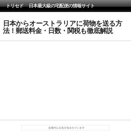
トリセド 日本最大級の宅配便の情報サイト
日本からオーストラリアに荷物を送る方
法！郵送料金・日数・関税も徹底解説