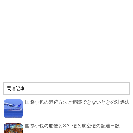
関連記事
国際小包の追跡方法と追跡できないときの対処法
国際小包の船便とSAL便と航空便の配達日数