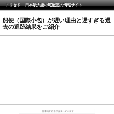
トリセド 日本最大級の宅配便の情報サイト
船便（国際小包）が遅い理由と遅すぎる過
去の追跡結果をご紹介