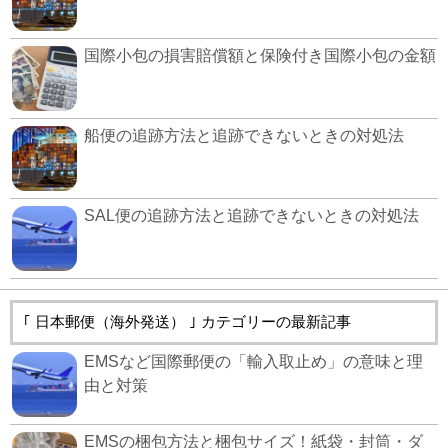
国際小包の損害賠償額と保険付き国際小包の金額
船便の追跡方法と追跡できないときの対処法
SAL便の追跡方法と追跡できないときの対処法
｢ 日本郵便（海外発送） ｣ カテゴリーの最新記事
EMSなど国際郵便の「輸入取止め」の意味と理
由と対策
EMSの梱包方法と梱包サイズ！紙袋・封筒・ダ