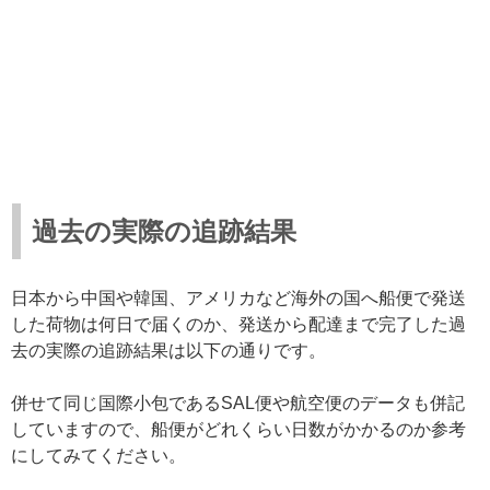
過去の実際の追跡結果
日本から中国や韓国、アメリカなど海外の国へ船便で発送
した荷物は何日で届くのか、発送から配達まで完了した過
去の実際の追跡結果は以下の通りです。
併せて同じ国際小包であるSAL便や航空便のデータも併記
していますので、船便がどれくらい日数がかかるのか参考
にしてみてください。