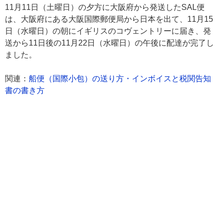
11月11日（土曜日）の夕方に大阪府から発送したSAL便
は、大阪府にある大阪国際郵便局から日本を出て、11月15
日（水曜日）の朝にイギリスのコヴェントリーに届き、発
送から11日後の11月22日（水曜日）の午後に配達が完了し
ました。
関連：
船便（国際小包）の送り方・インボイスと税関告知
書の書き方