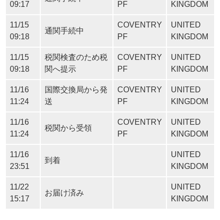
09:17
PF
KINGDOM
11/15
COVENTRY
UNITED
通関手続中
09:18
PF
KINGDOM
11/15
税関検査のため税
COVENTRY
UNITED
09:18
関へ提示
PF
KINGDOM
11/16
国際交換局から発
COVENTRY
UNITED
11:24
送
PF
KINGDOM
11/16
COVENTRY
UNITED
税関から受領
11:24
PF
KINGDOM
11/16
UNITED
到着
23:51
KINGDOM
11/22
UNITED
お届け済み
15:17
KINGDOM