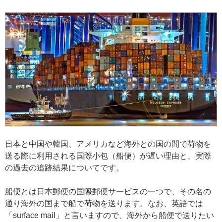
日本と中国や韓国、アメリカなど海外との国の間で荷物を
送る際に利用される国際小包（船便）が遅い理由と、実際
の過去の追跡結果についてです。
船便とは日本郵便の国際郵便サービスの一つで、その名の
通り海外の国まで船で荷物を送ります。なお、英語では
「surface mail」と言いますので、海外から船便で送りたい