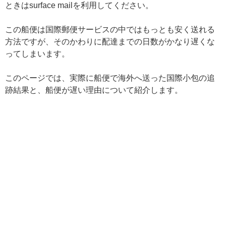
ときはsurface mailを利用してください。
この船便は国際郵便サービスの中ではもっとも安く送れる
方法ですが、そのかわりに配達までの日数がかなり遅くな
ってしまいます。
このページでは、実際に船便で海外へ送った国際小包の追
跡結果と、船便が遅い理由について紹介します。