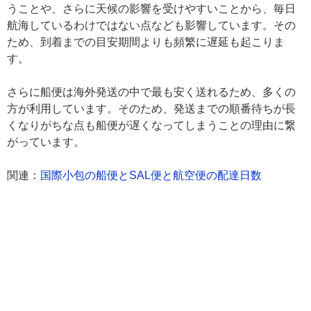
うことや、さらに天候の影響を受けやすいことから、毎日
航海しているわけではない点なども影響しています。その
ため、到着までの目安期間よりも頻繁に遅延も起こりま
す。
さらに船便は海外発送の中で最も安く送れるため、多くの
方が利用しています。そのため、発送までの順番待ちが長
くなりがちな点も船便が遅くなってしまうことの理由に繋
がっています。
関連：
国際小包の船便とSAL便と航空便の配達日数