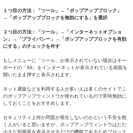
１つ目の方法：「ツール」→「ポップアップブロック」
→「ポップアップブロックを無効にする」を選択
２つ目の方法：「ツール」→「インターネットオプショ
ン」→「プライバシー」→「ポップアップブロックを有効
にする」のチェックを外す
もしメニューに「ツール」が表示されていない場合はキー
ボードの「Alt」をインターネットが表示されている画面を
開いたまま押すと表示されます。
ネット通販などを利用する人が多い人は多くのサイトでこ
のポップアップウィンドウが使われているので常時無効に
しておくことをおすすめします。
セキュリティ上何か問題が発生しないのかという不安を抱
く人がいると思いますが、ポップアップウィンドウはただ
小さな別画面を表示させるだけの機能であるためブロック