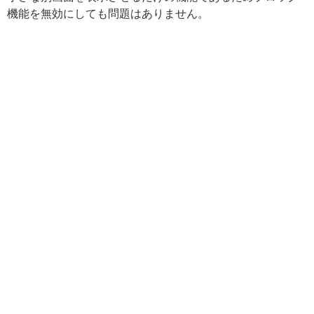
機能を無効にしても問題はありません。