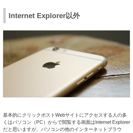
Internet Explorer以外
基本的にクリックポストWebサイトにアクセスする人の多
くはパソコン（PC）からで閲覧する画面はInternet Explorer
だと思いますが、パソコンの他のインターネットブラウ