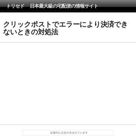
トリセド 日本最大級の宅配便の情報サイト
クリックポストでエラーにより決済でき
ないときの対処法