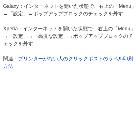
Galaxy：インターネットを開いた状態で、右上の「Menu」
→「設定」→ポップアップブロックのチェックを外す
Xperia：インターネットを開いた状態で、右上の「Menu」
→「設定」→「高度な設定」→ポップアップブロックのチ
ェックを外す
関連：
プリンターがない人のクリックポストのラベル印刷
方法