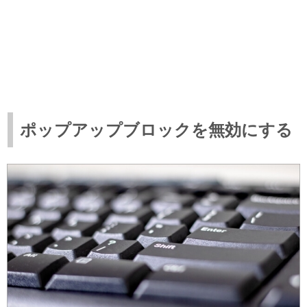
ポップアップブロックを無効にする