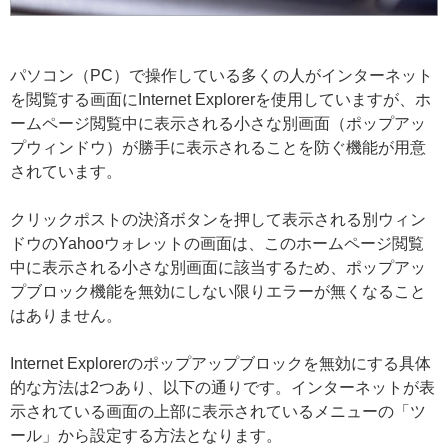
パソコン（PC）で操作している多くの人がインターネット
を閲覧する画面にInternet Explorerを使用していますが、ホ
ームページ閲覧中に表示される小さな別画面（ポップアッ
プウィンドウ）が勝手に表示されることを防ぐ機能が用意
されています。
クリックポストの決済ボタンを押して表示される別ウィン
ドウのYahooウォレットの画面は、このホームページ閲覧
中に表示される小さな別画面に該当するため、ポップアッ
プブロック機能を無効にしない限りエラーが無くなること
はありません。
Internet Explorerのポップアップブロックを無効にする具体
的な方法は2つあり、以下の通りです。インターネットが表
示されている画面の上部に表示されているメニューの「ツ
ール」から設定する方法となります。