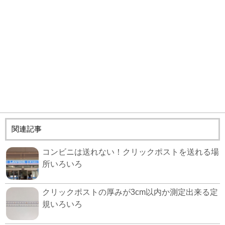
関連記事
コンビニは送れない！クリックポストを送れる場
所いろいろ
クリックポストの厚みが3cm以内か測定出来る定
規いろいろ