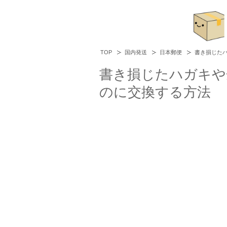
TOP
国内発送
日本郵便
書き損じた
書き損じたハガキや
のに交換する方法