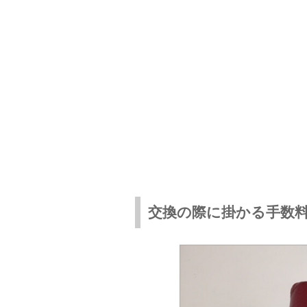
交換の際に掛かる手数