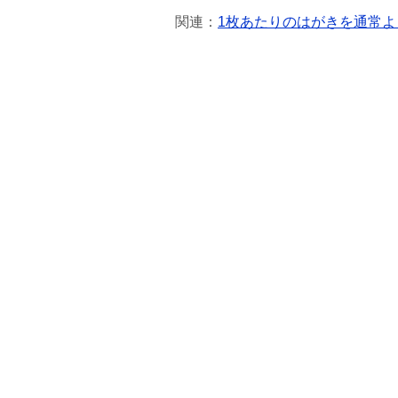
関連：
1枚あたりのはがきを通常よ