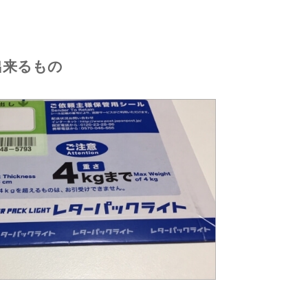
出来るもの