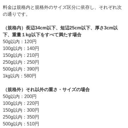
料金は規格内と規格外のサイズ区分に依存し、それぞれ次
の通りです。
（規格内）長辺34cm以下、短辺25cm以下、厚さ3cm以
下、重量１kg以下をすべて満たす場合
50g以内：120円
100g以内：140円
150g以内：210円
250g以内：250円
500g以内：390円
1kg以内：580円
（規格外）それ以外の重さ・サイズの場合
50g以内：200円
100g以内：220円
150g以内：300円
250g以内：350円
500g以内：510円