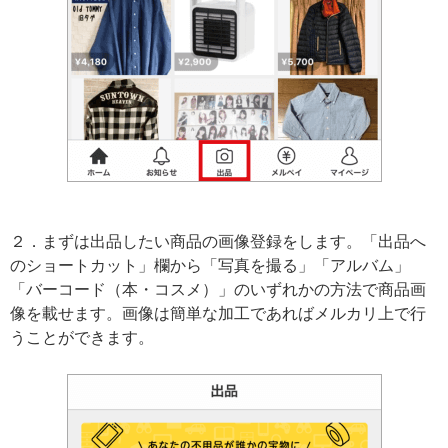
２．まずは出品したい商品の画像登録をします。「出品へ
のショートカット」欄から「写真を撮る」「アルバム」
「バーコード（本・コスメ）」のいずれかの方法で商品画
像を載せます。画像は簡単な加工であればメルカリ上で行
うことができます。