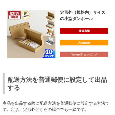
定形外（規格内）サイズ
の小型ダンボール
配送方法を普通郵便に設定して出品
する
商品を出品する際に配送方法を普通郵便に設定する方法で
す。定形、定形外どちらの場合でも一緒です。