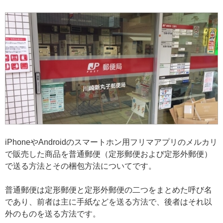
iPhoneやAndroidのスマートホン用フリマアプリのメルカリ
で販売した商品を普通郵便（定形郵便および定形外郵便）
で送る方法とその梱包方法についてです。
普通郵便は定形郵便と定形外郵便の二つをまとめた呼び名
であり、前者は主に手紙などを送る方法で、後者はそれ以
外のものを送る方法です。