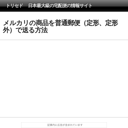
トリセド 日本最大級の宅配便の情報サイト
メルカリの商品を普通郵便（定形、定形
外）で送る方法