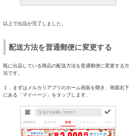
以上で出品が完了しました。
配送方法を普通郵便に変更する
既に出品している商品の配送方法を普通郵便に変更する方
法です。
１．まずはメルカリアプリのホーム画面を開き、画面右下
にある「マイページ」をタップします。