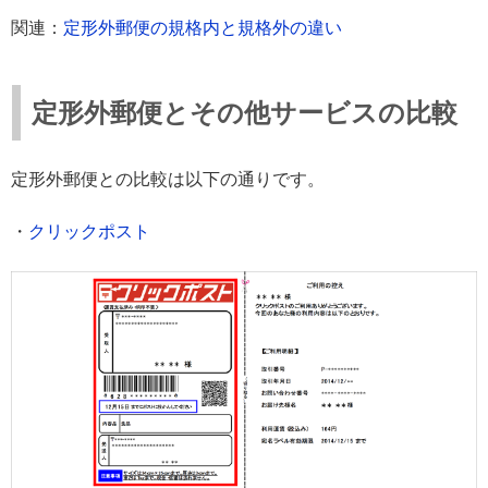
関連：
定形外郵便の規格内と規格外の違い
定形外郵便とその他サービスの比較
定形外郵便との比較は以下の通りです。
・
クリックポスト