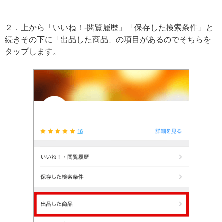
２．上から「いいね！‐閲覧履歴」「保存した検索条件」と
続きその下に「出品した商品」の項目があるのでそちらを
タップします。