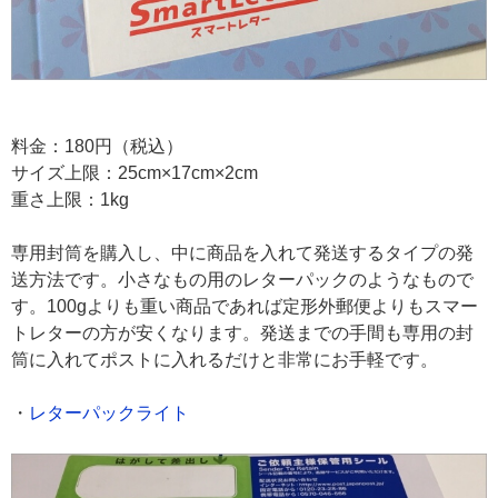
料金：180円（税込）
サイズ上限：25cm×17cm×2cm
重さ上限：1kg
専用封筒を購入し、中に商品を入れて発送するタイプの発
送方法です。小さなもの用のレターパックのようなもので
す。100gよりも重い商品であれば定形外郵便よりもスマー
トレターの方が安くなります。発送までの手間も専用の封
筒に入れてポストに入れるだけと非常にお手軽です。
・
レターパックライト