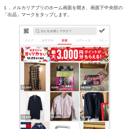
１．メルカリアプリのホーム画面を開き、画面下中央部の
「出品」マークをタップします。