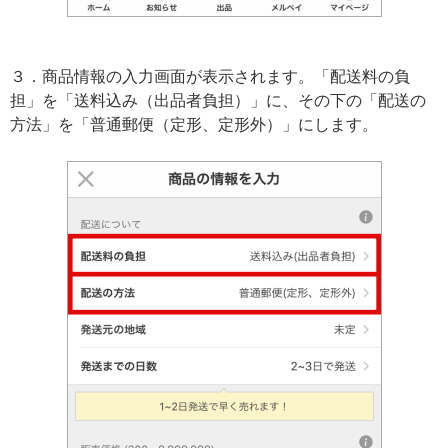
３．商品情報の入力画面が表示されます。「配送料の負
担」を「送料込み（出品者負担）」に、その下の「配送の
方法」を「普通郵便（定形、定形外）」にします。