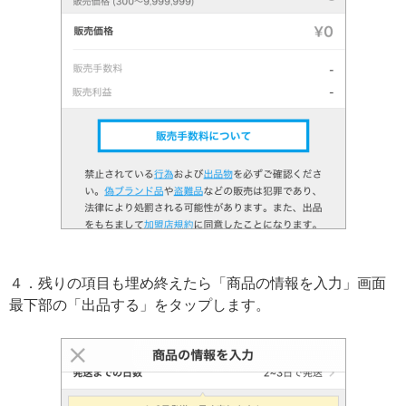
４．残りの項目も埋め終えたら「商品の情報を入力」画面
最下部の「出品する」をタップします。