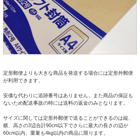
定形郵便よりも大きな商品を発送する場合には定形外郵便
が利用できます。
安価な代わりに追跡番号はありません。また商品の保証も
ないため配送事故の時には送料の返金のみとなります。
サイズに関しては定形外郵便で送ることができるのは縦、
横、高さの3辺合計90cm以下でさらに最大の長さの辺が
60cm以内、重量も4kg以内の商品に限ります。