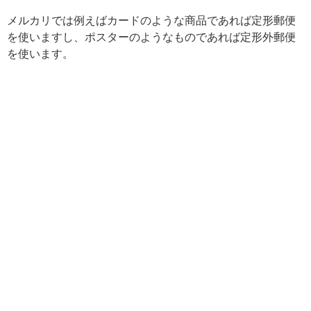
メルカリでは例えばカードのような商品であれば定形郵便
を使いますし、ポスターのようなものであれば定形外郵便
を使います。