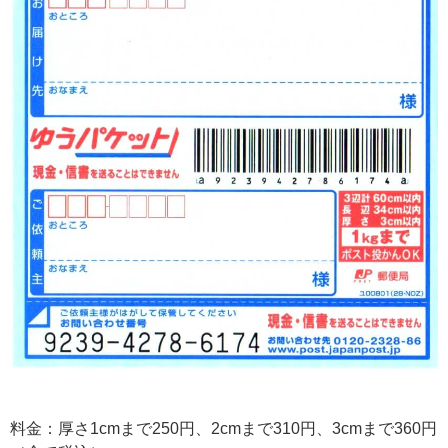
料金：厚さ1cmまで250円、2cmまで310円、3cmまで360円