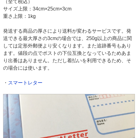
（全て税込）
サイズ上限：34cm×25cm×3cm
重さ上限：1kg
発送する商品の厚さにより送料が変わるサービスです。発
送できる最大厚さの3cmの場合では、250g以上の商品に関
しては定形外郵便より安くなります。また追跡番号もあり
ます。値段の点でポストの下位互換となっているためあま
り出番はありません。ただし着払いを利用できるため、そ
の場合には使います。
・
スマートレター