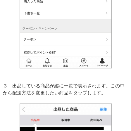
３．出品している商品が縦に一覧で表示されます。この中
から配送方法を変更したい商品をタップします。