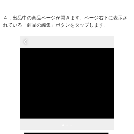
４．出品中の商品ページが開きます。ページ右下に表示さ
れている「商品の編集」ボタンをタップします。