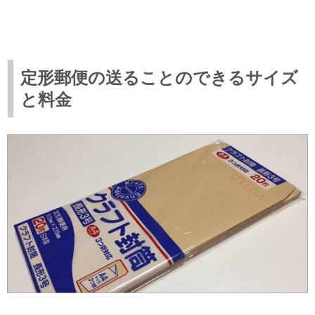
定形郵便の送ることのできるサイズ
と料金