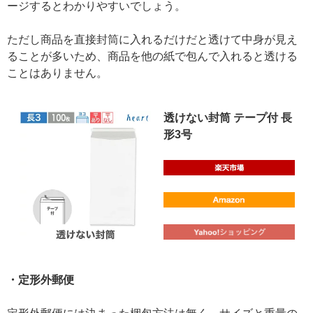
ージするとわかりやすいでしょう。
ただし商品を直接封筒に入れるだけだと透けて中身が見え
ることが多いため、商品を他の紙で包んで入れると透ける
ことはありません。
透けない封筒 テープ付 長
形3号
・定形外郵便