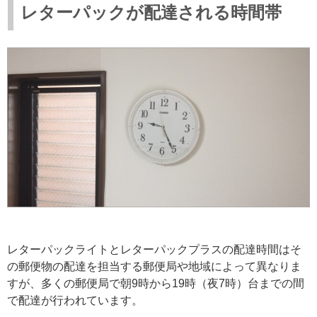
レターパックが配達される時間帯
レターパックライトとレターパックプラスの配達時間はそ
の郵便物の配達を担当する郵便局や地域によって異なりま
すが、多くの郵便局で朝9時から19時（夜7時）台までの間
で配達が行われています。