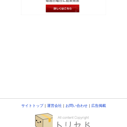
サイトトップ
｜
運営会社
｜
お問い合わせ
｜
広告掲載