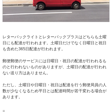
レターパックライトとレターパックプラスはどちらも土曜
日にも配達が行われます。土曜日だけでなく日曜日と祝日
も含めた365日配達が行われます。
郵便郵便のサービスには日曜日・祝日の配達が行われるも
のと行われないものがありますが、土曜日の配達が行われ
ない送り方はありません。
ただし、土曜日や日曜日・祝日は配達を行う郵便局員の人
数が少なくなるため平日とは配達時間が若干変わる場合が
あります。