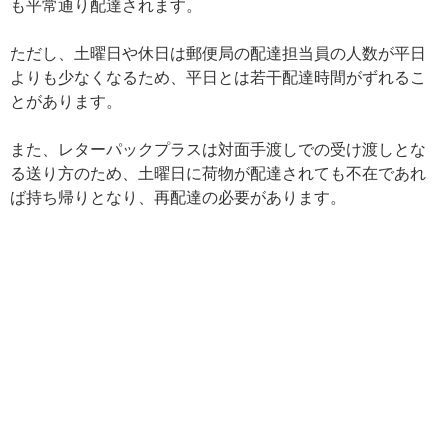
も平常通り配達されます。
ただし、土曜日や休日は郵便局の配達担当員の人数が平日
よりも少なくなるため、平日とは若干配達時間がずれるこ
とがあります。
また、レターパックプラスは対面手渡しでの受け渡しとな
る送り方のため、土曜日に荷物が配達されても不在であれ
ば持ち帰りとなり、再配達の必要があります。