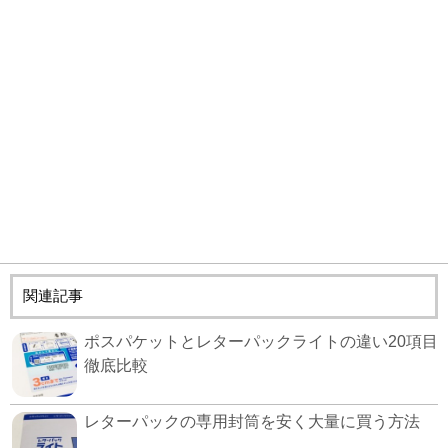
関連記事
ポスパケットとレターパックライトの違い20項目
徹底比較
レターパックの専用封筒を安く大量に買う方法