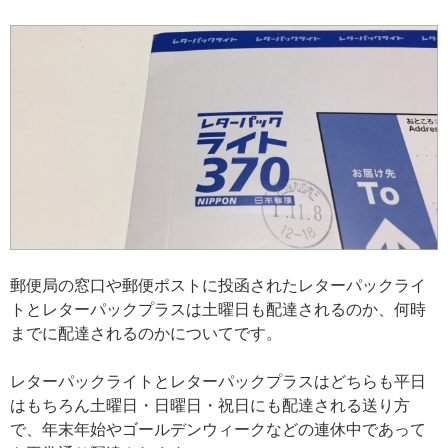
郵便局の窓口や郵便ポストに投函されたレターパックライ
トとレターパックプラスは土曜日も配達されるのか、何時
までに配達されるのかについてです。
レターパックライトとレターパックプラスはどちらも平日
はもちろん土曜日・日曜日・祝日にも配達される送り方
で、年末年始やゴールデンウィークなどの連休中であって