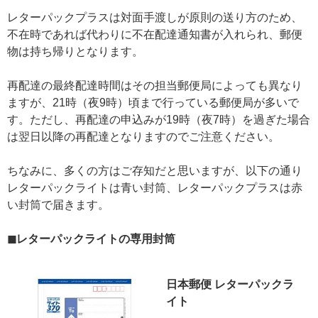
レターパックプラスは対面手渡しが原則の送り方のため、
不在時であれば代わりに不在配達通知書が入れられ、郵便
物は持ち帰りとなります。
再配達の最終配達時間はその担当郵便局によっても異なり
ますが、21時（夜9時）頃まで行っている郵便局が多いで
す。ただし、再配達の申込みが19時（夜7時）を過ぎた場合
は翌日以降の再配達となりますのでご注意ください。
ちなみに、多くの方はご存知だと思いますが、以下の通り
レターパックライトは青い封筒、レターパックプラスは赤
い封筒で届きます。
◼︎レターパックライトの専用封筒
日本郵便 レターパックラ
イト