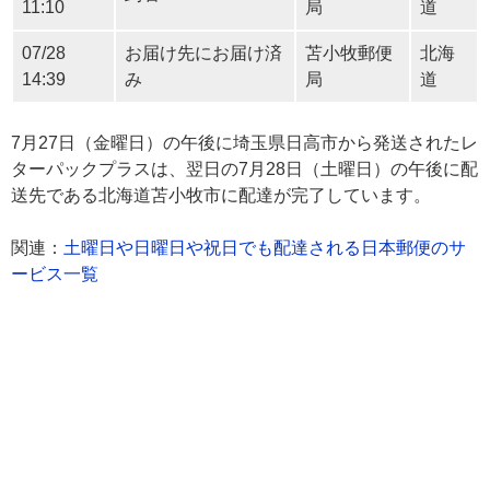
11:10
局
道
07/28
お届け先にお届け済
苫小牧郵便
北海
14:39
み
局
道
7月27日（金曜日）の午後に埼玉県日高市から発送されたレ
ターパックプラスは、翌日の7月28日（土曜日）の午後に配
送先である北海道苫小牧市に配達が完了しています。
関連：
土曜日や日曜日や祝日でも配達される日本郵便のサ
ービス一覧