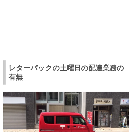
レターパックの土曜日の配達業務の
有無