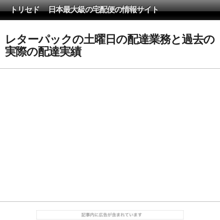
トリセド 日本最大級の宅配便の情報サイト
レターパックの土曜日の配達業務と過去の
実際の配達実績