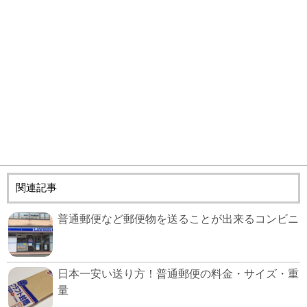
関連記事
普通郵便など郵便物を送ることが出来るコンビニ
日本一安い送り方！普通郵便の料金・サイズ・重
量