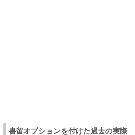
書留オプションを付けた過去の実際