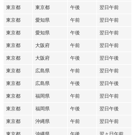
東京都
東京都
午後
翌日午前
東京都
愛知県
午前
翌日午前
東京都
愛知県
午後
翌日午前
東京都
大阪府
午前
翌日午前
東京都
大阪府
午後
翌日午後
東京都
広島県
午前
翌日午前
東京都
広島県
午後
翌日午後
東京都
福岡県
午前
翌日午前
東京都
福岡県
午後
翌日午後
東京都
沖縄県
午前
翌日午前
東京都
沖縄県
午後
翌々日午前