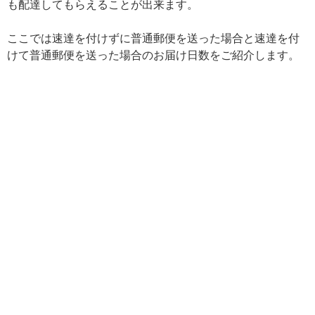
も配達してもらえることが出来ます。
ここでは速達を付けずに普通郵便を送った場合と速達を付
けて普通郵便を送った場合のお届け日数をご紹介します。