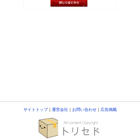
サイトトップ
｜
運営会社
｜
お問い合わせ
｜
広告掲載