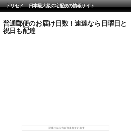
トリセド 日本最大級の宅配便の情報サイト
普通郵便のお届け日数！速達なら日曜日と
祝日も配達