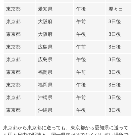
東京都
愛知県
午後
翌々日
東京都
大阪府
午前
3日後
東京都
大阪府
午後
3日後
東京都
広島県
午前
3日後
東京都
広島県
午後
3日後
東京都
福岡県
午前
3日後
東京都
福岡県
午後
3日後
東京都
沖縄県
午前
3日後
東京都
沖縄県
午後
3日後
東京都から東京都に送っても、東京都から愛知県に送って
も翌々日中の配達と、同一県内だけでなく少し遠い場所で