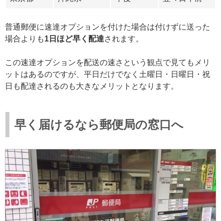
普通郵便に速達オプションを付けた場合は付けずに送った
場合よりも
1日ほど早く配達
されます。
この速達オプションを配送の速さという観点で見てもメリ
ットはあるのですが、平日だけでなく土曜日・日曜日・祝
日も配達されるのも大きなメリットとなります。
早く届けるなら郵便局の窓口へ