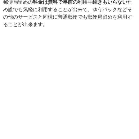
郵便局留めの
料金は無料で事前の利用手続きもいらない
た
め誰でも気軽に利用することが出来て、ゆうパックなどそ
の他のサービスと同様に普通郵便でも郵便局留めを利用す
ることが出来ます。