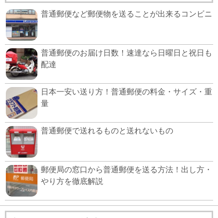
普通郵便など郵便物を送ることが出来るコンビニ
普通郵便のお届け日数！速達なら日曜日と祝日も
配達
日本一安い送り方！普通郵便の料金・サイズ・重
量
普通郵便で送れるものと送れないもの
郵便局の窓口から普通郵便を送る方法！出し方・
やり方を徹底解説