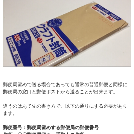
郵便局留めで送る場合であっても通常の普通郵便と同様に
郵便局の窓口と郵便ポストから送ることが出来ます。
違うのはあて先の書き方で、以下の通りにする必要があり
ます。
郵便番号：郵便局留めする郵便局の郵便番号