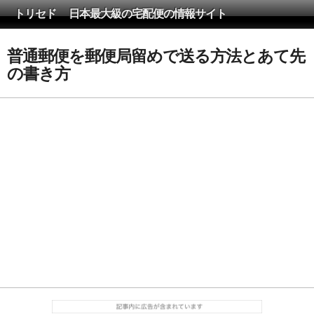
トリセド 日本最大級の宅配便の情報サイト
普通郵便を郵便局留めで送る方法とあて先
の書き方