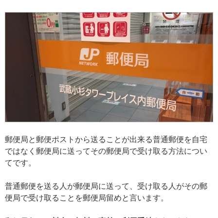
郵便局と郵便ポストから送ることが出来る普通郵便を自宅
ではなく郵便局に送ってその郵便局で受け取る方法につい
てです。
普通郵便を送る人が郵便局に送って、受け取る人がその郵
便局で受け取ることを郵便局留めと言います。