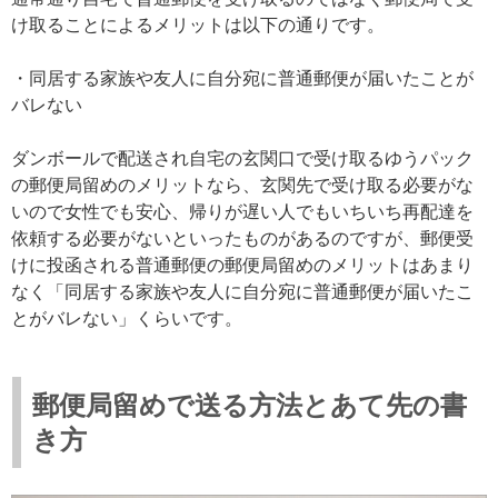
け取ることによるメリットは以下の通りです。
・同居する家族や友人に自分宛に普通郵便が届いたことが
バレない
ダンボールで配送され自宅の玄関口で受け取るゆうパック
の郵便局留めのメリットなら、玄関先で受け取る必要がな
いので女性でも安心、帰りが遅い人でもいちいち再配達を
依頼する必要がないといったものがあるのですが、郵便受
けに投函される普通郵便の郵便局留めのメリットはあまり
なく「同居する家族や友人に自分宛に普通郵便が届いたこ
とがバレない」くらいです。
郵便局留めで送る方法とあて先の書
き方