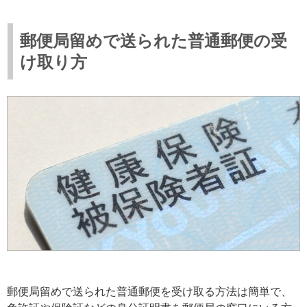
郵便局留めで送られた普通郵便の受
け取り方
郵便局留めで送られた普通郵便を受け取る方法は簡単で、