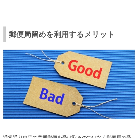
郵便局留めを利用するメリット
通常通り自宅で普通郵便を受け取るのではなく郵便局で受