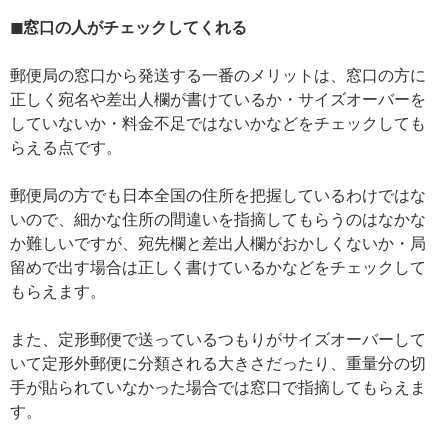
◼窓口の人がチェックしてくれる
郵便局の窓口から発送する一番のメリットは、窓口の方に
正しく宛名や差出人欄が書けているか・サイズオーバーを
していないか・料金不足ではないかなどをチェックしても
らえる点です。
郵便局の方でも日本全国の住所を把握しているわけではな
いので、細かな住所の間違いを指摘してもらうのはなかな
か難しいですが、宛先欄と差出人欄がおかしくないか・局
留めで出す場合は正しく書けているかなどをチェックして
もらえます。
また、定形郵便で送っているつもりがサイズオーバーして
いて定形外郵便に分類される大きさだったり、重量分の切
手が貼られていなかった場合では窓口で指摘してもらえま
す。