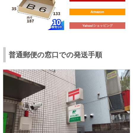
普通郵便の窓口での発送手順