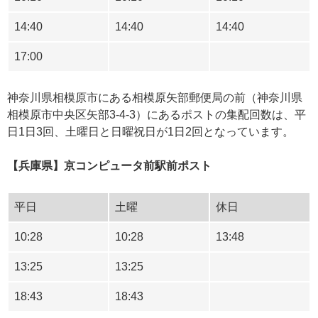
14:40
14:40
14:40
17:00
神奈川県相模原市にある相模原矢部郵便局の前（神奈川県
相模原市中央区矢部3-4-3）にあるポストの集配回数は、平
日1日3回、土曜日と日曜祝日が1日2回となっています。
【兵庫県】京コンピュータ前駅前ポスト
平日
土曜
休日
10:28
10:28
13:48
13:25
13:25
18:43
18:43