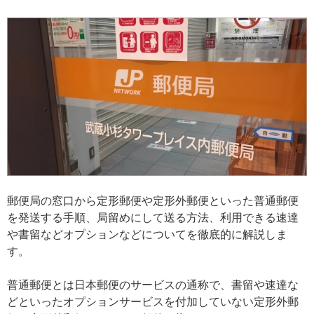
郵便局の窓口から定形郵便や定形外郵便といった普通郵便
を発送する手順、局留めにして送る方法、利用できる速達
や書留などオプションなどについてを徹底的に解説しま
す。
普通郵便とは日本郵便のサービスの通称で、書留や速達な
どといったオプションサービスを付加していない定形外郵