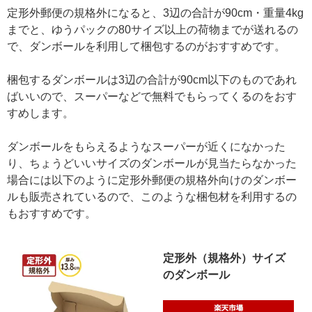
定形外郵便の規格外になると、3辺の合計が90cm・重量4kg
までと、ゆうパックの80サイズ以上の荷物までが送れるの
で、ダンボールを利用して梱包するのがおすすめです。
梱包するダンボールは3辺の合計が90cm以下のものであれ
ばいいので、スーパーなどで無料でもらってくるのをおす
すめします。
ダンボールをもらえるようなスーパーが近くになかった
り、ちょうどいいサイズのダンボールが見当たらなかった
場合には以下のように定形外郵便の規格外向けのダンボー
ルも販売されているので、このような梱包材を利用するの
もおすすめです。
定形外（規格外）サイズ
のダンボール