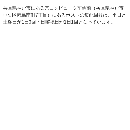
兵庫県神戸市にある京コンピュータ前駅前（兵庫県神戸市
中央区港島南町7丁目）にあるポストの集配回数は、平日と
土曜日が1日3回・日曜祝日が1日1回となっています。