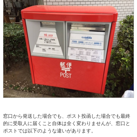
窓口から発送した場合でも、ポスト投函した場合でも最終
的に受取人に届くこと自体は全く変わりませんが、窓口と
ポストでは以下のような違いがあります。