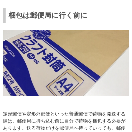
梱包は郵便局に行く前に
定形郵便や定形外郵便といった普通郵便で荷物を発送する
際は、郵便局に持ち込む前に自分で荷物を梱包する必要が
あります。送る荷物だけを郵便局へ持っていっても、郵便