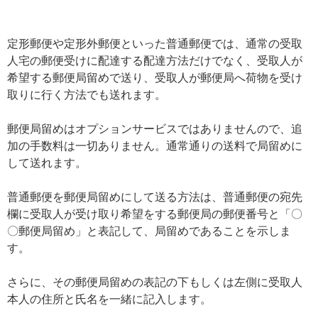
定形郵便や定形外郵便といった普通郵便では、通常の受取
人宅の郵便受けに配達する配達方法だけでなく、受取人が
希望する郵便局留めで送り、受取人が郵便局へ荷物を受け
取りに行く方法でも送れます。
郵便局留めはオプションサービスではありませんので、追
加の手数料は一切ありません。通常通りの送料で局留めに
して送れます。
普通郵便を郵便局留めにして送る方法は、普通郵便の宛先
欄に受取人が受け取り希望をする郵便局の郵便番号と「〇
〇郵便局留め」と表記して、局留めであることを示しま
す。
さらに、その郵便局留めの表記の下もしくは左側に受取人
本人の住所と氏名を一緒に記入します。