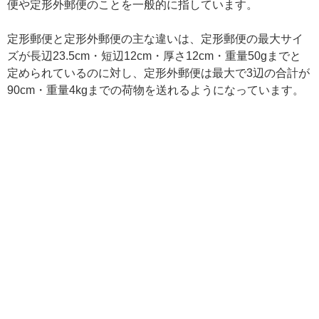
便や定形外郵便のことを一般的に指しています。
定形郵便と定形外郵便の主な違いは、定形郵便の最大サイ
ズが長辺23.5cm・短辺12cm・厚さ12cm・重量50gまでと
定められているのに対し、定形外郵便は最大で3辺の合計が
90cm・重量4kgまでの荷物を送れるようになっています。