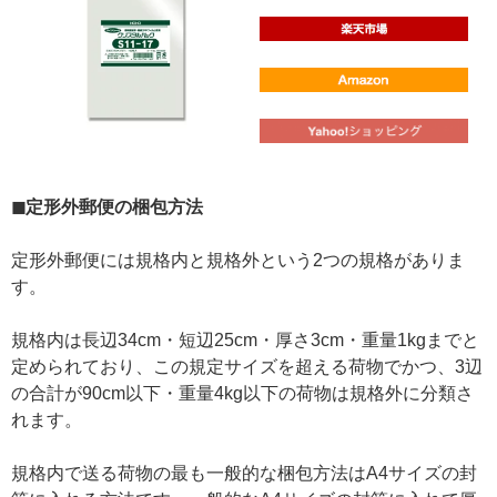
◼定形外郵便の梱包方法
定形外郵便には規格内と規格外という2つの規格がありま
す。
規格内は長辺34cm・短辺25cm・厚さ3cm・重量1kgまでと
定められており、この規定サイズを超える荷物でかつ、3辺
の合計が90cm以下・重量4kg以下の荷物は規格外に分類さ
れます。
規格内で送る荷物の最も一般的な梱包方法はA4サイズの封