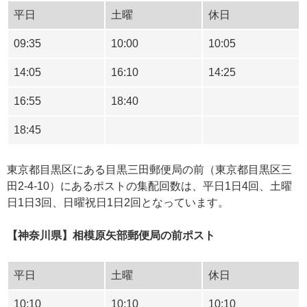
平日
土曜
休日
09:35
10:00
10:05
14:05
16:10
14:25
16:55
18:40
18:45
東京都目黒区にある目黒三田郵便局の前（東京都目黒区三
田2-4-10）にあるポストの集配回数は、平日1日4回、土曜
日1日3回、日曜祝日1日2回となっています。
【神奈川県】相模原矢部郵便局の前ポスト
平日
土曜
休日
10:10
10:10
10:10