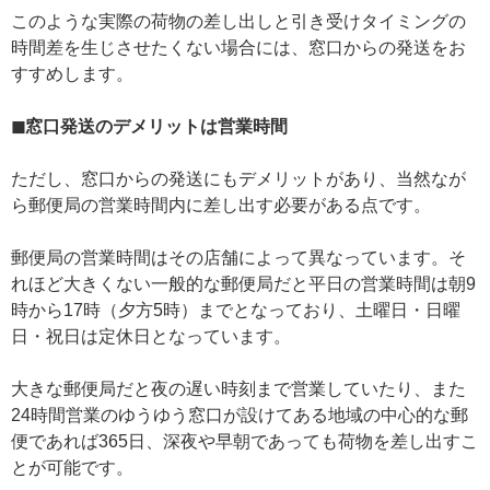
このような実際の荷物の差し出しと引き受けタイミングの
時間差を生じさせたくない場合には、窓口からの発送をお
すすめします。
◼窓口発送のデメリットは営業時間
ただし、窓口からの発送にもデメリットがあり、当然なが
ら郵便局の営業時間内に差し出す必要がある点です。
郵便局の営業時間はその店舗によって異なっています。そ
れほど大きくない一般的な郵便局だと平日の営業時間は朝9
時から17時（夕方5時）までとなっており、土曜日・日曜
日・祝日は定休日となっています。
大きな郵便局だと夜の遅い時刻まで営業していたり、また
24時間営業のゆうゆう窓口が設けてある地域の中心的な郵
便であれば365日、深夜や早朝であっても荷物を差し出すこ
とが可能です。