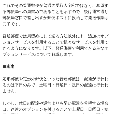
これでその普通郵便が普通の受取人宅宛ではなく、希望す
る郵便局への局留めであることを示すので、後は通常通り
郵便局窓口で差し出すか郵便ポストに投函して発送作業は
完了です。
普通郵便では局留めにして送る方法以外にも、追加のオプ
ションサービスを利用することで様々なサービスを利用で
きるようになります。以下、普通郵便で利用できる主なオ
プションサービスについて解説します。
◼速達
定形郵便や定形外郵便といった普通郵便は、配達が行われ
るのは平日のみで、土曜日・日曜日・祝日の配達は行われ
ません。
しかし、休日の配達や通常よりも早い配達を希望する場合
は、速達のオプションを付けることで土曜日・日曜日・祝