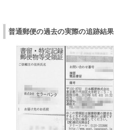
普通郵便の過去の実際の追跡結果