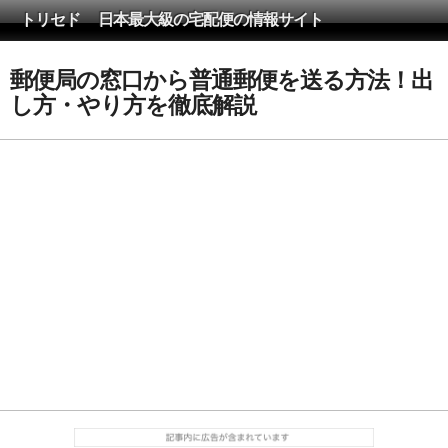
トリセド 日本最大級の宅配便の情報サイト
郵便局の窓口から普通郵便を送る方法！出
し方・やり方を徹底解説