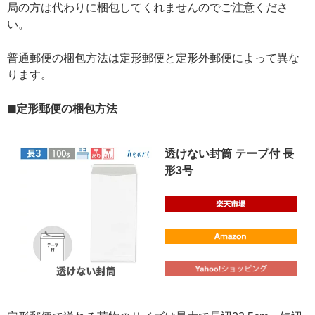
局の方は代わりに梱包してくれませんのでご注意くださ
い。
普通郵便の梱包方法は定形郵便と定形外郵便によって異な
ります。
◼定形郵便の梱包方法
透けない封筒 テープ付 長
形3号