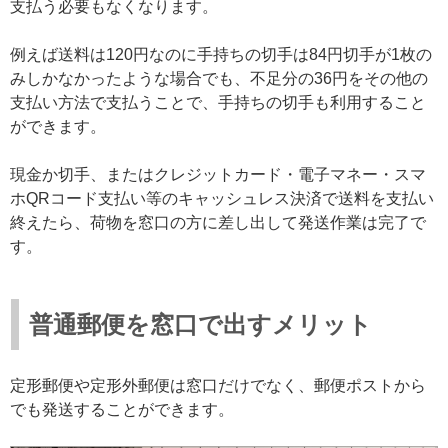
支払う必要もなくなります。
例えば送料は120円なのに手持ちの切手は84円切手が1枚の
みしかなかったような場合でも、不足分の36円をその他の
支払い方法で支払うことで、手持ちの切手も利用すること
ができます。
現金か切手、またはクレジットカード・電子マネー・スマ
ホQRコード支払い等のキャッシュレス決済で送料を支払い
終えたら、荷物を窓口の方に差し出して発送作業は完了で
す。
普通郵便を窓口で出すメリット
定形郵便や定形外郵便は窓口だけでなく、郵便ポストから
でも発送することができます。