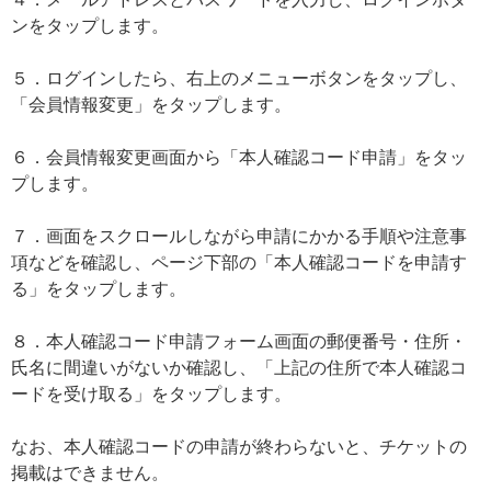
ンをタップします。
５．ログインしたら、右上のメニューボタンをタップし、
「会員情報変更」をタップします。
６．会員情報変更画面から「本人確認コード申請」をタッ
プします。
７．画面をスクロールしながら申請にかかる手順や注意事
項などを確認し、ページ下部の「本人確認コードを申請す
る」をタップします。
８．本人確認コード申請フォーム画面の郵便番号・住所・
氏名に間違いがないか確認し、「上記の住所で本人確認コ
ードを受け取る」をタップします。
なお、本人確認コードの申請が終わらないと、チケットの
掲載はできません。