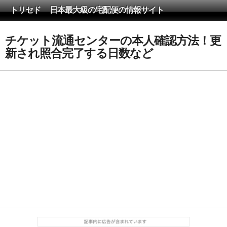
トリセド 日本最大級の宅配便の情報サイト
チケット流通センターの本人確認方法！更
新され照合完了する日数など