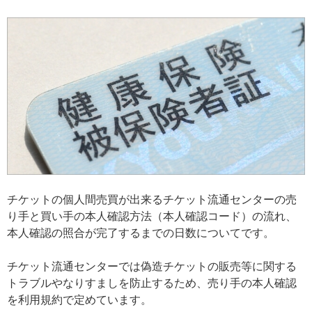
チケットの個人間売買が出来るチケット流通センターの売
り手と買い手の本人確認方法（本人確認コード）の流れ、
本人確認の照合が完了するまでの日数についてです。
チケット流通センターでは偽造チケットの販売等に関する
トラブルやなりすましを防止するため、売り手の本人確認
を利用規約で定めています。