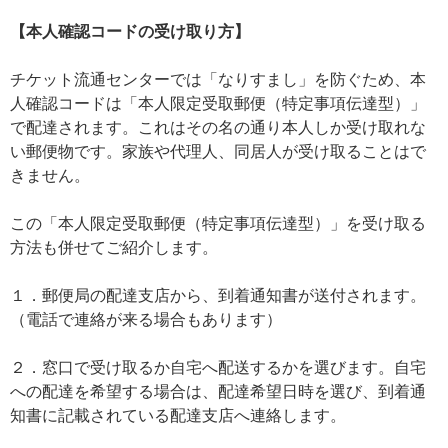
【本人確認コードの受け取り方】
チケット流通センターでは「なりすまし」を防ぐため、本
人確認コードは「本人限定受取郵便（特定事項伝達型）」
で配達されます。これはその名の通り本人しか受け取れな
い郵便物です。家族や代理人、同居人が受け取ることはで
きません。
この「本人限定受取郵便（特定事項伝達型）」を受け取る
方法も併せてご紹介します。
１．郵便局の配達支店から、到着通知書が送付されます。
（電話で連絡が来る場合もあります）
２．窓口で受け取るか自宅へ配送するかを選びます。自宅
への配達を希望する場合は、配達希望日時を選び、到着通
知書に記載されている配達支店へ連絡します。