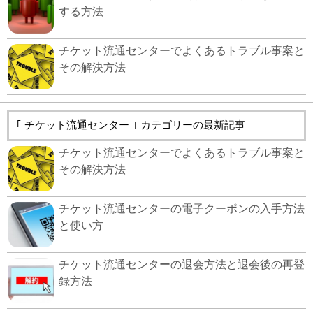
する方法
チケット流通センターでよくあるトラブル事案と
その解決方法
｢ チケット流通センター ｣ カテゴリーの最新記事
チケット流通センターでよくあるトラブル事案と
その解決方法
チケット流通センターの電子クーポンの入手方法
と使い方
チケット流通センターの退会方法と退会後の再登
録方法