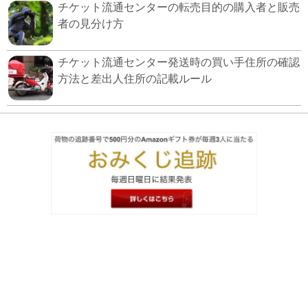
チケット流通センターの転売目的の購入者と販売
者の見分け方
チケット流通センター発送時の買い手住所の確認
方法と差出人住所の記載ルール