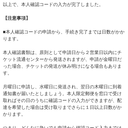
以上で、本人確認コードの入力が完了しました。
【注意事項】
■本人確認コードの申請から、手続き完了までは日数がかか
ります。
本人確認書類は、原則として申請日から２営業日以内にチ
ケット流通センターから発送されますが、申請が金曜日だ
った場合、チケットの発送が休み明けになる場合もありま
す。
月曜日に申請し、水曜日に発送され、翌日の木曜日に到着
通知書が届いたとしましょう。本人限定郵便を窓口で受け
取ればその日のうちに確認コードの入力ができますが、配
達を希望した場合は受け取りまでさらに１日以上日数がか
かります。
つまり、どんなに急いでも申請から確認コード入力までは