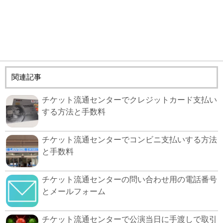
関連記事
チケット流通センターでクレジットカード支払い
する方法と手数料
チケット流通センターでコンビニ支払いする方法
と手数料
チケット流通センターの問い合わせ用の電話番号
とメールフォーム
チケット流通センターで公演当日に手渡しで取引