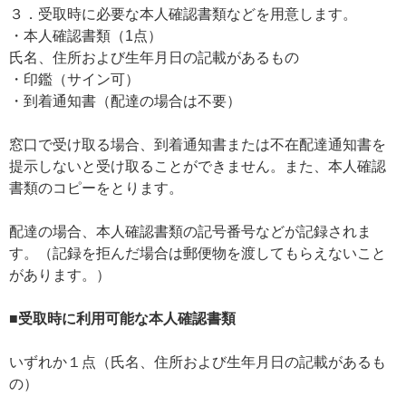
３．受取時に必要な本人確認書類などを用意します。
・本人確認書類（1点）
氏名、住所および生年月日の記載があるもの
・印鑑（サイン可）
・到着通知書（配達の場合は不要）
窓口で受け取る場合、到着通知書または不在配達通知書を
提示しないと受け取ることができません。また、本人確認
書類のコピーをとります。
配達の場合、本人確認書類の記号番号などが記録されま
す。（記録を拒んだ場合は郵便物を渡してもらえないこと
があります。）
■受取時に利用可能な本人確認書類
いずれか１点（氏名、住所および生年月日の記載があるも
の）