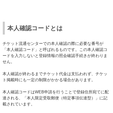
本人確認コードとは
チケット流通センターでの本人確認の際に必要な番号が
「本人確認コード」と呼ばれるものです。この本人確認コ
ードを入力しないと登録情報の照会確認手続きが終わりま
せん。
本人確認が終わるまでチケット代金は支払われず、チケッ
ト掲載時にも一定の制限がかかる場合があります。
本人確認コードはWEB申請を行うことで登録住所宛てに配
達される、「本人限定受取郵便（特定事項伝達型）」に記
載されています。