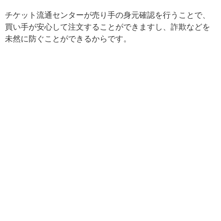
チケット流通センターが売り手の身元確認を行うことで、
買い手が安心して注文することができますし、詐欺などを
未然に防ぐことができるからです。