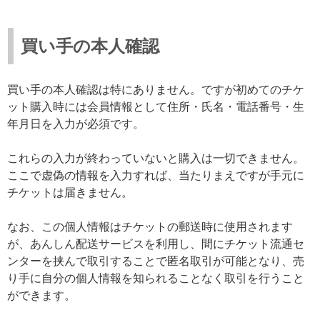
買い手の本人確認
買い手の本人確認は特にありません。ですが初めてのチケ
ット購入時には会員情報として住所・氏名・電話番号・生
年月日を入力が必須です。
これらの入力が終わっていないと購入は一切できません。
ここで虚偽の情報を入力すれば、当たりまえですが手元に
チケットは届きません。
なお、この個人情報はチケットの郵送時に使用されます
が、あんしん配送サービスを利用し、間にチケット流通セ
ンターを挟んで取引することで匿名取引が可能となり、売
り手に自分の個人情報を知られることなく取引を行うこと
ができます。