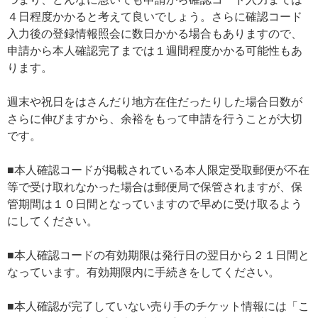
４日程度かかると考えて良いでしょう。さらに確認コード
入力後の登録情報照会に数日かかる場合もありますので、
申請から本人確認完了までは１週間程度かかる可能性もあ
ります。
週末や祝日をはさんだり地方在住だったりした場合日数が
さらに伸びますから、余裕をもって申請を行うことが大切
です。
■本人確認コードが掲載されている本人限定受取郵便が不在
等で受け取れなかった場合は郵便局で保管されますが、保
管期間は１０日間となっていますので早めに受け取るよう
にしてください。
■本人確認コードの有効期限は発行日の翌日から２１日間と
なっています。有効期限内に手続きをしてください。
■本人確認が完了していない売り手のチケット情報には「こ