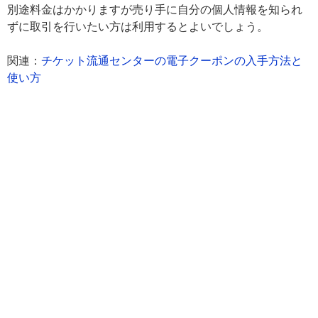
別途料金はかかりますが売り手に自分の個人情報を知られ
ずに取引を行いたい方は利用するとよいでしょう。
関連：
チケット流通センターの電子クーポンの入手方法と
使い方