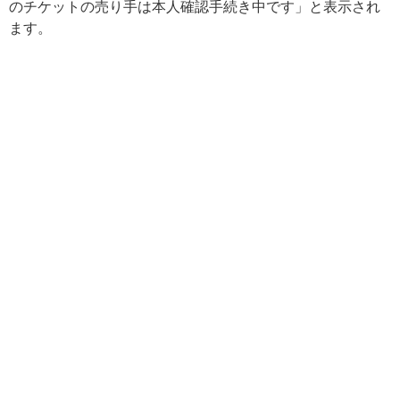
のチケットの売り手は本人確認手続き中です」と表示され
ます。