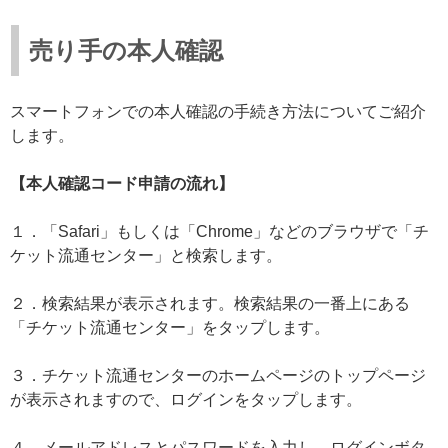
売り手の本人確認
スマートフォンでの本人確認の手続き方法についてご紹介
します。
【本人確認コード申請の流れ】
１．「Safari」もしくは「Chrome」などのブラウザで「チ
ケット流通センター」と検索します。
２．検索結果が表示されます。検索結果の一番上にある
「チケット流通センター」をタップします。
３．チケット流通センターのホームページのトップページ
が表示されますので、ログインをタップします。
４．メールアドレスとパスワードを入力し、ログインボタ