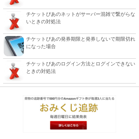
チケットぴあのネットがサーバー混雑で繋がらな
いときの対処法
チケットぴあの発券期限と発券しないで期限切れ
になった場合
チケットぴあのログイン方法とログインできない
ときの対処法