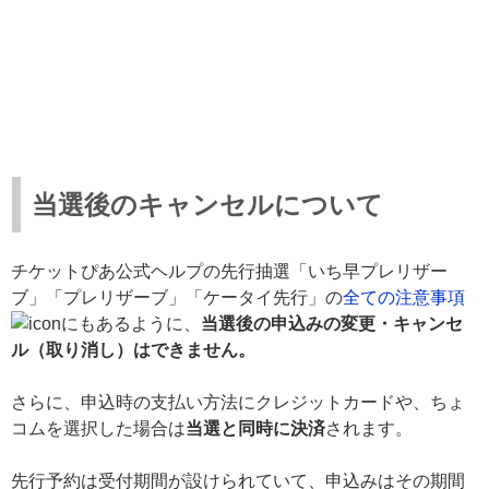
当選後のキャンセルについて
チケットぴあ公式ヘルプの先行抽選「いち早プレリザー
ブ」「プレリザーブ」「ケータイ先行」の
全ての注意事項
にもあるように、
当選後の申込みの変更・キャンセ
ル（取り消し）はできません。
さらに、申込時の支払い方法にクレジットカードや、ちょ
コムを選択した場合は
当選と同時に決済
されます。
先行予約は受付期間が設けられていて、申込みはその期間