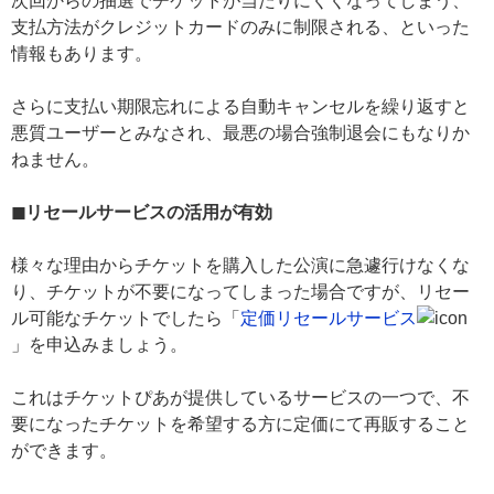
次回からの抽選でチケットが当たりにくくなってしまう、
支払方法がクレジットカードのみに制限される、といった
情報もあります。
さらに支払い期限忘れによる自動キャンセルを繰り返すと
悪質ユーザーとみなされ、最悪の場合強制退会にもなりか
ねません。
◼︎リセールサービスの活用が有効
様々な理由からチケットを購入した公演に急遽行けなくな
り、チケットが不要になってしまった場合ですが、リセー
ル可能なチケットでしたら「
定価リセールサービス
」を申込みましょう。
これはチケットぴあが提供しているサービスの一つで、不
要になったチケットを希望する方に定価にて再販すること
ができます。