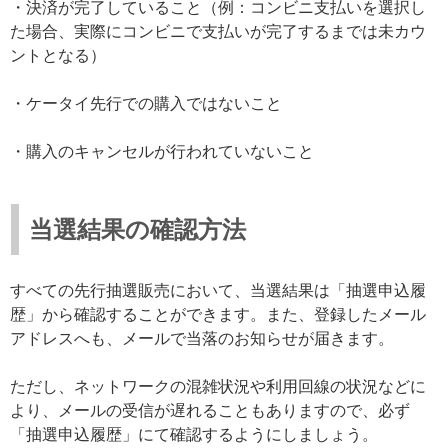
・決済が完了していること（例：コンビニ支払いを選択し
た場合、実際にコンビニで支払いが完了するまでは未カウ
ントとなる）
・ケータイ先行での購入ではないこと
・購入のキャンセルが行われていないこと
当選結果の確認方法
すべての先行抽選販売において、当選結果は「抽選申込履
歴」から確認することができます。また、登録したメール
アドレスへも、メールで当落のお知らせが届きます。
ただし、ネットワークの混雑状況や利用回線の状況などに
より、メールの受信が遅れることもありますので、必ず
「抽選申込履歴」にて確認するようにしましょう。