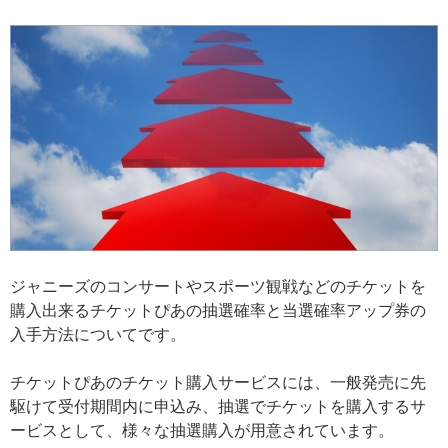
ジャニーズのコンサートやスポーツ観戦などのチケットを
購入出来るチケットぴあの抽選確率と当選確率アップ券の
入手方法についてです。
チケットぴあのチケット購入サービスには、一般発売に先
駆けて受付期間内に申込み、抽選でチケットを購入するサ
ービスとして、様々な抽選購入が用意されています。