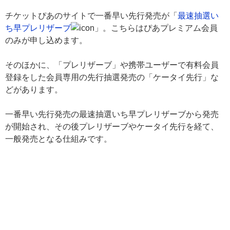
チケットぴあのサイトで一番早い先行発売が「
最速抽選い
ち早プレリザーブ
」。こちらはぴあプレミアム会員
のみが申し込めます。
そのほかに、「プレリザーブ」や携帯ユーザーで有料会員
登録をした会員専用の先行抽選発売の「ケータイ先行」な
どがあります。
一番早い先行発売の最速抽選いち早プレリザーブから発売
が開始され、その後プレリザーブやケータイ先行を経て、
一般発売となる仕組みです。