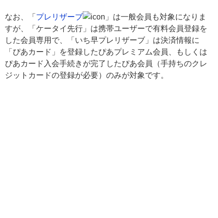
なお、「
プレリザーブ
」は一般会員も対象になりま
すが、「ケータイ先行」は携帯ユーザーで有料会員登録を
した会員専用で、「いち早プレリザーブ」は決済情報に
「ぴあカード」を登録したぴあプレミアム会員、もしくは
ぴあカード入会手続きが完了したぴあ会員（手持ちのクレ
ジットカードの登録が必要）のみが対象です。