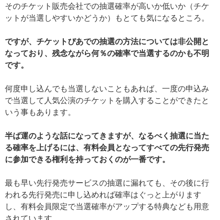
そのチケット販売会社での抽選確率が高いか低いか（チケ
ットが当選しやすいかどうか）もとても気になるところ。
ですが、チケットぴあでの抽選の方法については非公開と
なっており、残念ながら何％の確率で当選するのかも不明
です。
何度申し込んでも当選しないこともあれば、一度の申込み
で当選して人気公演のチケットを購入することができたと
いう事もあります。
半ば運のような話になってきますが、なるべく抽選に当た
る確率を上げるには、有料会員となってすべての先行発売
に参加できる権利を持っておくのが一番です。
最も早い先行発売サービスの抽選に漏れても、その後に行
われる先行発売に申し込めれば確率はぐっと上がります
し、有料会員限定で当選確率がアップする特典なども用意
されています。