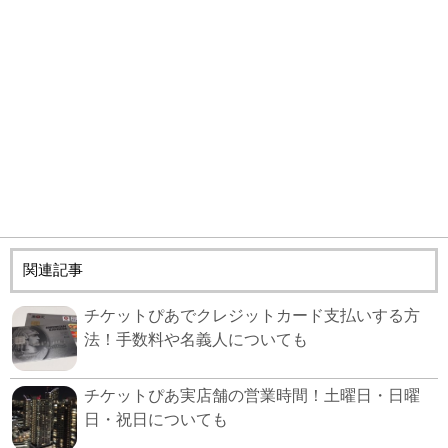
関連記事
チケットぴあでクレジットカード支払いする方
法！手数料や名義人についても
チケットぴあ実店舗の営業時間！土曜日・日曜
日・祝日についても