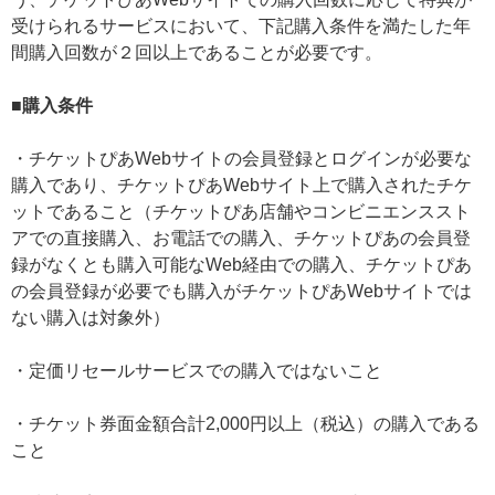
受けられるサービスにおいて、下記購入条件を満たした年
間購入回数が２回以上であることが必要です。
■購入条件
・チケットぴあWebサイトの会員登録とログインが必要な
購入であり、チケットぴあWebサイト上で購入されたチケ
ットであること（チケットぴあ店舗やコンビニエンススト
アでの直接購入、お電話での購入、チケットぴあの会員登
録がなくとも購入可能なWeb経由での購入、チケットぴあ
の会員登録が必要でも購入がチケットぴあWebサイトでは
ない購入は対象外）
・定価リセールサービスでの購入ではないこと
・チケット券面金額合計2,000円以上（税込）の購入である
こと