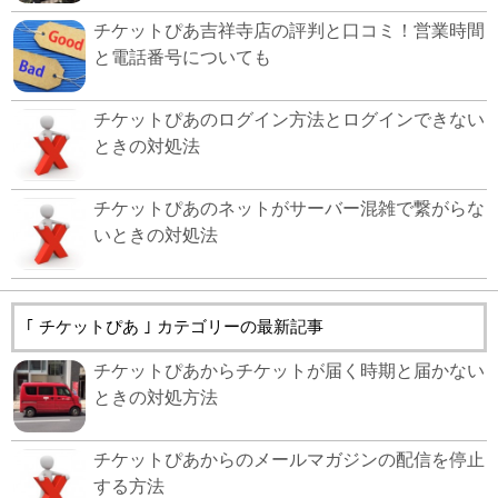
チケットぴあ吉祥寺店の評判と口コミ！営業時間
と電話番号についても
チケットぴあのログイン方法とログインできない
ときの対処法
チケットぴあのネットがサーバー混雑で繋がらな
いときの対処法
｢ チケットぴあ ｣ カテゴリーの最新記事
チケットぴあからチケットが届く時期と届かない
ときの対処方法
チケットぴあからのメールマガジンの配信を停止
する方法