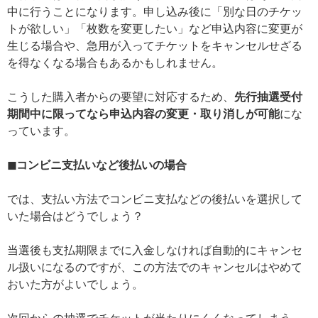
中に行うことになります。申し込み後に「別な日のチケッ
トが欲しい」「枚数を変更したい」など申込内容に変更が
生じる場合や、急用が入ってチケットをキャンセルせざる
を得なくなる場合もあるかもしれません。
こうした購入者からの要望に対応するため、
先行抽選受付
期間中に限ってなら申込内容の変更・取り消しが可能
にな
っています。
◼︎コンビニ支払いなど後払いの場合
では、支払い方法でコンビニ支払などの後払いを選択して
いた場合はどうでしょう？
当選後も支払期限までに入金しなければ自動的にキャンセ
ル扱いになるのですが、この方法でのキャンセルはやめて
おいた方がよいでしょう。