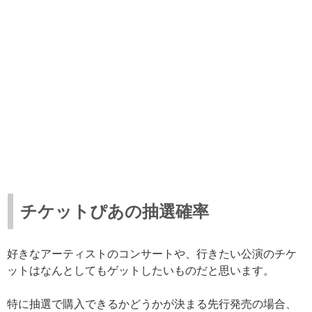
チケットぴあの抽選確率
好きなアーティストのコンサートや、行きたい公演のチケ
ットはなんとしてもゲットしたいものだと思います。
特に抽選で購入できるかどうかが決まる先行発売の場合、