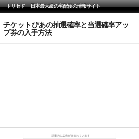
トリセド 日本最大級の宅配便の情報サイト
チケットぴあの抽選確率と当選確率アッ
プ券の入手方法