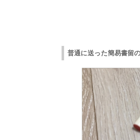
普通に送った簡易書留