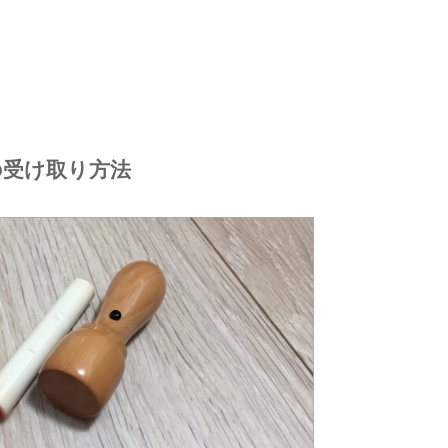
の受け取り方法