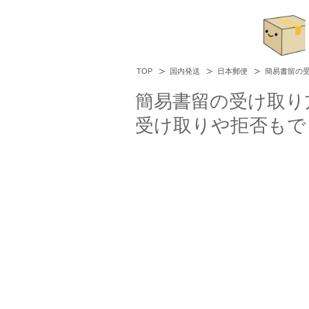
TOP
国内発送
日本郵便
簡易書留の
簡易書留の受け取り
受け取りや拒否もで