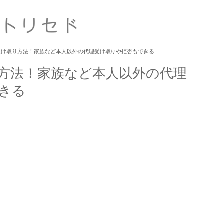
受け取り方法！家族など本人以外の代理受け取りや拒否もできる
方法！家族など本人以外の代理
きる