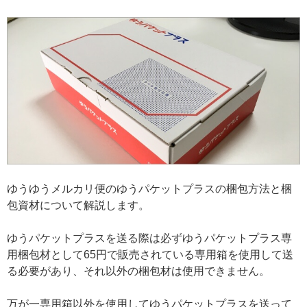
ゆうゆうメルカリ便のゆうパケットプラスの梱包方法と梱
包資材について解説します。
ゆうパケットプラスを送る際は必ずゆうパケットプラス専
用梱包材として65円で販売されている専用箱を使用して送
る必要があり、それ以外の梱包材は使用できません。
万が一専用箱以外を使用してゆうパケットプラスを送って