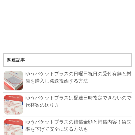
関連記事
ゆうパケットプラスの日曜日祝日の受付有無と封
筒を購入し発送投函する方法
ゆうパケットプラスは配達日時指定できないので
代替案の送り方
ゆうパケットプラスの補償金額と補償内容！紛失
率を下げて安全に送る方法も