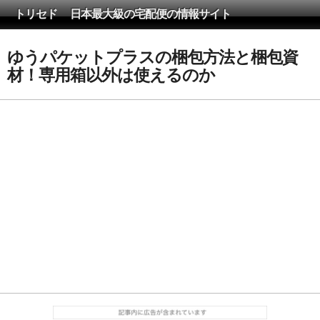
トリセド 日本最大級の宅配便の情報サイト
ゆうパケットプラスの梱包方法と梱包資
材！専用箱以外は使えるのか