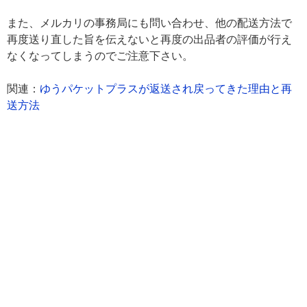
また、メルカリの事務局にも問い合わせ、他の配送方法で
再度送り直した旨を伝えないと再度の出品者の評価が行え
なくなってしまうのでご注意下さい。
関連：
ゆうパケットプラスが返送され戻ってきた理由と再
送方法