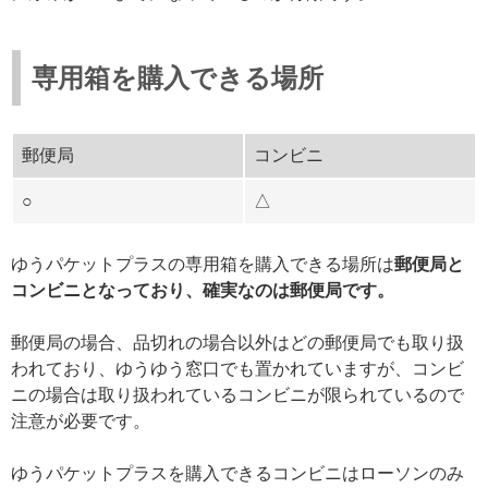
専用箱を購入できる場所
郵便局
コンビニ
○
△
ゆうパケットプラスの専用箱を購入できる場所は
郵便局と
コンビニとなっており、確実なのは郵便局です。
郵便局の場合、品切れの場合以外はどの郵便局でも取り扱
われており、ゆうゆう窓口でも置かれていますが、コンビ
ニの場合は取り扱われているコンビニが限られているので
注意が必要です。
ゆうパケットプラスを購入できるコンビニはローソンのみ