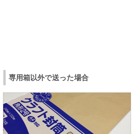
専用箱以外で送った場合