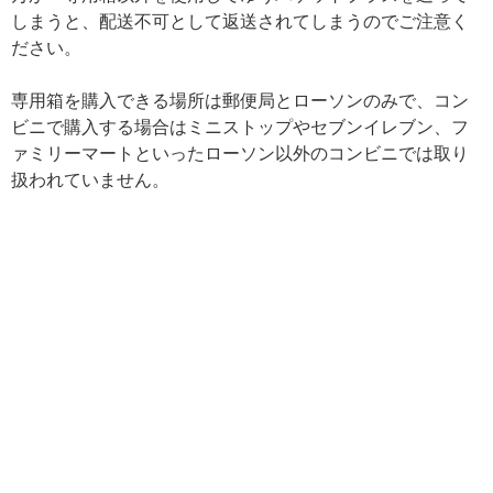
しまうと、配送不可として返送されてしまうのでご注意く
ださい。
専用箱を購入できる場所は郵便局とローソンのみで、コン
ビニで購入する場合はミニストップやセブンイレブン、フ
ァミリーマートといったローソン以外のコンビニでは取り
扱われていません。