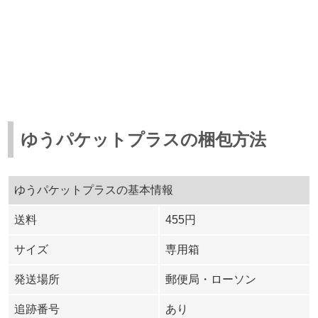
ゆうパケットプラスの梱包方法
ゆうパケットプラスの基本情報
送料
455円
サイズ
専用箱
発送場所
郵便局・ローソン
追跡番号
あり