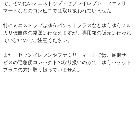
で、その他のミニストップ・セブンイレブン・ファミリー
マートなどのコンビニでは取り扱われていません。
特にミニストップはゆうパケットプラスなどゆうゆうメル
カリ便自体の発送は行なえますが、専用箱の販売は行われ
ていないのでご注意ください。
また、セブンイレブンやファミリーマートでは、類似サー
ビスの宅急便コンパクトの取り扱いのみで、ゆうパケット
プラスの方は取り扱っていません。