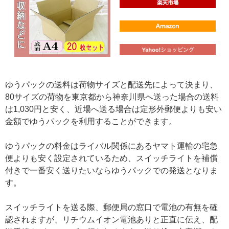
ゆうパックの送料は荷物サイズと配送先によって決まり、
80サイズの荷物を東京都から神奈川県へ送った場合の送料
は1,030円と安く、近場へ送る場合は定形外郵便よりも安い
金額でゆうパックを利用することができます。
ゆうパックの料金はライバル関係にあるヤマト運輸の宅急
便よりも安く設定されているため、スイッチライトを補償
付きで一番安く送りたいならゆうパックでの発送となりま
す。
スイッチライトを送る際、郵便局の窓口で電池の有無を確
認されますが、リチウムイオン電池ありと正直に伝え、配