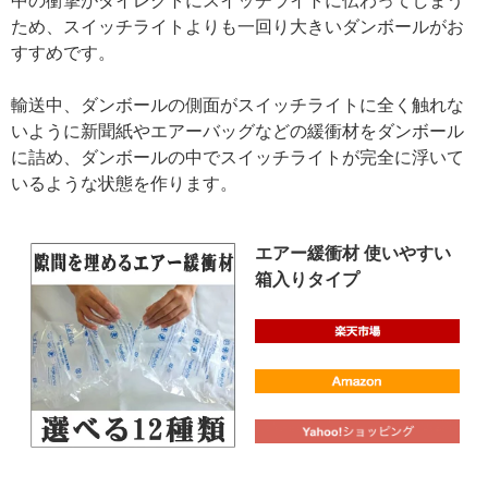
中の衝撃がダイレクトにスイッチライトに伝わってしまう
ため、スイッチライトよりも一回り大きいダンボールがお
すすめです。
輸送中、ダンボールの側面がスイッチライトに全く触れな
いように新聞紙やエアーバッグなどの緩衝材をダンボール
に詰め、ダンボールの中でスイッチライトが完全に浮いて
いるような状態を作ります。
エアー緩衝材 使いやすい
箱入りタイプ