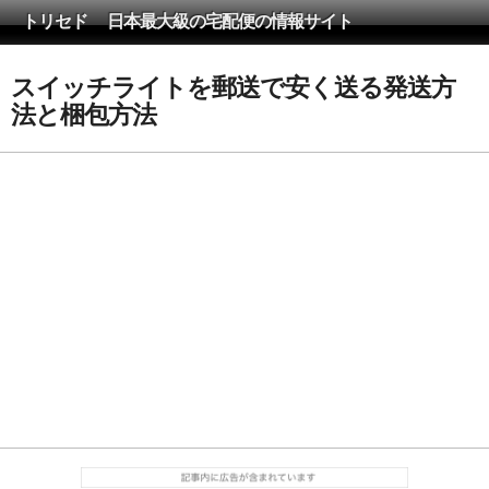
トリセド 日本最大級の宅配便の情報サイト
スイッチライトを郵送で安く送る発送方
法と梱包方法