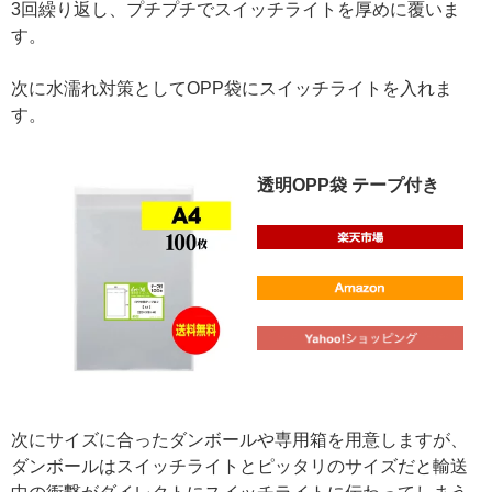
3回繰り返し、プチプチでスイッチライトを厚めに覆いま
す。
次に水濡れ対策としてOPP袋にスイッチライトを入れま
す。
透明OPP袋 テープ付き
次にサイズに合ったダンボールや専用箱を用意しますが、
ダンボールはスイッチライトとピッタリのサイズだと輸送