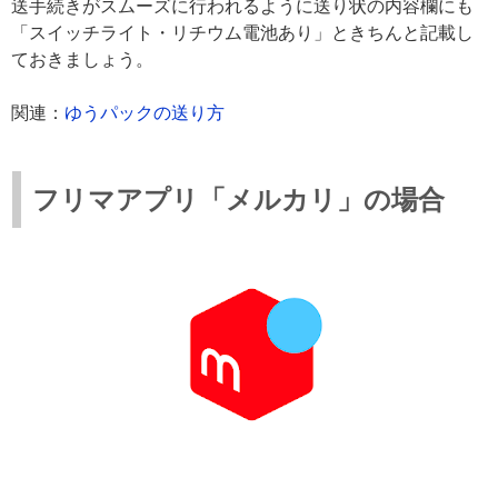
送手続きがスムーズに行われるように送り状の内容欄にも
「スイッチライト・リチウム電池あり」ときちんと記載し
ておきましょう。
関連：
ゆうパックの送り方
フリマアプリ「メルカリ」の場合