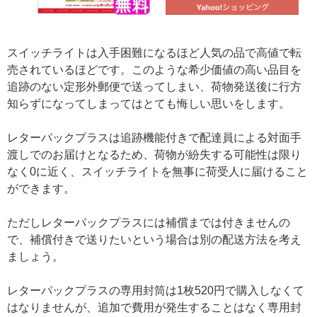
スイッチライトは入手困難になるほど人気の品で高値で転
売されているほどです。このような希少価値の高い品目を
追跡のない定形外郵便で送ってしまい、荷物発送後に行方
知らずになってしまってはとても悔しい思いをします。
レターパックプラスは追跡機能付きで配達員による対面手
渡しでのお届けとなるため、荷物が紛失する可能性は限り
なく0に近く、スイッチライトを無事に荷受人に届けること
ができます。
ただしレターパックプラスには補償までは付きませんの
で、補償付きで送りたいという場合は別の配送方法を考え
ましょう。
レターパックプラスの専用封筒は1枚520円で購入しなくて
はなりませんが、追加で費用が発生することはなく専用封