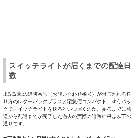
スイッチライトが届くまでの配達日
数
上記記載の追跡番号（お問い合わせ番号）が付与される送
り方のレターパックプラスと宅急便コンパクト、ゆうパッ
クでスイッチライトを送るといつ届くのか、参考までに発
送から配達までが完了した過去の実際の追跡結果は以下の
通りです。