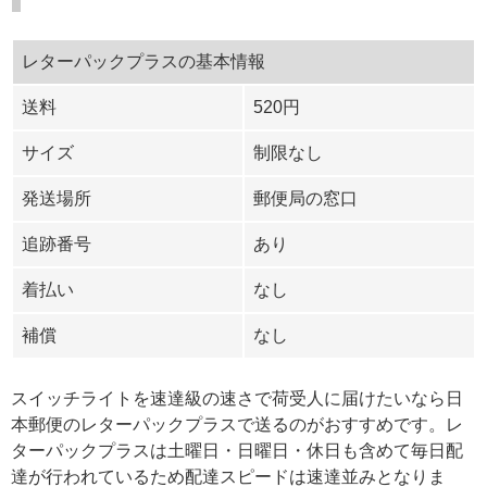
レターパックプラスの基本情報
送料
520円
サイズ
制限なし
発送場所
郵便局の窓口
追跡番号
あり
着払い
なし
補償
なし
スイッチライトを速達級の速さで荷受人に届けたいなら日
本郵便のレターパックプラスで送るのがおすすめです。レ
ターパックプラスは土曜日・日曜日・休日も含めて毎日配
達が行われているため配達スピードは速達並みとなりま