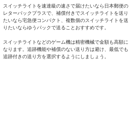
スイッチライトを速達級の速さで届けたいなら日本郵便の
レターパックプラスで、補償付きでスイッチライトを送り
たいなら宅急便コンパクト、複数個のスイッチライトを送
りたいならゆうパックで送ることおすすめです。
スイッチライトなどのゲーム機は精密機械で金額も高額に
なります。追跡機能や補償のない送り方は避け、最低でも
追跡付きの送り方を選択するようにしましょう。