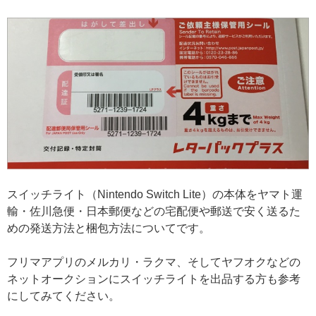
スイッチライト（Nintendo Switch Lite）の本体をヤマト運
輸・佐川急便・日本郵便などの宅配便や郵送で安く送るた
めの発送方法と梱包方法についてです。
フリマアプリのメルカリ・ラクマ、そしてヤフオクなどの
ネットオークションにスイッチライトを出品する方も参考
にしてみてください。