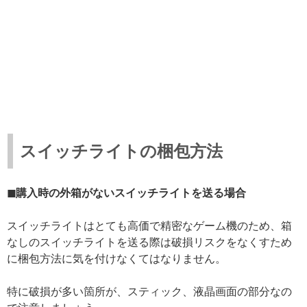
スイッチライトの梱包方法
◼購入時の外箱がないスイッチライトを送る場合
スイッチライトはとても高価で精密なゲーム機のため、箱
なしのスイッチライトを送る際は破損リスクをなくすため
に梱包方法に気を付けなくてはなりません。
特に破損が多い箇所が、スティック、液晶画面の部分なの