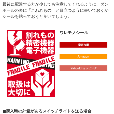
最後に配達する方が少しでも注意してくれるように、ダン
ボールの表に「こわれもの」と目立つように書いておくか
シールを貼っておくと良いでしょう。
ワレモノシール
◼購入時の外箱があるスイッチライトを送る場合