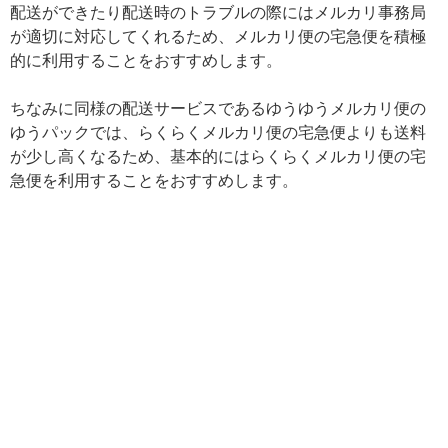
配送ができたり配送時のトラブルの際にはメルカリ事務局
が適切に対応してくれるため、メルカリ便の宅急便を積極
的に利用することをおすすめします。
ちなみに同様の配送サービスであるゆうゆうメルカリ便の
ゆうパックでは、らくらくメルカリ便の宅急便よりも送料
が少し高くなるため、基本的にはらくらくメルカリ便の宅
急便を利用することをおすすめします。