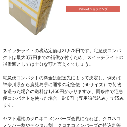
スイッチライトの税込定価は21,978円です。宅急便コンパ
クトは最大3万円までの補償が付くため、スイッチライトの
補償額としては十分な額と言えるでしょう。
宅急便コンパクトの料金は配送先によって決定し、例えば
神奈川県から鹿児島県に通常の宅急便（60サイズ）で荷物
を送った場合の送料は1,460円かかりますが、同条件で宅急
便コンパクトを使った場合、940円（専用箱代込み）で済み
ます。
ヤマト運輸のクロネコメンバーズ会員になれば、クロネコ
メンバー割やデジタル割、クロネコメンバーズの持込割等