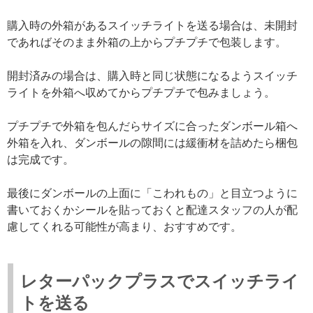
購入時の外箱があるスイッチライトを送る場合は、未開封
であればそのまま外箱の上からプチプチで包装します。
開封済みの場合は、購入時と同じ状態になるようスイッチ
ライトを外箱へ収めてからプチプチで包みましょう。
プチプチで外箱を包んだらサイズに合ったダンボール箱へ
外箱を入れ、ダンボールの隙間には緩衝材を詰めたら梱包
は完成です。
最後にダンボールの上面に「こわれもの」と目立つように
書いておくかシールを貼っておくと配達スタッフの人が配
慮してくれる可能性が高まり、おすすめです。
レターパックプラスでスイッチライ
トを送る