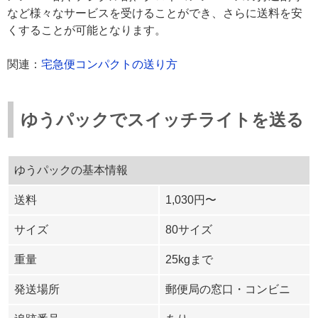
など様々なサービスを受けることができ、さらに送料を安
くすることが可能となります。
関連：
宅急便コンパクトの送り方
ゆうパックでスイッチライトを送る
ゆうパックの基本情報
送料
1,030円〜
サイズ
80サイズ
重量
25kgまで
発送場所
郵便局の窓口・コンビニ