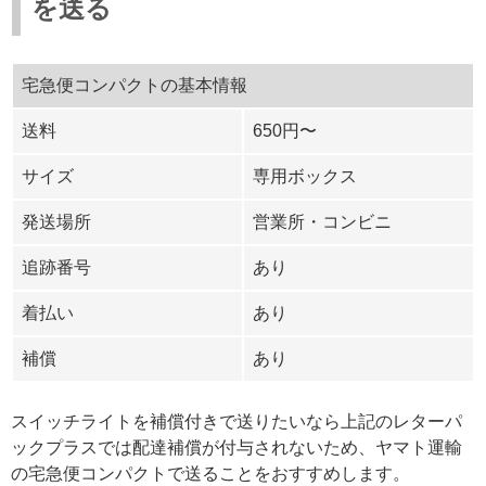
を送る
宅急便コンパクトの基本情報
送料
650円〜
サイズ
専用ボックス
発送場所
営業所・コンビニ
追跡番号
あり
着払い
あり
補償
あり
スイッチライトを補償付きで送りたいなら上記のレターパ
ックプラスでは配達補償が付与されないため、ヤマト運輸
の宅急便コンパクトで送ることをおすすめします。