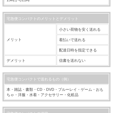
宅急便コンパクトのメリットとデメリット
小さい荷物を安く送れる
メリット
着払いで送れる
配達日時を指定できる
デメリット
信書を送れない
宅急便コンパクトで送れるもの（例）
本・雑誌・書類・CD・DVD・ブルーレイ・ゲーム・おも
ちゃ・洋服・水着・アクセサリー・化粧品