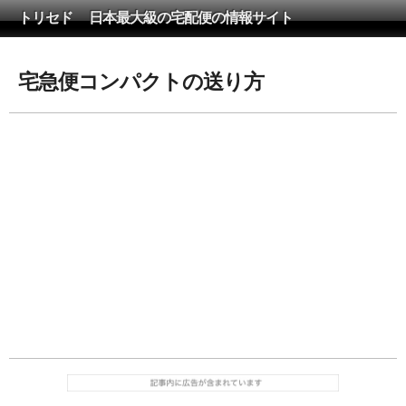
トリセド 日本最大級の宅配便の情報サイト
宅急便コンパクトの送り方