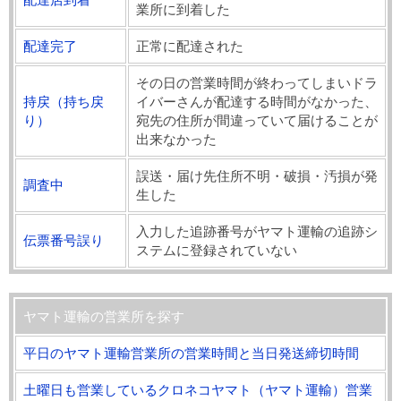
業所に到着した
配達完了
正常に配達された
その日の営業時間が終わってしまいドラ
持戻（持ち戻
イバーさんが配達する時間がなかった、
り）
宛先の住所が間違っていて届けることが
出来なかった
誤送・届け先住所不明・破損・汚損が発
調査中
生した
入力した追跡番号がヤマト運輸の追跡シ
伝票番号誤り
ステムに登録されていない
ヤマト運輸の営業所を探す
平日のヤマト運輸営業所の営業時間と当日発送締切時間
土曜日も営業しているクロネコヤマト（ヤマト運輸）営業