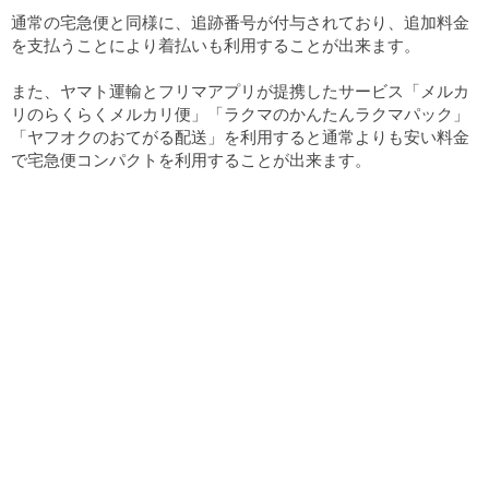
通常の宅急便と同様に、追跡番号が付与されており、追加料金
を支払うことにより着払いも利用することが出来ます。
また、ヤマト運輸とフリマアプリが提携したサービス「メルカ
リのらくらくメルカリ便」「ラクマのかんたんラクマパック」
「ヤフオクのおてがる配送」を利用すると通常よりも安い料金
で宅急便コンパクトを利用することが出来ます。