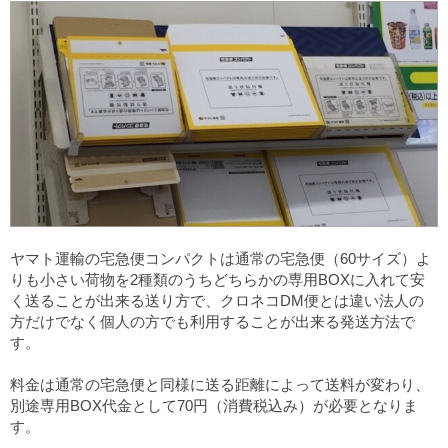
ヤマト運輸の宅急便コンパクトは通常の宅急便（60サイズ）よ
りも小さい荷物を2種類のうちどちらかの専用BOXに入れて安
く送ることが出来る送り方で、クロネコDM便とは違い法人の
方だけでなく個人の方でも利用することが出来る発送方法で
す。
料金は通常の宅急便と同様に送る距離によって送料が変わり、
別途専用BOX代金として70円（消費税込み）が必要となりま
す。