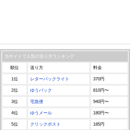
当サイトで人気の送り方ランキング
順位
送り方
料金
1位
レターパックライト
370円
2位
ゆうパック
810円〜
3位
宅急便
940円〜
4位
ゆうメール
180円〜
5位
クリックポスト
185円