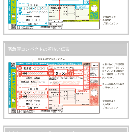
宅急便コンパクトの着払い伝票