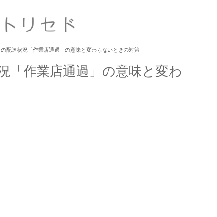
輸の配達状況「作業店通過」の意味と変わらないときの対策
況「作業店通過」の意味と変わ