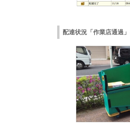
配達状況「作業店通過」