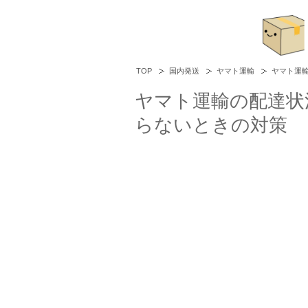
TOP
国内発送
ヤマト運輸
ヤマト運
ヤマト運輸の配達状
らないときの対策