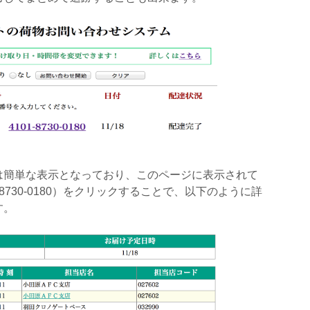
は簡単な表示となっており、このページに表示されて
8730-0180）をクリックすることで、以下のように詳
す。