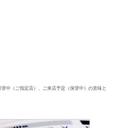
保管中（ご指定店）、ご来店予定（保管中）の意味と