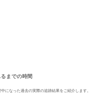
れるまでの時間
管中になった過去の実際の追跡結果をご紹介します。