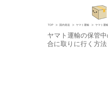
TOP
国内発送
ヤマト運輸
ヤマト運
ヤマト運輸の保管中
合に取りに行く方法