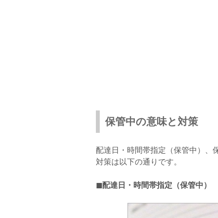
保管中の意味と対策
配達日・時間帯指定（保管中）、
対策は以下の通りです。
◼︎配達日・時間帯指定（保管中）