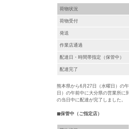
荷物状況
荷物受付
発送
作業店通過
配達日・時間帯指定（保管中）
配達完了
熊本県から6月27日（水曜日）の
日）の午前中に大分県の営業所に
の当日中に配達が完了しました。
◼︎保管中（ご指定店）