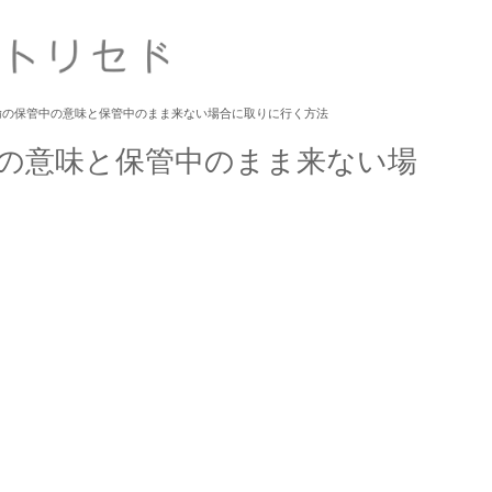
輸の保管中の意味と保管中のまま来ない場合に取りに行く方法
の意味と保管中のまま来ない場