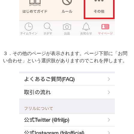
３．その他のページが表示されます。ページ下部に「お問
い合わせ」という選択肢がありますのでこれを押します。