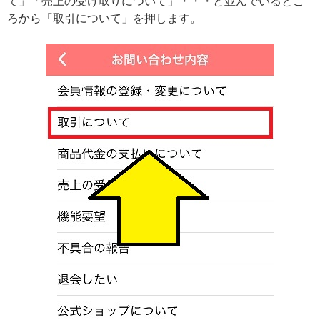
て」「売上の受け取りについて」・・・と並んでいるとこ
ろから「取引について」を押します。