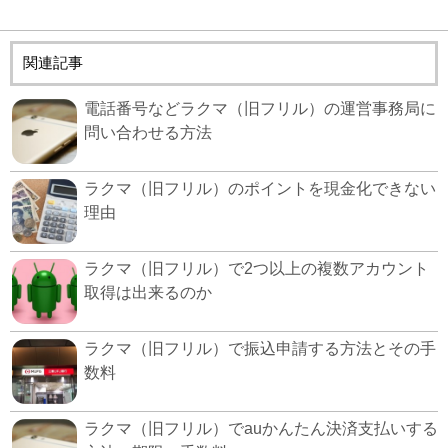
関連記事
電話番号などラクマ（旧フリル）の運営事務局に
問い合わせる方法
ラクマ（旧フリル）のポイントを現金化できない
理由
ラクマ（旧フリル）で2つ以上の複数アカウント
取得は出来るのか
ラクマ（旧フリル）で振込申請する方法とその手
数料
ラクマ（旧フリル）でauかんたん決済支払いする