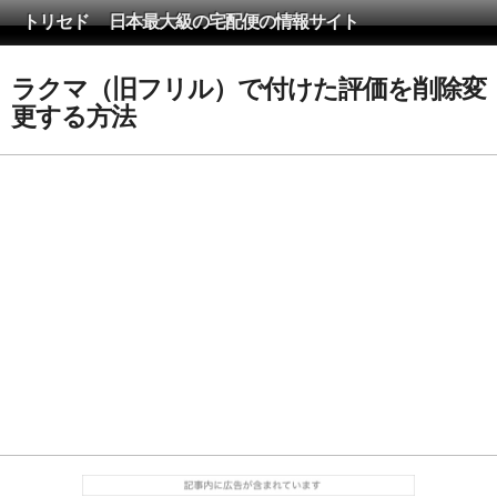
トリセド 日本最大級の宅配便の情報サイト
ラクマ（旧フリル）で付けた評価を削除変
更する方法