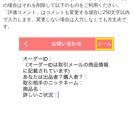
の場合はそれを削除して以下のものをご利用ください。
「評価コメント」はコメントも変更する場合に250文字以内
で入力します。変更しない場合は入力しなくても大丈夫で
す。