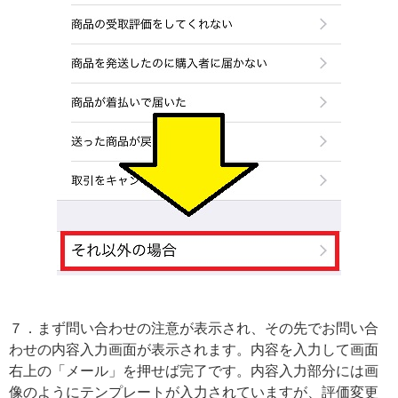
７．まず問い合わせの注意が表示され、その先でお問い合
わせの内容入力画面が表示されます。内容を入力して画面
右上の「メール」を押せば完了です。内容入力部分には画
像のようにテンプレートが入力されていますが、評価変更