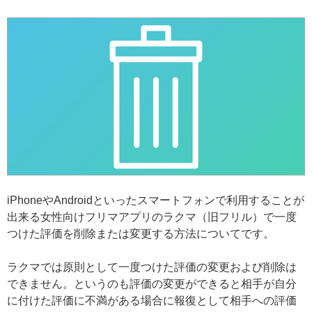
iPhoneやAndroidといったスマートフォンで利用することが
出来る女性向けフリマアプリのラクマ（旧フリル）で一度
つけた評価を削除または変更する方法についてです。
ラクマでは原則として一度つけた評価の変更および削除は
できません。というのも評価の変更ができると相手が自分
に付けた評価に不満がある場合に報復として相手への評価