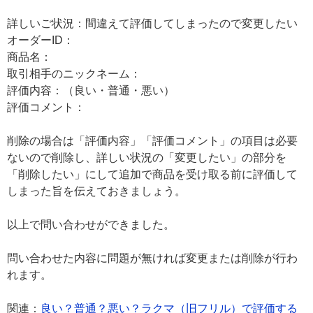
詳しいご状況：間違えて評価してしまったので変更したい
オーダーID：
商品名：
取引相手のニックネーム：
評価内容：（良い・普通・悪い）
評価コメント：
削除の場合は「評価内容」「評価コメント」の項目は必要
ないので削除し、詳しい状況の「変更したい」の部分を
「削除したい」にして追加で商品を受け取る前に評価して
しまった旨を伝えておきましょう。
以上で問い合わせができました。
問い合わせた内容に問題が無ければ変更または削除が行わ
れます。
関連：
良い？普通？悪い？ラクマ（旧フリル）で評価する