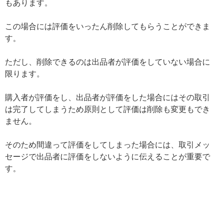
もあります。
この場合には評価をいったん削除してもらうことができま
す。
ただし、削除できるのは出品者が評価をしていない場合に
限ります。
購入者が評価をし、出品者が評価をした場合にはその取引
は完了してしまうため原則として評価は削除も変更もでき
ません。
そのため間違って評価をしてしまった場合には、取引メッ
セージで出品者に評価をしないように伝えることが重要で
す。