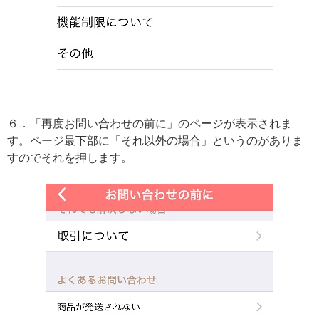
６．「再度お問い合わせの前に」のページが表示されま
す。ページ最下部に「それ以外の場合」というのがありま
すのでそれを押します。