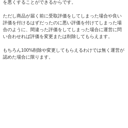
を悪くすることができるからです。
ただし商品が届く前に受取評価をしてしまった場合や良い
評価を付けるはずだったのに悪い評価を付けてしまった場
合のように、間違った評価をしてしまった場合に運営に問
い合わせれば評価を変更または削除してもらえます。
もちろん100%削除や変更してもらえるわけでは無く運営が
認めた場合に限ります。