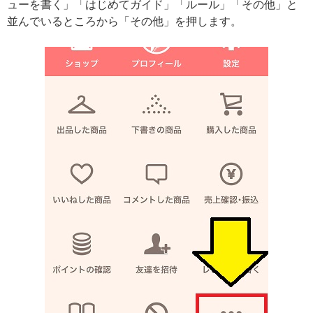
ューを書く」「はじめてガイド」「ルール」「その他」と
並んでいるところから「その他」を押します。