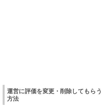
運営に評価を変更・削除してもらう
方法