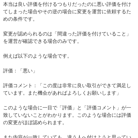
本当は良い評価を付けるつもりだったのに悪い評価を付け
てしまった場合やその逆の場合に変更を運営に依頼するた
めの条件です。
変更が認められるのは「間違った評価を付けていること」
を運営が確認できる場合のみです。
例えば以下のような場合です。
評価：「悪い」
評価コメント：「この度は非常に良い取引ができて満足し
ています。また機会があればよろしくお願いします」
このような場合に一目で「評価」と「評価コメント」が一
致していないことがわかります。このような場合には評価
の変更がほぼ認められます。
また内容が一致していても、違う人へ付けようと思ってい