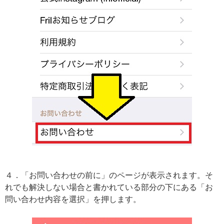
４．「お問い合わせの前に」のページが表示されます。そ
れでも解決しない場合と書かれている部分の下にある「お
問い合わせ内容を選択」を押します。