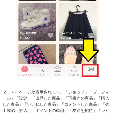
２．マイページが表示されます。「ショップ」「プロフィ
ール」「設定」「出品した商品」「下書きの商品」「購入
した商品」「いいねした商品」「コメントした商品」「売
上確認・振込」「ポイントの確認」「友達を招待」「レビ