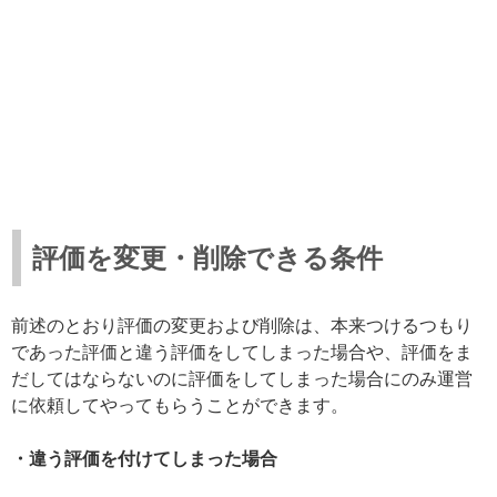
評価を変更・削除できる条件
前述のとおり評価の変更および削除は、本来つけるつもり
であった評価と違う評価をしてしまった場合や、評価をま
だしてはならないのに評価をしてしまった場合にのみ運営
に依頼してやってもらうことができます。
・違う評価を付けてしまった場合