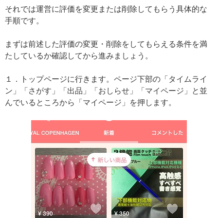
それでは運営に評価を変更または削除してもらう具体的な
手順です。
まずは前述した評価の変更・削除をしてもらえる条件を満
たしているか確認してから進みましょう。
１．トップページに行きます。ページ下部の「タイムライ
ン」「さがす」「出品」「おしらせ」「マイページ」と並
んでいるところから「マイページ」を押します。