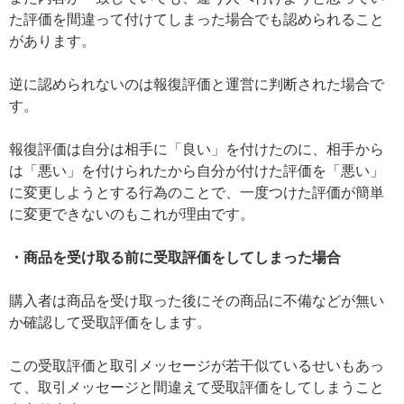
た評価を間違って付けてしまった場合でも認められること
があります。
逆に認められないのは報復評価と運営に判断された場合で
す。
報復評価は自分は相手に「良い」を付けたのに、相手から
は「悪い」を付けられたから自分が付けた評価を「悪い」
に変更しようとする行為のことで、一度つけた評価が簡単
に変更できないのもこれが理由です。
・商品を受け取る前に受取評価をしてしまった場合
購入者は商品を受け取った後にその商品に不備などが無い
か確認して受取評価をします。
この受取評価と取引メッセージが若干似ているせいもあっ
て、取引メッセージと間違えて受取評価をしてしまうこと