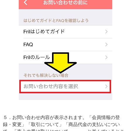
５．お問い合わせ内容が表示されます。「会員情報の登
録・変更」「取引について」「商品代金の支払いについ