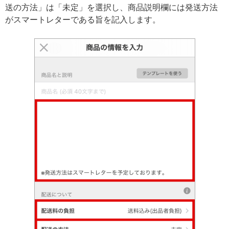
送の方法」は「未定」を選択し、商品説明欄には発送方法
がスマートレターである旨を記入します。