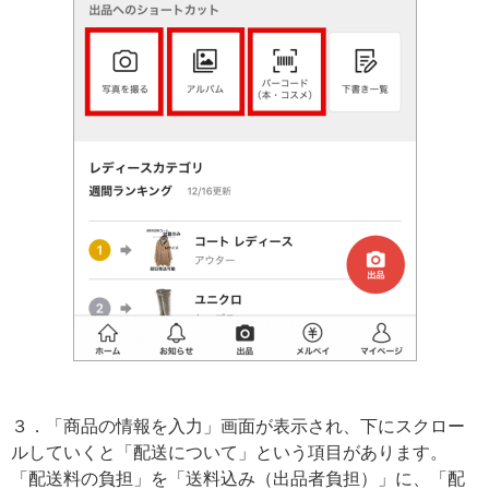
３．「商品の情報を入力」画面が表示され、下にスクロー
ルしていくと「配送について」という項目があります。
「配送料の負担」を「送料込み（出品者負担）」に、「配