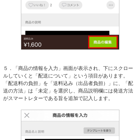
５．「商品の情報を入力」画面が表示され、下にスクロー
ルしていくと「配送について」という項目があります。
「配送料の負担」を「送料込み（出品者負担）」に、「配
送の方法」は「未定」を選択し、商品説明欄には発送方法
がスマートレターである旨を追加で記入します。