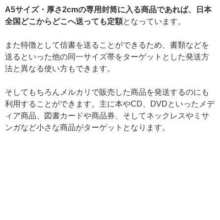
A5サイズ・厚さ2cmの専用封筒に入る商品であれば、日本
全国どこからどこへ送っても定額
となっています。
また特徴として信書を送ることができるため、書類などを
送るといった他の同一サイズ帯をターゲットとした発送方
法と異なる使い方もできます。
そしてもちろんメルカリで販売した商品を発送するのにも
利用することができます。主に本やCD、DVDといったメデ
ィア商品、図書カードや商品券、そしてネックレスやミサ
ンガなど小さな商品がターゲットとなります。