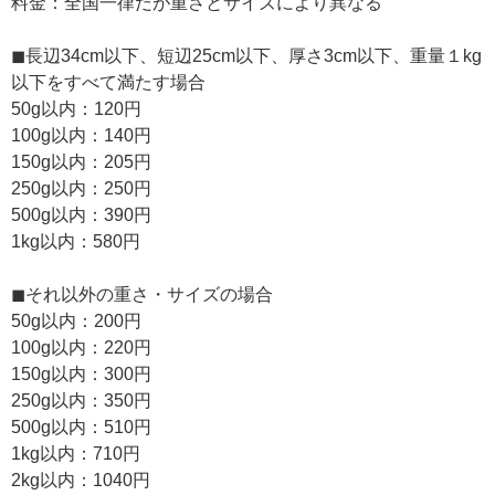
料金：全国一律だが重さとサイズにより異なる
◼︎長辺34cm以下、短辺25cm以下、厚さ3cm以下、重量１kg
以下をすべて満たす場合
50g以内：120円
100g以内：140円
150g以内：205円
250g以内：250円
500g以内：390円
1kg以内：580円
◼︎それ以外の重さ・サイズの場合
50g以内：200円
100g以内：220円
150g以内：300円
250g以内：350円
500g以内：510円
1kg以内：710円
2kg以内：1040円