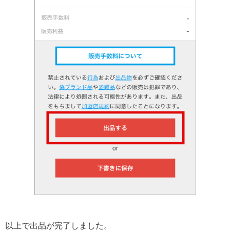
以上で出品が完了しました。