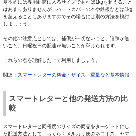
基本的には専用封筒に入るサイズであれば1kgを超えること
はあまりありませんが、ハードカバーの本や鉄板などは1kg
を超えることもありますのでその場合には別の方法を検討
しましょう。
その他の注意点としては、補償が一切ないこと、追跡が無
いこと、日曜祝日の配達が無いことが挙げられます。
これらの点を理解した上で利用しましょう。
関連：
スマートレターの料金・サイズ・重量など基本情報
スマートレターと他の発送方法の比
較
スマートレターと同程度のサイズの商品をターゲットにし
た配送方法として、らくらくメルカリ便のネコポス、ヤマ