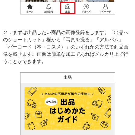
２．まずは出品したい商品の画像登録をします。「出品へ
のショートカット」欄から「写真を撮る」「アルバム」
「バーコード（本・コスメ）」のいずれかの方法で商品画
像を載せます。画像は簡単な加工であればメルカリ上で行
うことができます。