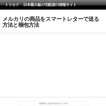
トリセド 日本最大級の宅配便の情報サイト
メルカリの商品をスマートレターで送る
方法と梱包方法