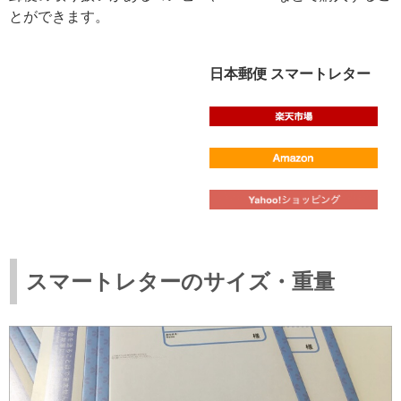
とができます。
日本郵便 スマートレター
スマートレターのサイズ・重量