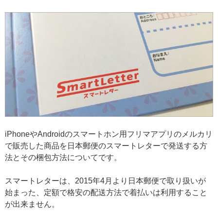
iPhoneやAndroidのスマートホン用フリマアプリのメルカリ
で販売した商品を日本郵便のスマートレターで発送する方
法とその梱包方法についてです。
スマートレターは、2015年4月より日本郵便で取り扱いが
始まった、定額で格安の配送方法で着払いは利用すること
が出来ません。