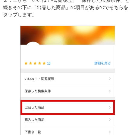
２．上から「いいね！‐閲覧履歴」「保存した検索条件」と
続きその下に「出品した商品」の項目があるのでそちらを
タップします。