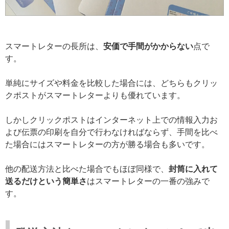
スマートレターの長所は、
安価で手間がかからない
点で
す。
単純にサイズや料金を比較した場合には、どちらもクリッ
クポストがスマートレターよりも優れています。
しかしクリックポストはインターネット上での情報入力お
よび伝票の印刷を自分で行わなければならず、手間を比べ
た場合にはスマートレターの方が勝る場合も多いです。
他の配送方法と比べた場合でもほぼ同様で、
封筒に入れて
送るだけという簡単さ
はスマートレターの一番の強みで
す。