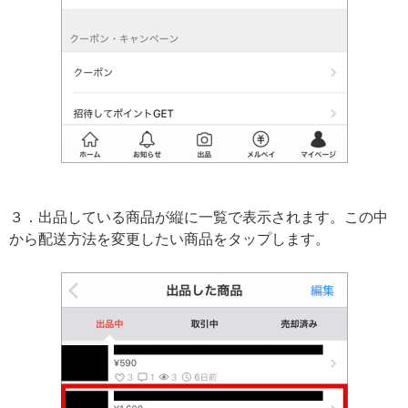
３．出品している商品が縦に一覧で表示されます。この中
から配送方法を変更したい商品をタップします。