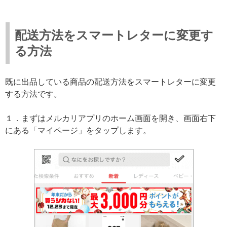
配送方法をスマートレターに変更す
る方法
既に出品している商品の配送方法をスマートレターに変更
する方法です。
１．まずはメルカリアプリのホーム画面を開き、画面右下
にある「マイページ」をタップします。