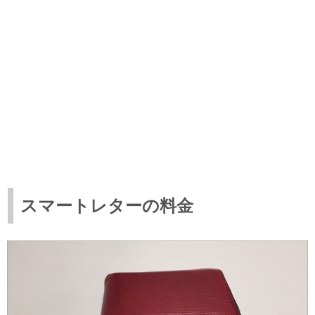
スマートレターの料金