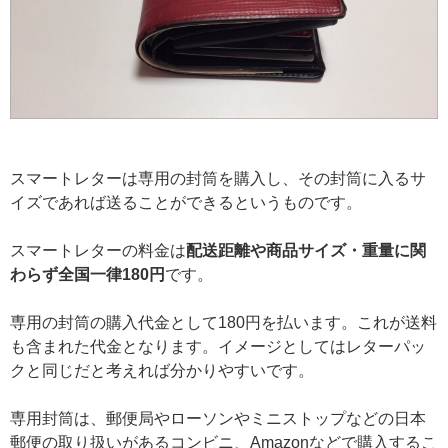
スマートレターは専用の封筒を購入し、その封筒に入るサ
イズであれば送ることができるというものです。
スマートレターの料金は
配送距離や商品サイズ・重量に関
わらず全国一律180円
です。
専用の封筒の購入代金として180円を払います。これが送料
も含まれた代金となります。イメージとしてはレターパッ
クと同じだと考えれば分かりやすいです。
専用封筒は、郵便局やローソンやミニストップなどの日本
郵便の取り扱いがあるコンビニ、Amazonなどで購入するこ