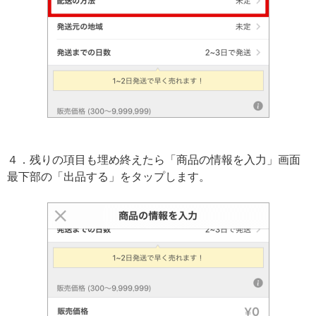
４．残りの項目も埋め終えたら「商品の情報を入力」画面
最下部の「出品する」をタップします。