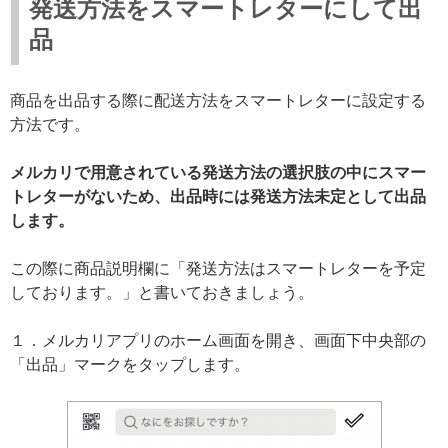
発送方法をスマートレターにして出
品
商品を出品する際に配送方法をスマートレターに設定する
方法です。
メルカリで用意されている発送方法の選択肢の中にスマー
トレターがないため、出品時には発送方法未定として出品
します。
この際に商品説明欄に「発送方法はスマートレターを予定
しております。」と書いておきましょう。
１．メルカリアプリのホーム画面を開き、画面下中央部の
「出品」マークをタップします。