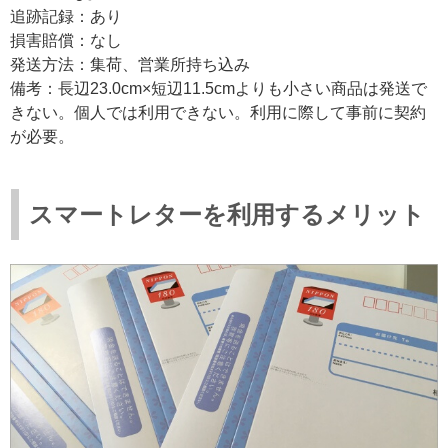
追跡記録：あり
損害賠償：なし
発送方法：集荷、営業所持ち込み
備考：長辺23.0cm×短辺11.5cmよりも小さい商品は発送で
きない。個人では利用できない。利用に際して事前に契約
が必要。
スマートレターを利用するメリット