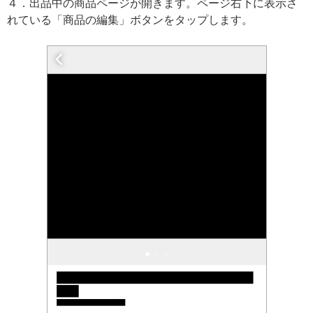
４．出品中の商品ページが開きます。ページ右下に表示さ
れている「商品の編集」ボタンをタップします。