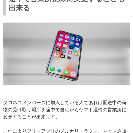
出来る
クロネコメンバーズに加入している人であれば配送中の荷
物の受け取り場所を途中で自宅からヤマト運輸の営業所に
変更することが出来ます。
これによりフリマアプリのメルカリ・ラクマ、ネット通販