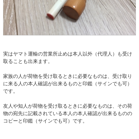
実はヤマト運輸の営業所止めは本人以外（代理人）も受け
取ることも出来ます。
家族の人が荷物を受け取るときに必要なものは、受け取り
に来る人の本人確認が出来るものと印鑑（サインでも可）
です。
友人や知人が荷物を受け取るときに必要なものは、その荷
物の宛先に記載されている本人の本人確認が出来るものの
コピーと印鑑（サインでも可）です。