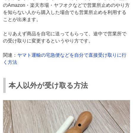
のAmazon・楽天市場・ヤフオクなどで営業所止めのやり方
を知らない人から購入した場合でも営業所止めを利用する
ことが出来ます。
とりあえず商品を自宅に送ってもらって、途中で営業所で
の受け取りに変更するというやり方です。
関連：
ヤマト運輸の宅急便などを自分で直接受け取りに行
く方法
本人以外が受け取る方法