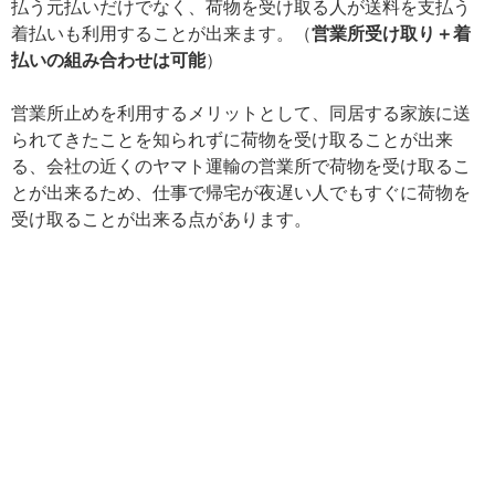
払う元払いだけでなく、荷物を受け取る人が送料を支払う
着払いも利用することが出来ます。（
営業所受け取り＋着
払いの組み合わせは可能
）
営業所止めを利用するメリットとして、同居する家族に送
られてきたことを知られずに荷物を受け取ることが出来
る、会社の近くのヤマト運輸の営業所で荷物を受け取るこ
とが出来るため、仕事で帰宅が夜遅い人でもすぐに荷物を
受け取ることが出来る点があります。