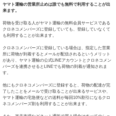
ヤマト運輸の営業所止めは誰でも無料で利用することが出
来ます。
荷物を受け取る人がヤマト運輸の無料会員サービスである
クロネコメンバーズに登録していても、登録していなくて
も利用することが出来ます。
クロネコメンバーズに登録している場合は、指定した営業
所に荷物が到着するとメールが配信されるというメリット
があり、ヤマト運輸の公式LINEアカウントとクロネコメン
バーズを連携させるとLINEでも荷物の到着が通知されま
す。
他にもクロネコメンバーズに登録すると、荷物の配達が完
了したことをメールで受け取ることが出来るサービスや、
ヤマト運輸の宅急便などの送料が毎回10%割引になるクロ
ネコメンバーズ割を利用することが出来ます。