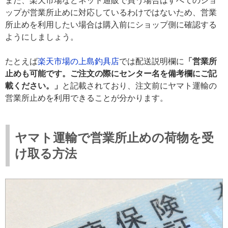
また、楽天市場などネット通販で買う場合はすべてのショ
ップが営業所止めに対応しているわけではないため、営業
所止めを利用したい場合は購入前にショップ側に確認する
ようにしましょう。
たとえば
楽天市場の上島釣具店
では配送説明欄に
「営業所
止めも可能です。ご注文の際にセンター名を備考欄にご記
載ください。」
と記載されており、注文前にヤマト運輸の
営業所止めを利用できることが分かります。
ヤマト運輸で営業所止めの荷物を受
け取る方法