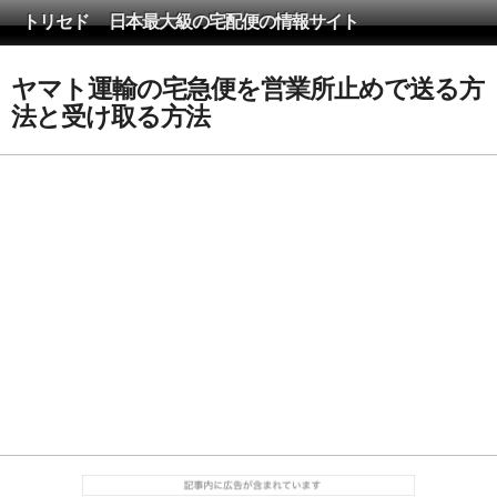
トリセド 日本最大級の宅配便の情報サイト
ヤマト運輸の宅急便を営業所止めで送る方
法と受け取る方法