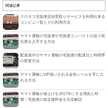
関連記事
クロネコ宅急便店頭受取りサービスを利用出来る
コンビニ一覧とその利用方法
ヤマト運輸の宅急便や宅急便コンパクトの送り状
伝票を入手する方法
配達途中のヤマト運輸の宅急便の配達日と時間帯
の変更方法
ヤマト運輸にVIP扱いされる金色シールを手に入
れる方法
ヤマト運輸が値上げを2017年にする理由と時
期！宅急便の改定後料金を完全解説