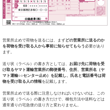
営業所止めで荷物を送るには、まず
どの営業所に送るのか
を荷物を受け取る人から事前に知らせてもらう
必要があり
ます。
送り状（ラベル）の書き方としては、
お届け先に荷物を受
け取るヤマト運輸営業所の郵便番号、住所、営業所名（ヤ
マト運輸○○センター止め）を記載し、氏名と電話番号は荷
物を受け取る人の情報
を記載します。
営業所止めで送る際に注意しなければいけないのは、この
送り状（ラベル）の書き方だけで、梱包方法や送料などは
通常通りの宅急便の送り方と変わりません。