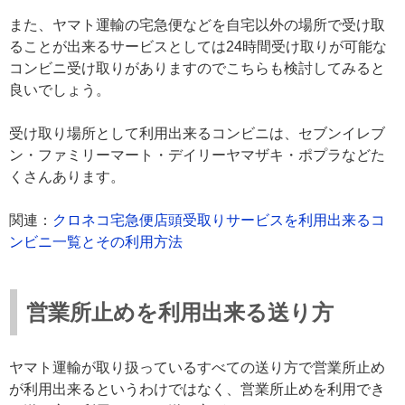
また、ヤマト運輸の宅急便などを自宅以外の場所で受け取
ることが出来るサービスとしては24時間受け取りが可能な
コンビニ受け取りがありますのでこちらも検討してみると
良いでしょう。
受け取り場所として利用出来るコンビニは、セブンイレブ
ン・ファミリーマート・デイリーヤマザキ・ポプラなどた
くさんあります。
関連：
クロネコ宅急便店頭受取りサービスを利用出来るコ
ンビニ一覧とその利用方法
営業所止めを利用出来る送り方
ヤマト運輸が取り扱っているすべての送り方で営業所止め
が利用出来るというわけではなく、営業所止めを利用でき