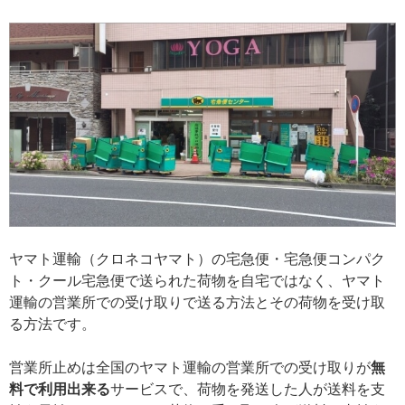
ヤマト運輸（クロネコヤマト）の宅急便・宅急便コンパク
ト・クール宅急便で送られた荷物を自宅ではなく、ヤマト
運輸の営業所での受け取りで送る方法とその荷物を受け取
る方法です。
営業所止めは全国のヤマト運輸の営業所での受け取りが
無
料で利用出来る
サービスで、荷物を発送した人が送料を支