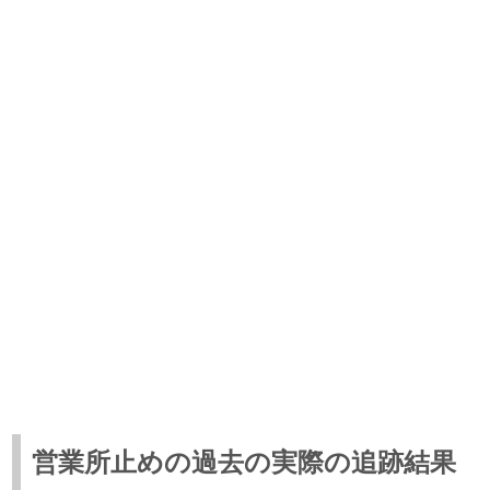
営業所止めの過去の実際の追跡結果