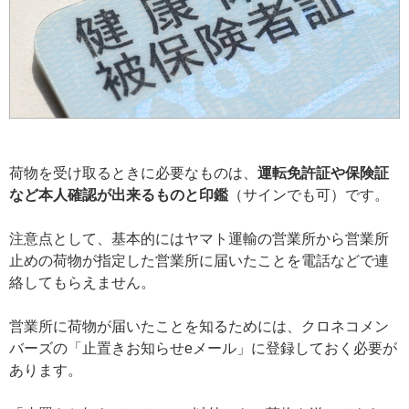
荷物を受け取るときに必要なものは、
運転免許証や保険証
など本人確認が出来るものと印鑑
（サインでも可）です。
注意点として、基本的にはヤマト運輸の営業所から営業所
止めの荷物が指定した営業所に届いたことを電話などで連
絡してもらえません。
営業所に荷物が届いたことを知るためには、クロネコメン
バーズの「止置きお知らせeメール」に登録しておく必要が
あります。