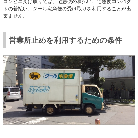
コンビニ受け取りでは、宅急便の着払い、宅急便コンパク
トの着払い、クール宅急便の受け取りを利用することが出
来ません。
営業所止めを利用するための条件